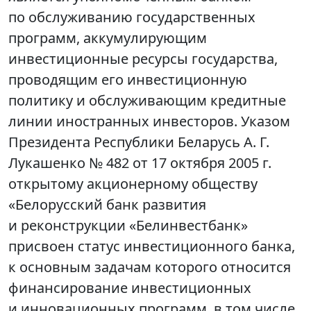
по обслуживанию государственных
программ, аккумулирующим
инвестиционные ресурсы государства,
проводящим его инвестиционную
политику и обслуживающим кредитные
линии иностранных инвесторов. Указом
Президента Республики Беларусь А. Г.
Лукашенко № 482 от 17 октября 2005 г.
открытому акционерному обществу
«Белорусский банк развития
и реконструкции «Белинвестбанк»
присвоен статус инвестиционного банка,
к основным задачам которого относится
финансирование инвестиционных
и инновационных программ, в том числе