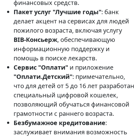
финансовых средств.
Пакет услуг "Лучшие годы"
: банк
делает акцент на сервисах для людей
пожилого возраста, включая услугу
BIB-Консьерж
, обеспечивающую
информационную поддержку и
помощь в поиске лекарств.
Сервис "Оплати"
и приложение
"Оплати.Детский"
: примечательно,
что для детей от 5 до 16 лет разработан
специальный цифровой кошелек,
позволяющий обучаться финансовой
грамотности с раннего возраста.
Безбумажное кредитование
:
заслуживает внимания возможность