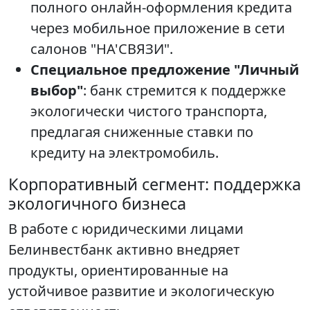
полного онлайн-оформления кредита
через мобильное приложение в сети
салонов "НА'СВЯЗИ".
Специальное предложение "Личный
выбор"
: банк стремится к поддержке
экологически чистого транспорта,
предлагая сниженные ставки по
кредиту на электромобиль.
Корпоративный сегмент: поддержка
экологичного бизнеса
В работе с юридическими лицами
Белинвестбанк активно внедряет
продукты, ориентированные на
устойчивое развитие и экологическую