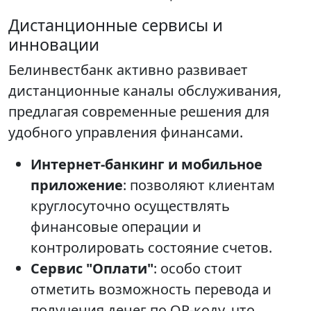
Дистанционные сервисы и
инновации
Белинвестбанк активно развивает
дистанционные каналы обслуживания,
предлагая современные решения для
удобного управления финансами.
Интернет-банкинг и мобильное
приложение
: позволяют клиентам
круглосуточно осуществлять
финансовые операции и
контролировать состояние счетов.
Сервис "Оплати"
: особо стоит
отметить возможность перевода и
получения денег по QR-коду, что