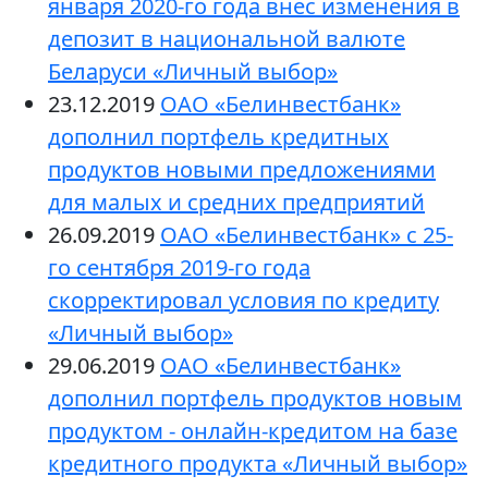
января 2020-го года внес изменения в
депозит в национальной валюте
Беларуси «Личный выбор»
23.12.2019
ОАО «Белинвестбанк»
дополнил портфель кредитных
продуктов новыми предложениями
для малых и средних предприятий
26.09.2019
ОАО «Белинвестбанк» с 25-
го сентября 2019-го года
скорректировал условия по кредиту
«Личный выбор»
29.06.2019
ОАО «Белинвестбанк»
дополнил портфель продуктов новым
продуктом - онлайн-кредитом на базе
кредитного продукта «Личный выбор»