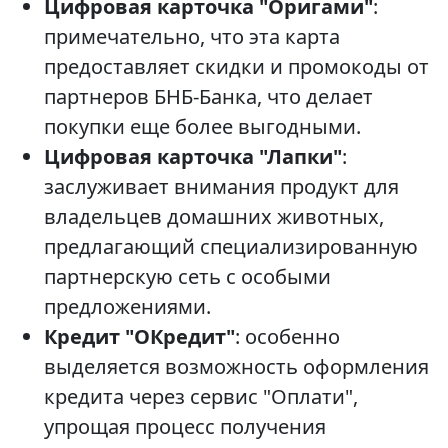
Цифровая карточка "Оригами"
:
примечательно, что эта карта
предоставляет скидки и промокоды от
партнеров БНБ-Банка, что делает
покупки еще более выгодными.
Цифровая карточка "Лапки"
:
заслуживает внимания продукт для
владельцев домашних животных,
предлагающий специализированную
партнерскую сеть с особыми
предложениями.
Кредит "ОКредит"
: особенно
выделяется возможность оформления
кредита через сервис "Оплати",
упрощая процесс получения