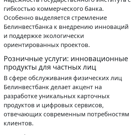
гибкостью коммерческого банка.
Особенно выделяется стремление
Белинвестбанка к внедрению инноваций
и поддержке экологически
ориентированных проектов.
Розничные услуги: инновационные
продукты для частных лиц
В сфере обслуживания физических лиц
Белинвестбанк делает акцент на
разработке уникальных карточных
продуктов и цифровых сервисов,
отвечающих современным потребностям
клиентов.