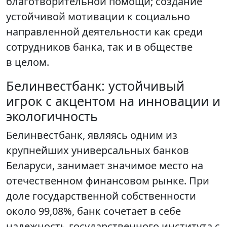
благотворительной помощи; создание
устойчивой мотивации к социально
направленной деятельности как среди
сотрудников банка, так и в обществе
в целом.
Белинвестбанк: устойчивый
игрок с акцентом на инновации и
экологичность
Белинвестбанк, являясь одним из
крупнейших универсальных банков
Беларуси, занимает значимое место на
отечественном финансовом рынке. При
доле государственной собственности
около 99,08%, банк сочетает в себе
надежность государственного института с