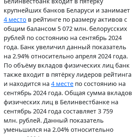
Белинвестбанк входит в пятёрку
крупнейших банков Беларуси и занимает
4 место
в рейтинге по размеру активов с
общим балансом 5 072 млн. белорусских
рублей по состоянию на сентябрь 2024
года. Банк увеличил данный показатель
на 2.94% относительно апреля 2024 года.
По объёму вкладов физических лиц банк
также входит в пятёрку лидеров рейтинга
и находится на
4 месте
по состоянию на
сентябрь 2024 года. Общая сумма вкладов
физических лиц в Белинвестбанке на
сентябрь 2024 года составляет 3 759
млн. рублей. Данный показатель
уменьшился на 2.04% относительно