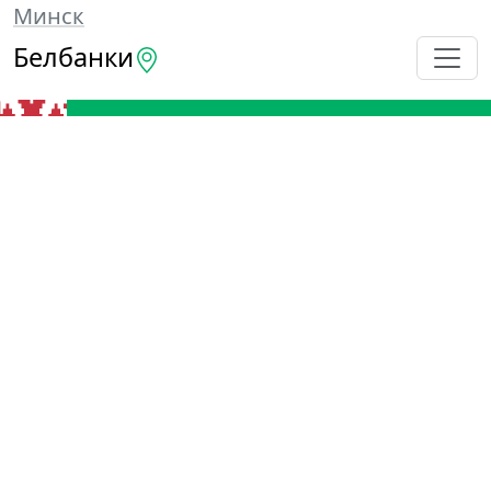
Минск
Белбанки