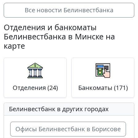
Все новости Белинвестбанка
Отделения и банкоматы
Белинвестбанка в Минске на
карте
Отделения (24)
Банкоматы (171)
Белинвестбанк в других городах
Офисы Белинвестбанк в Борисове