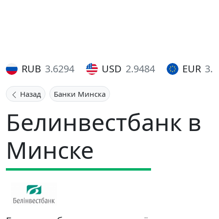
RUB
3.6294
USD
2.9484
EUR
3.
Назад
Банки Минска
Белинвестбанк в
Минске