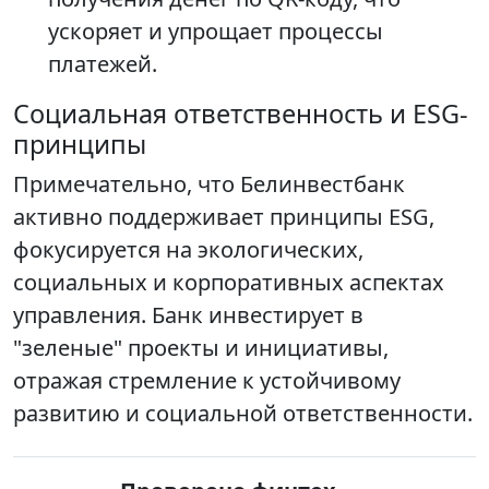
ускоряет и упрощает процессы
платежей.
Социальная ответственность и ESG-
принципы
Примечательно, что Белинвестбанк
активно поддерживает принципы ESG,
фокусируется на экологических,
социальных и корпоративных аспектах
управления. Банк инвестирует в
"зеленые" проекты и инициативы,
отражая стремление к устойчивому
развитию и социальной ответственности.