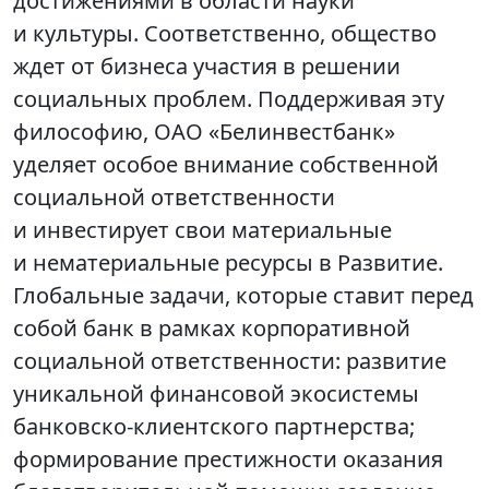
достижениями в области науки
и культуры. Соответственно, общество
ждет от бизнеса участия в решении
социальных проблем. Поддерживая эту
философию, ОАО «Белинвестбанк»
уделяет особое внимание собственной
социальной ответственности
и инвестирует свои материальные
и нематериальные ресурсы в Развитие.
Глобальные задачи, которые ставит перед
собой банк в рамках корпоративной
социальной ответственности: развитие
уникальной финансовой экосистемы
банковско-клиентского партнерства;
формирование престижности оказания