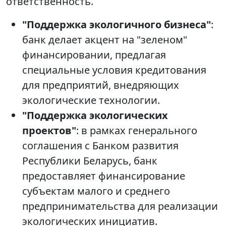
ответственность.
"Поддержка экологичного бизнеса"
:
банк делает акцент на "зеленом"
финансировании, предлагая
специальные условия кредитования
для предприятий, внедряющих
экологические технологии.
"Поддержка экологических
проектов"
: в рамках генерального
соглашения с Банком развития
Республики Беларусь, банк
предоставляет финансирование
субъектам малого и среднего
предпринимательства для реализации
экологических инициатив.