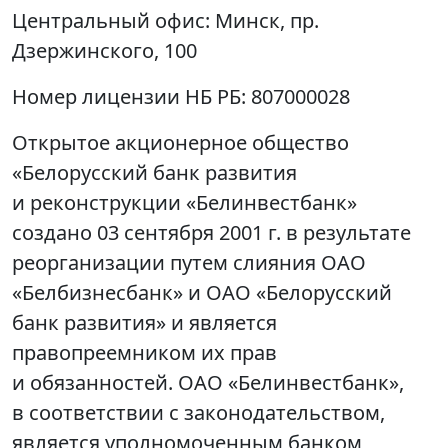
Центральный офис:
Минск, пр.
Дзержинского, 100
Номер лицензии НБ РБ:
807000028
Открытое акционерное общество
«Белорусский банк развития
и реконструкции «Белинвестбанк»
создано 03 сентября 2001 г. в результате
реорганизации путем слияния ОАО
«Белбизнесбанк» и ОАО «Белорусский
банк развития» и является
правопреемником их прав
и обязанностей. ОАО «Белинвестбанк»,
в соответствии с законодательством,
является уполномоченным банком