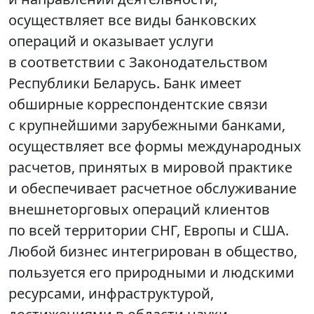
осуществляет все виды банковских
операций и оказывает услуги
в соответствии с Законодательством
Республики Беларусь. Банк имеет
обширные корреспондентские связи
с крупнейшими зарубежными банками,
осуществляет все формы международных
расчетов, принятых в мировой практике
и обеспечивает расчетное обслуживание
внешнеторговых операций клиентов
по всей территории СНГ, Европы и США.
Любой бизнес интегрирован в общество,
пользуется его природными и людскими
ресурсами, инфраструктурой,