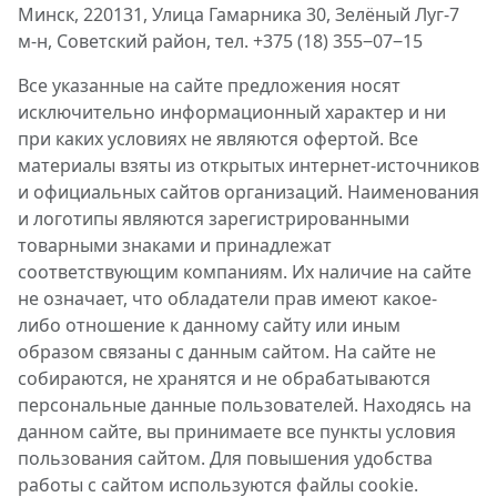
Минск, 220131, Улица Гамарника 30, Зелёный Луг-7
м-н, Советский район, тел. +375 (18) 355‒07‒15
Все указанные на сайте предложения носят
исключительно информационный характер и ни
при каких условиях не являются офертой. Все
материалы взяты из открытых интернет-источников
и официальных сайтов организаций. Наименования
и логотипы являются зарегистрированными
товарными знаками и принадлежат
соответствующим компаниям. Их наличие на сайте
не означает, что обладатели прав имеют какое-
либо отношение к данному сайту или иным
образом связаны с данным сайтом. На сайте не
собираются, не хранятся и не обрабатываются
персональные данные пользователей. Находясь на
данном сайте, вы принимаете все пункты условия
пользования сайтом. Для повышения удобства
работы с сайтом используются файлы cookie.