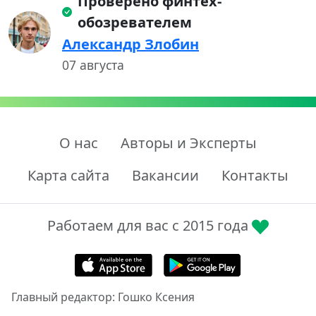
Проверено финтех-
обозревателем
Александр Злобин
07 августа
О нас
Авторы и Эксперты
Карта сайта
Вакансии
Контакты
Работаем для вас с 2015 года
Главный редактор: Гошко Ксения