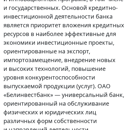
и государственных. Основой кредитно-
инвестиционной деятельности банка
является приоритет вложения кредитных
ресурсов в наиболее эффективные для
экономики инвестиционные проекты,
ориентированные на экспорт,
импортозамещение, внедрение новых
и высоких технологий, повышение
уровня конкурентоспособности
выпускаемой продукции (услуг). ОАО
«Белинвестбанк» — универсальный банк,
ориентированный на обслуживание
физических и юридических лиц
различных форм собственности
и направлений деятельности,