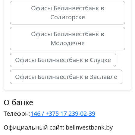
Офисы Белинвестбанк в
Солигорске
Офисы Белинвестбанк в
Молодечне
Офисы Белинвестбанк в Слуцке
Офисы Белинвестбанк в Заславле
О банке
Телефон:
146 / +375 17 239-02-39
Официальный сайт:
belinvestbank.by