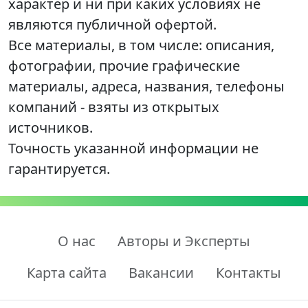
характер и ни при каких условиях не
являются публичной офертой.
Все материалы, в том числе: описания,
фотографии, прочие графические
материалы, адреса, названия, телефоны
компаний - взяты из открытых
источников.
Точность указанной информации не
гарантируется.
О нас
Авторы и Эксперты
Карта сайта
Вакансии
Контакты