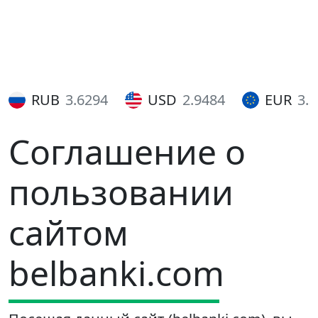
RUB
3.6294
USD
2.9484
EUR
3.
Соглашение о
пользовании
сайтом
belbanki.com