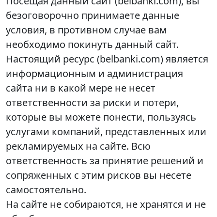
Посещая данный сайт (belbanki.com), вы
безоговорочно принимаете данные
условия, в противном случае вам
необходимо покинуть данный сайт.
Настоящий ресурс (belbanki.com) является
информационным и администрация
сайта ни в какой мере не несет
ответственности за риски и потери,
которые вы можете понести, пользуясь
услугами компаний, представленных или
рекламируемых на сайте. Всю
ответственность за принятие решений и
сопряженных с этим рисков вы несете
самостоятельно.
На сайте не собираются, не хранятся и не