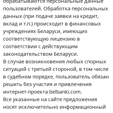
обрабатываются персональные данные
пользователей. Обработка персональных
данных (при подаче заявки на кредит,
вклад и т.п.) происходит в финансовых
учреждениях Беларуси, имеющих
соответствующую лицензию в
соответствии с действующим
законодательством Беларуси.
В случае возникновения любых спорных
ситуаций с третьей стороной, в том числе
в судебном порядке, пользователь обязан
решить без участия и привлечения
интернет-проекта belbanki.com.
Все указанные на сайте предложения
носят исключительно информационный