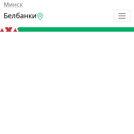
Минск
Белбанки