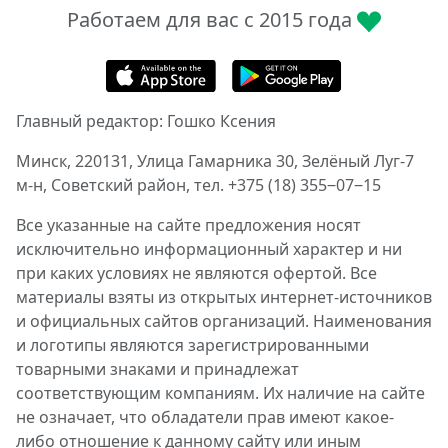
Работаем для вас с 2015 года
Главный редактор: Гошко Ксения
Минск, 220131, Улица Гамарника 30, Зелёный Луг-7
м-н, Советский район, тел. +375 (18) 355‒07‒15
Все указанные на сайте предложения носят
исключительно информационный характер и ни
при каких условиях не являются офертой. Все
материалы взяты из открытых интернет-источников
и официальных сайтов организаций. Наименования
и логотипы являются зарегистрированными
товарными знаками и принадлежат
соответствующим компаниям. Их наличие на сайте
не означает, что обладатели прав имеют какое-
либо отношение к данному сайту или иным