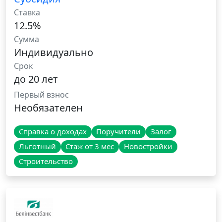
Ставка
12.5%
Сумма
Индивидуально
Срок
до 20 лет
Первый взнос
Необязателен
Справка о доходах
Поручители
Залог
Льготный
Стаж от 3 мес
Новостройки
Строительство