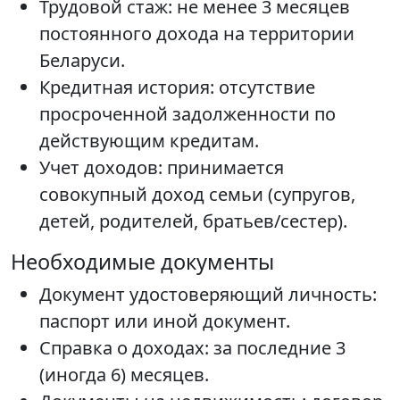
Трудовой стаж: не менее 3 месяцев
постоянного дохода на территории
Беларуси.
Кредитная история: отсутствие
просроченной задолженности по
действующим кредитам.
Учет доходов: принимается
совокупный доход семьи (супругов,
детей, родителей, братьев/сестер).
Необходимые документы
Документ удостоверяющий личность:
паспорт или иной документ.
Справка о доходах: за последние 3
(иногда 6) месяцев.