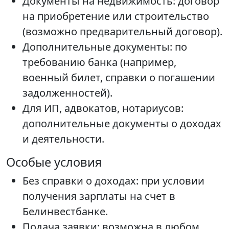
Документы на недвижимость: договор
на приобретение или строительство
(возможно предварительный договор).
Дополнительные документы: по
требованию банка (например,
военный билет, справки о погашении
задолженностей).
Для ИП, адвокатов, нотариусов:
дополнительные документы о доходах
и деятельности.
Особые условия
Без справки о доходах: при условии
получения зарплаты на счет в
Белинвестбанке.
Подача заявки: возможна в любом