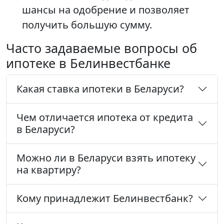
шансы на одобрение и позволяет
получить большую сумму.
Часто задаваемые вопросы об
ипотеке в Белинвестбанке
Какая ставка ипотеки в Беларуси?
Чем отличается ипотека от кредита
в Беларуси?
Можно ли в Беларуси взять ипотеку
на квартиру?
Кому принадлежит Белинвестбанк?