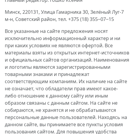
Главный редактор: Гошко Ксения
Минск, 220131, Улица Гамарника 30, Зелёный Луг-7
м-н, Советский район, тел. +375 (18) 355‒07‒15
Все указанные на сайте предложения носят
исключительно информационный характер и ни
при каких условиях не являются офертой. Все
материалы взяты из открытых интернет-источников
и официальных сайтов организаций. Наименования
и логотипы являются зарегистрированными
товарными знаками и принадлежат
соответствующим компаниям. Их наличие на сайте
не означает, что обладатели прав имеют какое-
либо отношение к данному сайту или иным
образом связаны с данным сайтом. На сайте не
собираются, не хранятся и не обрабатываются
персональные данные пользователей. Находясь на
данном сайте, вы принимаете все пункты условия
пользования сайтом. Для повышения удобства