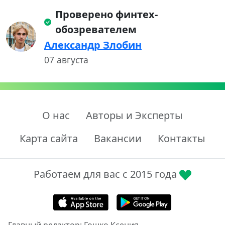
Проверено финтех-
обозревателем
Александр Злобин
07 августа
О нас
Авторы и Эксперты
Карта сайта
Вакансии
Контакты
Работаем для вас с 2015 года