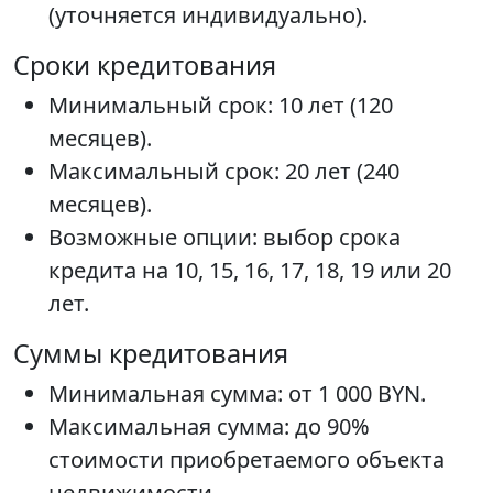
(уточняется индивидуально).
Сроки кредитования
Минимальный срок: 10 лет (120
месяцев).
Максимальный срок: 20 лет (240
месяцев).
Возможные опции: выбор срока
кредита на 10, 15, 16, 17, 18, 19 или 20
лет.
Суммы кредитования
Минимальная сумма: от 1 000 BYN.
Максимальная сумма: до 90%
стоимости приобретаемого объекта
недвижимости.