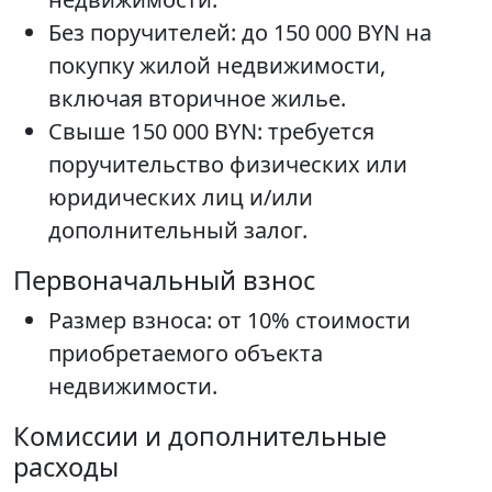
Без поручителей: до 150 000 BYN на
покупку жилой недвижимости,
включая вторичное жилье.
Свыше 150 000 BYN: требуется
поручительство физических или
юридических лиц и/или
дополнительный залог.
Первоначальный взнос
Размер взноса: от 10% стоимости
приобретаемого объекта
недвижимости.
Комиссии и дополнительные
расходы