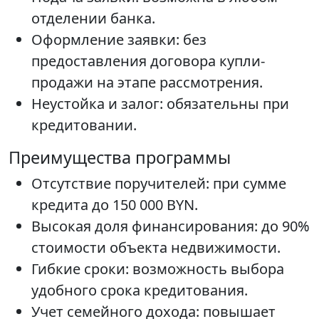
отделении банка.
Оформление заявки: без
предоставления договора купли-
продажи на этапе рассмотрения.
Неустойка и залог: обязательны при
кредитовании.
Преимущества программы
Отсутствие поручителей: при сумме
кредита до 150 000 BYN.
Высокая доля финансирования: до 90%
стоимости объекта недвижимости.
Гибкие сроки: возможность выбора
удобного срока кредитования.
Учет семейного дохода: повышает