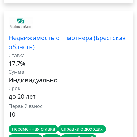
Недвижимость от партнера (Брестская
область)
Ставка
17.7%
Сумма
Индивидуально
Срок
до 20 лет
Первый взнос
10
Переменная ставка
Справка о доходах