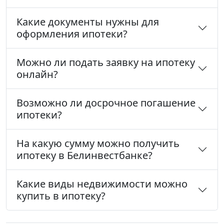
Какие документы нужны для
оформления ипотеки?
Можно ли подать заявку на ипотеку
онлайн?
Возможно ли досрочное погашение
ипотеки?
На какую сумму можно получить
ипотеку в Белинвестбанке?
Какие виды недвижимости можно
купить в ипотеку?