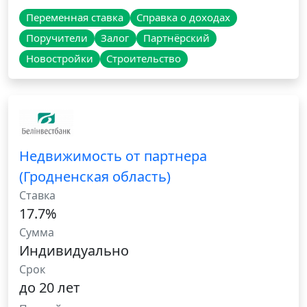
Переменная ставка
Справка о доходах
Поручители
Залог
Партнёрский
Новостройки
Строительство
Недвижимость от партнера
(Гродненская область)
Ставка
17.7%
Сумма
Индивидуально
Срок
до 20 лет