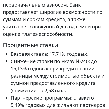
первоначальным взносом. Банк
предоставляет широкие возможности по
суммам и срокам кредита, а также
учитывает совокупный доход семьи при
оценке платежеспособности.
Процентные ставки
Базовая ставка: 17,71% годовых.
Снижение ставки по Указу №240: до
15,13% годовых при кредитовании
разницы между стоимостью объекта и
суммой предоставленного кредита
(снижение на 2,58 п.п.).
Партнерские программы: ставки от
5,49% годовых для жилья от партнеров