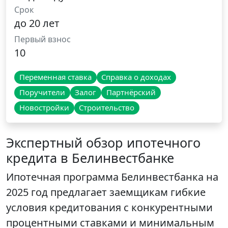
Срок
до 20 лет
Первый взнос
10
Переменная ставка
Справка о доходах
Поручители
Залог
Партнёрский
Новостройки
Строительство
Экспертный обзор ипотечного
кредита в Белинвестбанке
Ипотечная программа Белинвестбанка на
2025 год предлагает заемщикам гибкие
условия кредитования с конкурентными
процентными ставками и минимальным