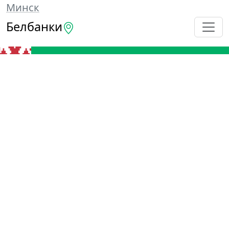
Минск
Белбанки