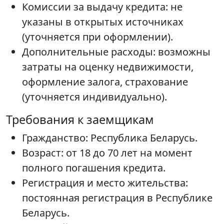
Комиссии за выдачу кредита: не
указаны в открытых источниках
(уточняется при оформлении).
Дополнительные расходы: возможны
затраты на оценку недвижимости,
оформление залога, страхование
(уточняется индивидуально).
Требования к заемщикам
Гражданство: Республика Беларусь.
Возраст: от 18 до 70 лет на момент
полного погашения кредита.
Регистрация и место жительства:
постоянная регистрация в Республике
Беларусь.