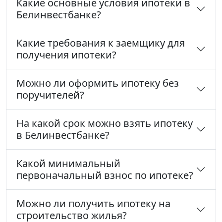
Какие основные условия ипотеки в
Белинвестбанке?
Какие требования к заемщику для
получения ипотеки?
Можно ли оформить ипотеку без
поручителей?
На какой срок можно взять ипотеку
в Белинвестбанке?
Какой минимальный
первоначальный взнос по ипотеке?
Можно ли получить ипотеку на
строительство жилья?