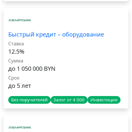
Быстрый кредит – оборудование
Ставка
12.5%
Сумма
до 1 050 000 BYN
Срок
до 5 лет
Без поручителей
Залог от 4 000
Инвестиции