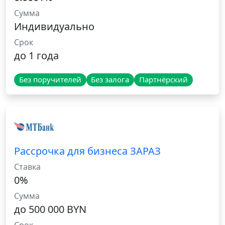
Сумма
Индивидуально
Срок
до 1 года
Без поручителей
Без залога
Партнёрский
Рассрочка для бизнеса ЗАРАЗ
Ставка
0%
Сумма
до 500 000 BYN