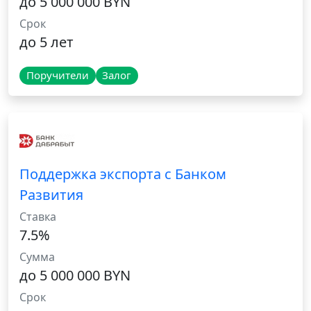
до 5 000 000 BYN
Срок
до 5 лет
Поручители
Залог
Поддержка экспорта с Банком
Развития
Ставка
7.5%
Сумма
до 5 000 000 BYN
Срок