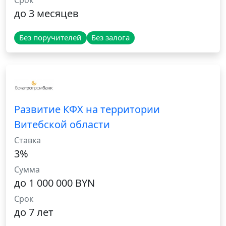
Срок
до 3 месяцев
Без поручителей
Без залога
Развитие КФХ на территории
Витебской области
Ставка
3%
Сумма
до 1 000 000 BYN
Срок
до 7 лет