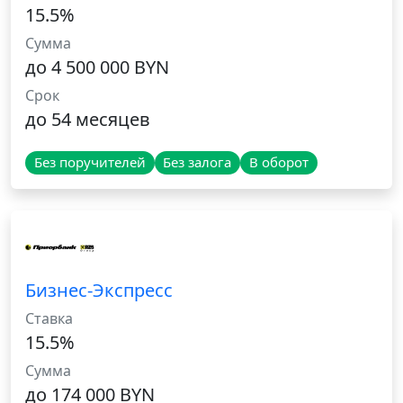
15.5%
Сумма
до 4 500 000 BYN
Срок
до 54 месяцев
Без поручителей
Без залога
В оборот
Бизнес-Экспресс
Ставка
15.5%
Сумма
до 174 000 BYN