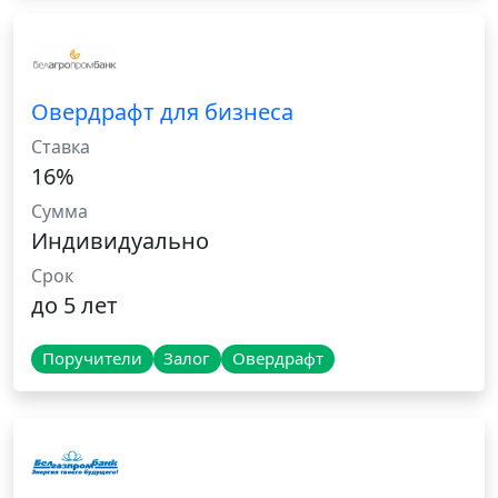
Овердрафт для бизнеса
Ставка
16%
Сумма
Индивидуально
Срок
до 5 лет
Поручители
Залог
Овердрафт