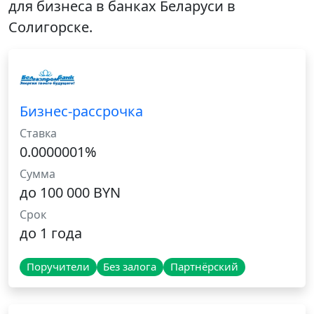
для бизнеса в банках Беларуси в
Солигорске.
Бизнес-рассрочка
Ставка
0.0000001%
Сумма
до 100 000 BYN
Срок
до 1 года
Поручители
Без залога
Партнёрский