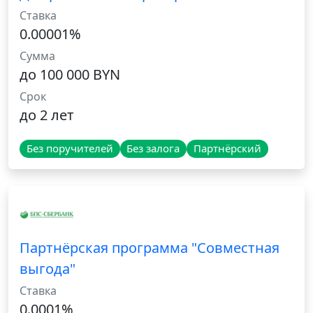
Ставка
0.00001%
Сумма
до 100 000 BYN
Срок
до 2 лет
Без поручителей
Без залога
Партнёрский
Партнёрская программа "Совместная
выгода"
Ставка
0.0001%