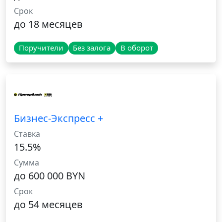
Срок
до 18 месяцев
Поручители
Без залога
В оборот
Бизнес-Экспресс +
Ставка
15.5%
Сумма
до 600 000 BYN
Срок
до 54 месяцев