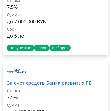
Ставка
7.5%
Сумма
до 7 000 000 BYN
Срок
до 5 лет
Поручители
Залог
В оборот
За счет средств Банка развития РБ
Ставка
7.5%
Сумма