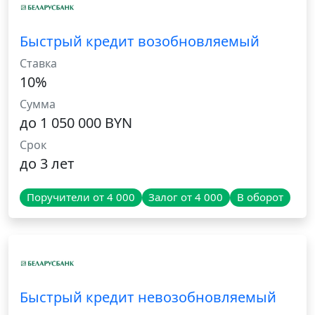
Быстрый кредит возобновляемый
Ставка
10%
Сумма
до 1 050 000 BYN
Срок
до 3 лет
Поручители от 4 000
Залог от 4 000
В оборот
Быстрый кредит невозобновляемый