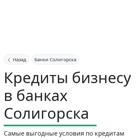
Назад
Банки Солигорска
Кредиты бизнесу
в банках
Солигорска
Самые выгодные условия по кредитам