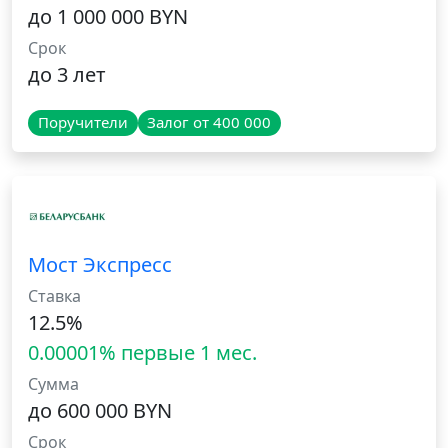
до 1 000 000 BYN
Срок
до 3 лет
Поручители
Залог от 400 000
Мост Экспресс
Ставка
12.5%
0.00001% первые 1 мес.
Сумма
до 600 000 BYN
Срок