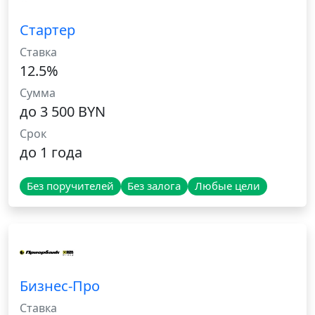
Стартер
Ставка
12.5%
Сумма
до 3 500 BYN
Срок
до 1 года
Без поручителей
Без залога
Любые цели
Бизнес-Про
Ставка