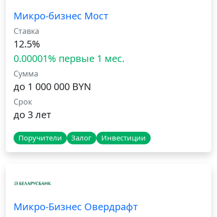
Микро-бизнес Мост
Ставка
12.5%
0.00001% первые 1 мес.
Сумма
до 1 000 000 BYN
Срок
до 3 лет
Поручители
Залог
Инвестиции
Микро-Бизнес Овердрафт