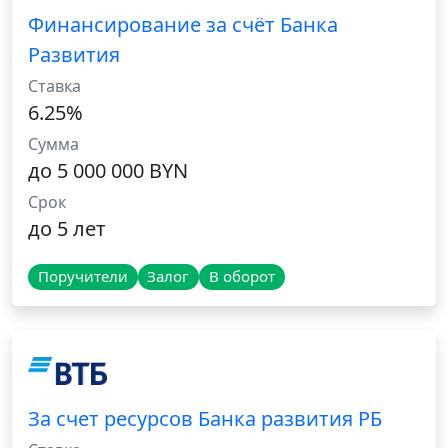
Финансирование за счёт Банка
Развития
Ставка
6.25%
Сумма
до 5 000 000 BYN
Срок
до 5 лет
Поручители
Залог
В оборот
За счет ресурсов Банка развития РБ