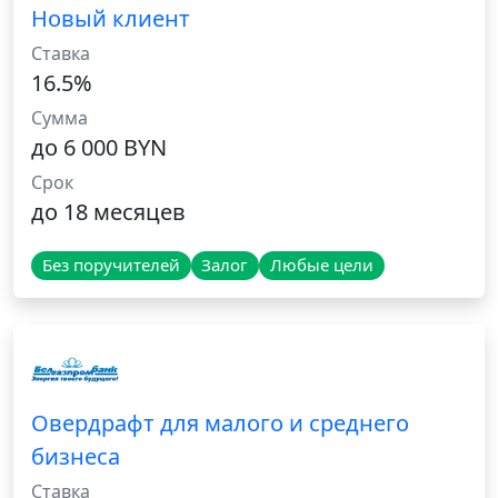
Новый клиент
Ставка
16.5%
Сумма
до 6 000 BYN
Срок
до 18 месяцев
Без поручителей
Залог
Любые цели
Овердрафт для малого и среднего
бизнеса
Ставка