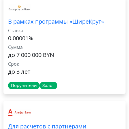
В рамках программы «ШиреКруг»
Ставка
0.00001%
Сумма
до 7 000 000 BYN
Срок
до 3 лет
Поручители
Залог
Для расчетов с партнерами