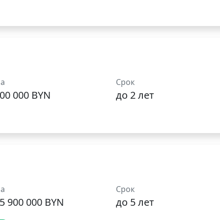
а
Срок
600 000 BYN
до 2 лет
а
Срок
5 900 000 BYN
до 5 лет