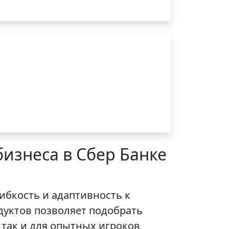
изнеса в Сбер Банке
ибкость и адаптивность к
уктов позволяет подобрать
так и для опытных игроков