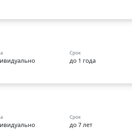
а
Срок
ивидуально
до 1 года
а
Срок
ивидуально
до 7 лет