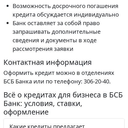
Возможность досрочного погашения
кредита обсуждается индивидуально
Банк оставляет за собой право
запрашивать дополнительные
сведения и документы в ходе
рассмотрения заявки
Контактная информация
Оформить кредит можно в отделениях
БСБ Банка или по телефону: 306-20-40.
Всё о кредитах для бизнеса в БСБ
Банк: условия, ставки,
оформление
Какие кредиты предлагает