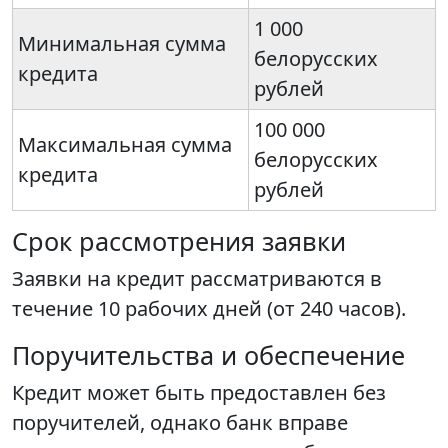
1 000
Минимальная сумма
белорусских
кредита
рублей
100 000
Максимальная сумма
белорусских
кредита
рублей
Срок рассмотрения заявки
Заявки на кредит рассматриваются в
течение 10 рабочих дней (от 240 часов).
Поручительства и обеспечение
Кредит может быть предоставлен без
поручителей, однако банк вправе