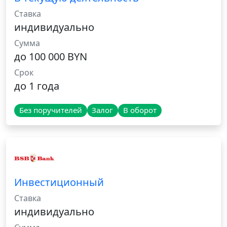
Ставка
индивидуально
Сумма
до 100 000 BYN
Срок
до 1 года
Без поручителей
Залог
В оборот
Инвестиционный
Ставка
индивидуально