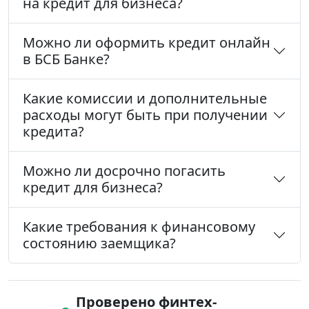
на кредит для бизнеса?
Можно ли оформить кредит онлайн
в БСБ Банке?
Какие комиссии и дополнительные
расходы могут быть при получении
кредита?
Можно ли досрочно погасить
кредит для бизнеса?
Какие требования к финансовому
состоянию заемщика?
Проверено финтех-