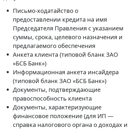
Письмо-ходатайство о
предоставлении кредита на имя
Председателя Правления с указанием
суммы, срока, целевого назначения и
предлагаемого обеспечения
Анкета клиента (типовой бланк ЗАО
«БСБ Банк»)
Информационная анкета инсайдера
(типовой бланк ЗАО «БСБ Банк»)
Документы, подтверждающие
правоспособность клиента
Документы, характеризующие
финансовое положение (для ИП —
справка налогового органа о доходах и