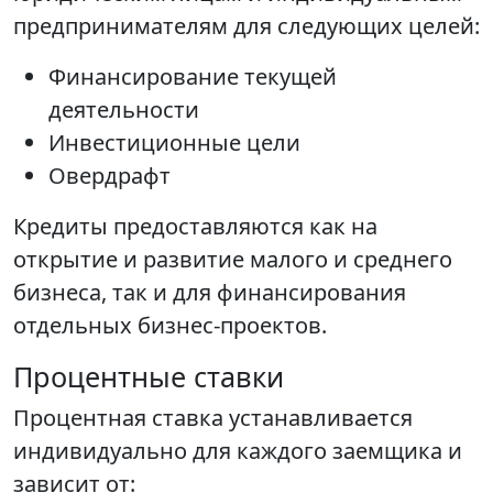
предпринимателям для следующих целей:
Финансирование текущей
деятельности
Инвестиционные цели
Овердрафт
Кредиты предоставляются как на
открытие и развитие малого и среднего
бизнеса, так и для финансирования
отдельных бизнес-проектов.
Процентные ставки
Процентная ставка устанавливается
индивидуально для каждого заемщика и
зависит от: