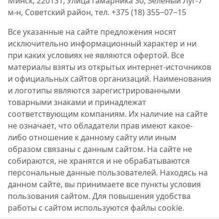
Минск, 220131, Улица Гамарника 30, Зелёный Луг-7
м-н, Советский район, тел. +375 (18) 355‒07‒15
Все указанные на сайте предложения носят
исключительно информационный характер и ни
при каких условиях не являются офертой. Все
материалы взяты из открытых интернет-источников
и официальных сайтов организаций. Наименования
и логотипы являются зарегистрированными
товарными знаками и принадлежат
соответствующим компаниям. Их наличие на сайте
не означает, что обладатели прав имеют какое-
либо отношение к данному сайту или иным
образом связаны с данным сайтом. На сайте не
собираются, не хранятся и не обрабатываются
персональные данные пользователей. Находясь на
данном сайте, вы принимаете все пункты условия
пользования сайтом. Для повышения удобства
работы с сайтом используются файлы cookie.