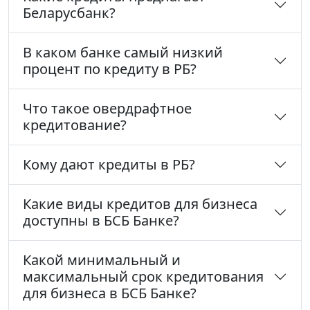
Беларусбанк?
В каком банке самый низкий
процент по кредиту в РБ?
Что такое овердрафтное
кредитование?
Кому дают кредиты в РБ?
Какие виды кредитов для бизнеса
доступны в БСБ Банке?
Какой минимальный и
максимальный срок кредитования
для бизнеса в БСБ Банке?