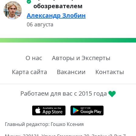
обозревателем
Александр Злобин
06 августа
О нас
Авторы и Эксперты
Карта сайта
Вакансии
Контакты
Работаем для вас с 2015 года
Главный редактор: Гошко Ксения