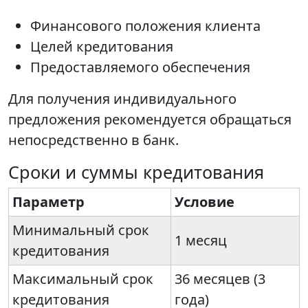
Финансового положения клиента
Целей кредитования
Предоставляемого обеспечения
Для получения индивидуального
предложения рекомендуется обращаться
непосредственно в банк.
Сроки и суммы кредитования
Параметр
Условие
Минимальный срок
1 месяц
кредитования
Максимальный срок
36 месяцев (3
кредитования
года)