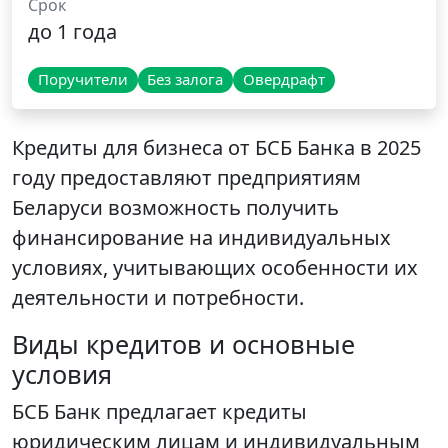
Срок
до 1 года
Поручители
Без залога
Овердрафт
Кредиты для бизнеса от БСБ Банка в 2025
году предоставляют предприятиям
Беларуси возможность получить
финансирование на индивидуальных
условиях, учитывающих особенности их
деятельности и потребности.
Виды кредитов и основные
условия
БСБ Банк предлагает кредиты
юридическим лицам и индивидуальным