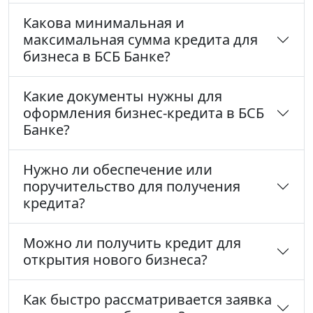
Какова минимальная и
максимальная сумма кредита для
бизнеса в БСБ Банке?
Какие документы нужны для
оформления бизнес-кредита в БСБ
Банке?
Нужно ли обеспечение или
поручительство для получения
кредита?
Можно ли получить кредит для
открытия нового бизнеса?
Как быстро рассматривается заявка