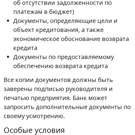
об отсутствии задолженности по
платежам в бюджет)
Документы, определяющие цели и
объект кредитования, а также
экономическое обоснование возврата
кредита
Документы по предоставляемому
обеспечению возврата кредита
Все копии документов должны быть
заверены подписью руководителя и
печатью предприятия. Банк может
запросить дополнительные документы по
своему усмотрению.
Особые условия