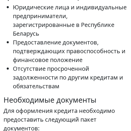
Юридические лица и индивидуальные
предприниматели,
зарегистрированные в Республике
Беларусь
Предоставление документов,
подтверждающих правоспособность и
финансовое положение
Отсутствие просроченной
задолженности по другим кредитам и
обязательствам
Необходимые документы
Для оформления кредита необходимо
предоставить следующий пакет
документов: