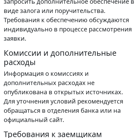
запросить дополнительное обеспечение в
виде залога или поручительства.
Требования к обеспечению обсуждаются
индивидуально в процессе рассмотрения
заявки.
Комиссии и дополнительные
расходы
Информация о комиссиях и
дополнительных расходах не
опубликована в открытых источниках.
Для уточнения условий рекомендуется
обращаться в отделения банка или на
официальный сайт.
Требования к заемщикам