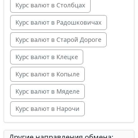
Курс валют в Столбцах
Курс валют в Радошковичах
Курс валют в Старой Дороге
Курс валют в Клецке
Курс валют в Копыле
Курс валют в Мяделе
Курс валют в Нарочи
Другие направления обмена: