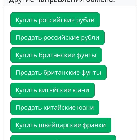
Купить российские рубли
Продать российские рубли
Купить британские фунты
Продать британские фунты
Купить китайские юани
Продать китайские юани
Купить швейцарские франки