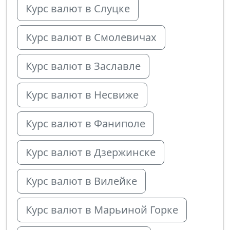
Курс валют в Слуцке
Курс валют в Смолевичах
Курс валют в Заславле
Курс валют в Несвиже
Курс валют в Фаниполе
Курс валют в Дзержинске
Курс валют в Вилейке
Курс валют в Марьиной Горке