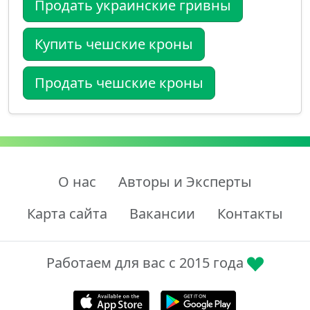
Продать украинские гривны
Купить чешские кроны
Продать чешские кроны
О нас
Авторы и Эксперты
Карта сайта
Вакансии
Контакты
Работаем для вас с 2015 года