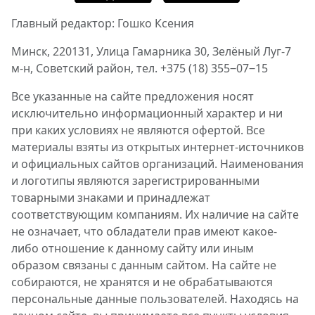
Главный редактор: Гошко Ксения
Минск, 220131, Улица Гамарника 30, Зелёный Луг-7
м-н, Советский район, тел. +375 (18) 355‒07‒15
Все указанные на сайте предложения носят
исключительно информационный характер и ни
при каких условиях не являются офертой. Все
материалы взяты из открытых интернет-источников
и официальных сайтов организаций. Наименования
и логотипы являются зарегистрированными
товарными знаками и принадлежат
соответствующим компаниям. Их наличие на сайте
не означает, что обладатели прав имеют какое-
либо отношение к данному сайту или иным
образом связаны с данным сайтом. На сайте не
собираются, не хранятся и не обрабатываются
персональные данные пользователей. Находясь на