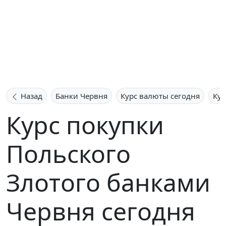
Назад
Банки Червня
Курс валюты сегодня
Кур
Курс покупки
Польского
Злотого банками
Червня сегодня