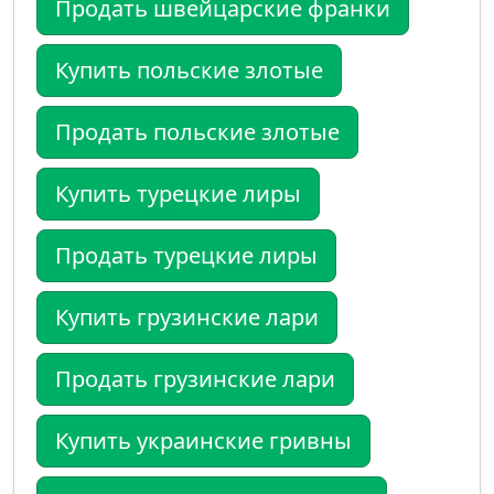
Продать швейцарские франки
Купить польские злотые
Продать польские злотые
Купить турецкие лиры
Продать турецкие лиры
Купить грузинские лари
Продать грузинские лари
Купить украинские гривны