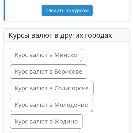
Следить за курсом
Курсы валют в других городах
Курс валют в Минске
Курс валют в Борисове
Курс валют в Солигорске
Курс валют в Молодечне
Курс валют в Жодино