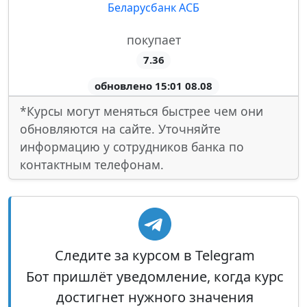
Беларусбанк АСБ
покупает
7.36
обновлено 15:01 08.08
*Курсы могут меняться быстрее чем они
обновляются на сайте. Уточняйте
информацию у сотрудников банка по
контактным телефонам.
Следите за курсом в Telegram
Бот пришлёт уведомление, когда курс
достигнет нужного значения