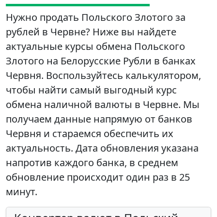
Нужно продать Польского Злотого за
рублей в Червне? Ниже вы найдете
актуальные курсы обмена Польского
Злотого на Белорусские Рубли в банках
Червня. Воспользуйтесь калькулятором,
чтобы найти самый выгодный курс
обмена наличной валюты в Червне. Мы
получаем данные напрямую от банков
Червня и стараемся обеспечить их
актуальность. Дата обновления указана
напротив каждого банка, в среднем
обновление происходит один раз в 25
минут.