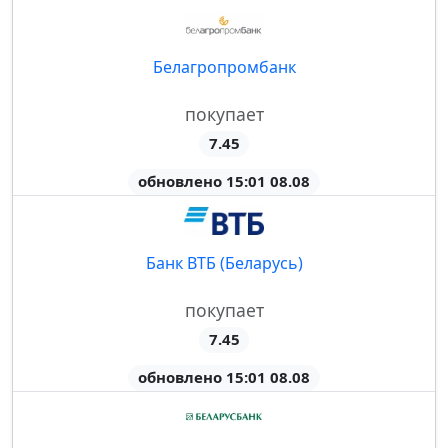
Белагропромбанк
покупает
7.45
обновлено 15:01 08.08
Банк ВТБ (Беларусь)
покупает
7.45
обновлено 15:01 08.08