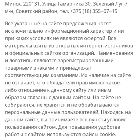
Минск, 220131, Улица Гамарника 30, Зелёный Луг-7
м-н, Советский район, тел. +375 (18) 355‒07‒15
Все указанные на сайте предложения носят
исключительно информационный характер и ни
при каких условиях не являются офертой. Все
материалы взяты из открытых интернет-источников
и официальных сайтов организаций. Наименования
и логотипы являются зарегистрированными
товарными знаками и принадлежат
соответствующим компаниям. Их наличие на сайте
не означает, что обладатели прав имеют какое-
либо отношение к данному сайту или иным
образом связаны с данным сайтом. На сайте не
собираются, не хранятся и не обрабатываются
персональные данные пользователей. Находясь на
данном сайте, вы принимаете все пункты условия
пользования сайтом. Для повышения удобства
работы с сайтом используются файлы cookie.