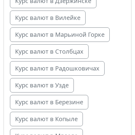
Курс валют в Дзержинске
Курс валют в Вилейке
Курс валют в Марьиной Горке
Курс валют в Столбцах
Курс валют в Радошковичах
Курс валют в Узде
Курс валют в Березине
Курс валют в Копыле