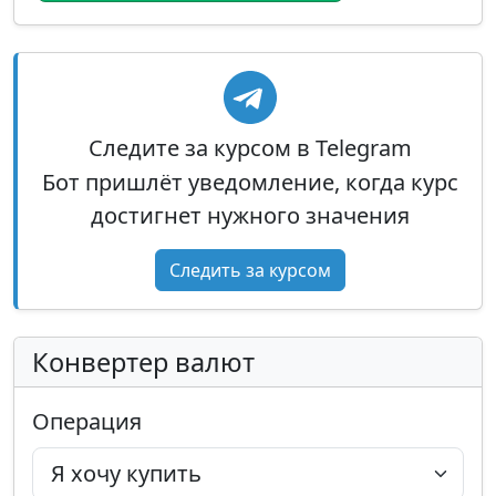
Следите за курсом в Telegram
Бот пришлёт уведомление, когда курс
достигнет нужного значения
Следить за курсом
Конвертер валют
Операция