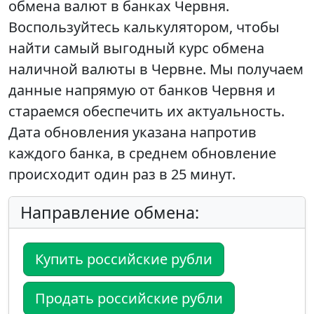
обмена валют в банках Червня.
Воспользуйтесь калькулятором, чтобы
найти самый выгодный курс обмена
наличной валюты в Червне. Мы получаем
данные напрямую от банков Червня и
стараемся обеспечить их актуальность.
Дата обновления указана напротив
каждого банка, в среднем обновление
происходит один раз в 25 минут.
Направление обмена:
Купить российские рубли
Продать российские рубли