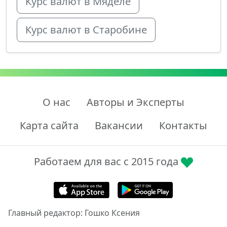
Курс валют в Мяделе
Курс валют в Старобине
О нас
Авторы и Эксперты
Карта сайта
Вакансии
Контакты
Работаем для вас с 2015 года
Главный редактор: Гошко Ксения