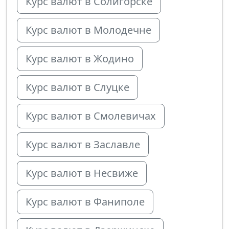
Курс валют в Солигорске
Курс валют в Молодечне
Курс валют в Жодино
Курс валют в Слуцке
Курс валют в Смолевичах
Курс валют в Заславле
Курс валют в Несвиже
Курс валют в Фаниполе