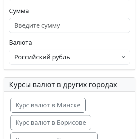
Сумма
Валюта
Курсы валют в других городах
Курс валют в Минске
Курс валют в Борисове