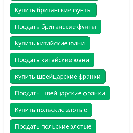
Купить британские фунты
Продать британские фунты
Купить китайские юани
Продать китайские юани
Купить швейцарские франки
Продать швейцарские франки
Купить польские злотые
Продать польские злотые