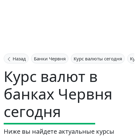
Назад
Банки Червня
Курс валюты сегодня
Кур
Курс валют в
банках Червня
сегодня
Ниже вы найдете актуальные курсы