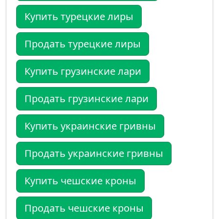
Купить турецкие лиры
Продать турецкие лиры
Купить грузинские лари
Продать грузинские лари
Купить украинские гривны
Продать украинские гривны
Купить чешские кроны
Продать чешские кроны