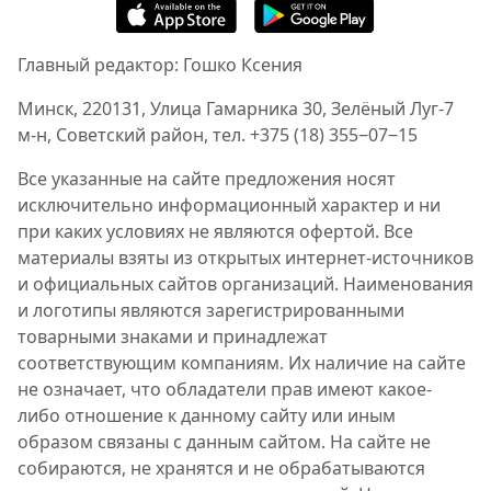
Главный редактор: Гошко Ксения
Минск, 220131, Улица Гамарника 30, Зелёный Луг-7
м-н, Советский район, тел. +375 (18) 355‒07‒15
Все указанные на сайте предложения носят
исключительно информационный характер и ни
при каких условиях не являются офертой. Все
материалы взяты из открытых интернет-источников
и официальных сайтов организаций. Наименования
и логотипы являются зарегистрированными
товарными знаками и принадлежат
соответствующим компаниям. Их наличие на сайте
не означает, что обладатели прав имеют какое-
либо отношение к данному сайту или иным
образом связаны с данным сайтом. На сайте не
собираются, не хранятся и не обрабатываются