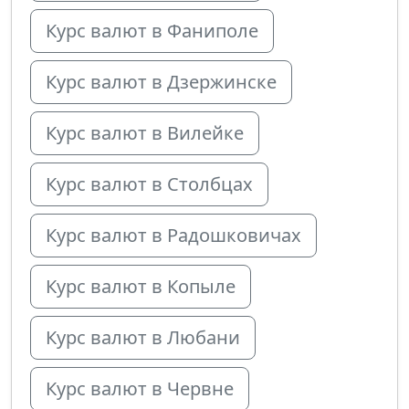
Курс валют в Фаниполе
Курс валют в Дзержинске
Курс валют в Вилейке
Курс валют в Столбцах
Курс валют в Радошковичах
Курс валют в Копыле
Курс валют в Любани
Курс валют в Червне