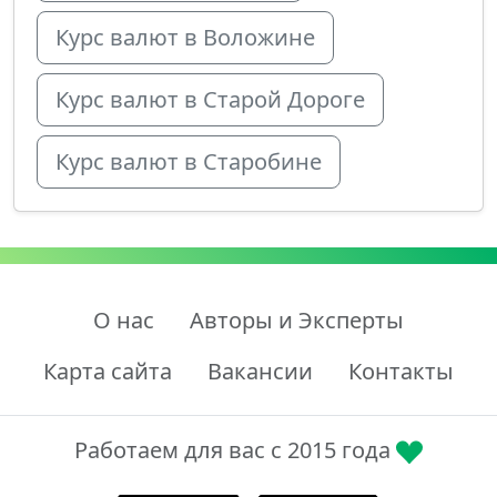
Курс валют в Воложине
Курс валют в Старой Дороге
Курс валют в Старобине
О нас
Авторы и Эксперты
Карта сайта
Вакансии
Контакты
Работаем для вас с 2015 года