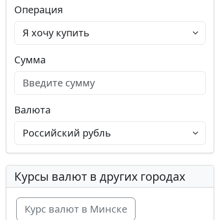
Операция
Сумма
Валюта
Курсы валют в других городах
Курс валют в Минске