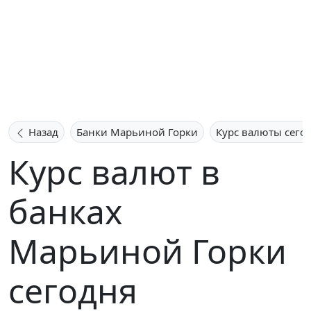
Назад
Банки Марьиной Горки
Курс валюты сего
Курс валют в
банках
Марьиной Горки
сегодня