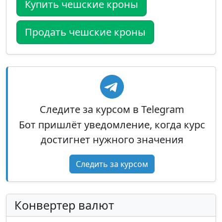
Купить чешские кроны
Продать чешские кроны
Следите за курсом в Telegram
Бот пришлёт уведомление, когда курс
достигнет нужного значения
Следить за курсом
Конвертер валют