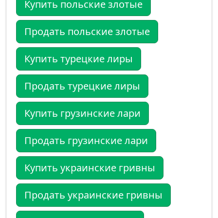
Купить польские злотые
Продать польские злотые
Купить турецкие лиры
Продать турецкие лиры
Купить грузинские лари
Продать грузинские лари
Купить украинские гривны
Продать украинские гривны