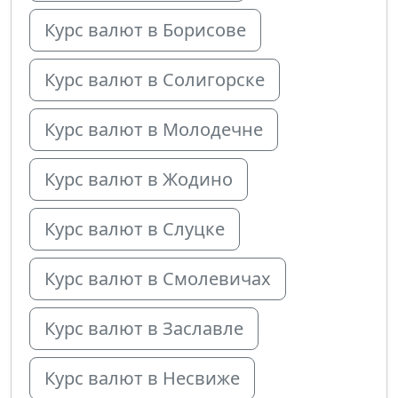
Курс валют в Борисове
Курс валют в Солигорске
Курс валют в Молодечне
Курс валют в Жодино
Курс валют в Слуцке
Курс валют в Смолевичах
Курс валют в Заславле
Курс валют в Несвиже