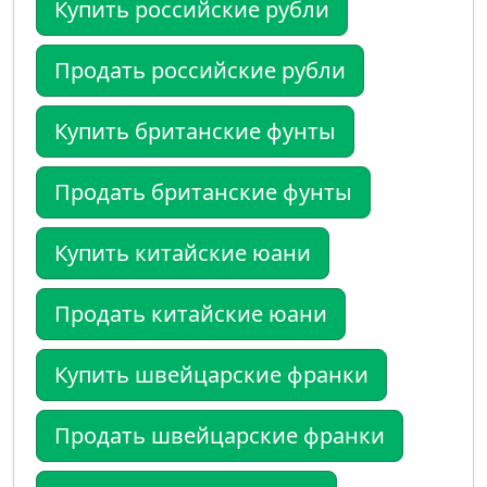
Купить российские рубли
Продать российские рубли
Купить британские фунты
Продать британские фунты
Купить китайские юани
Продать китайские юани
Купить швейцарские франки
Продать швейцарские франки