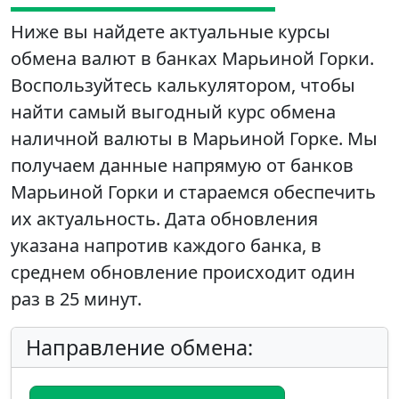
Ниже вы найдете актуальные курсы
обмена валют в банках Марьиной Горки.
Воспользуйтесь калькулятором, чтобы
найти самый выгодный курс обмена
наличной валюты в Марьиной Горке. Мы
получаем данные напрямую от банков
Марьиной Горки и стараемся обеспечить
их актуальность. Дата обновления
указана напротив каждого банка, в
среднем обновление происходит один
раз в 25 минут.
Направление обмена: