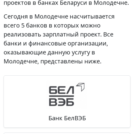
проектов в банках Беларуси в Молодечне.
Сегодня в Молодечне насчитывается
всего 5 банков в которых можно
реализовать зарплатный проект. Все
банки и финансовые организации,
оказывающие данную услугу в
Молодечне, представлены ниже.
Банк БелВЭБ