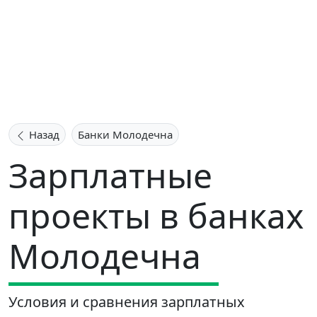
Назад
Банки Молодечна
Зарплатные
проекты в банках
Молодечна
Условия и сравнения зарплатных