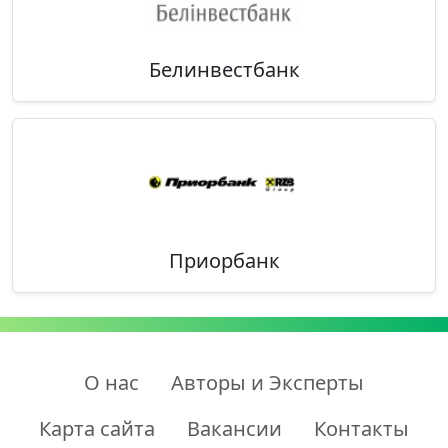
Белинвестбанк
Приорбанк
О нас
Авторы и Эксперты
Карта сайта
Вакансии
Контакты