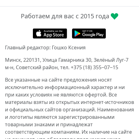
Работаем для вас с 2015 года
Главный редактор: Гошко Ксения
Минск, 220131, Улица Гамарника 30, Зелёный Луг-7
м-н, Советский район, тел. +375 (18) 355‒07‒15
Все указанные на сайте предложения носят
исключительно информационный характер и ни
при каких условиях не являются офертой. Все
материалы взяты из открытых интернет-источников
и официальных сайтов организаций. Наименования
и логотипы являются зарегистрированными
товарными знаками и принадлежат
соответствующим компаниям. Их наличие на сайте