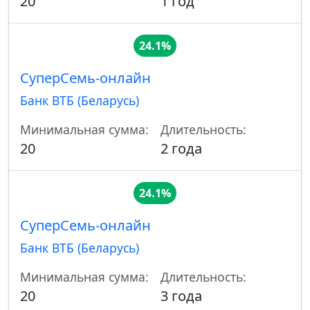
20
1 год
24.1%
СуперСемь-онлайн
Банк ВТБ (Беларусь)
Минимальная сумма:
Длительность:
20
2 года
24.1%
СуперСемь-онлайн
Банк ВТБ (Беларусь)
Минимальная сумма:
Длительность:
20
3 года