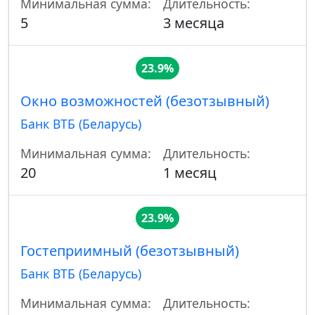
Минимальная сумма:
Длительность:
5
3 месяца
23.9%
Окно возможностей (безотзывный)
Банк ВТБ (Беларусь)
Минимальная сумма:
Длительность:
20
1 месяц
23.9%
Гостеприимный (безотзывный)
Банк ВТБ (Беларусь)
Минимальная сумма:
Длительность: