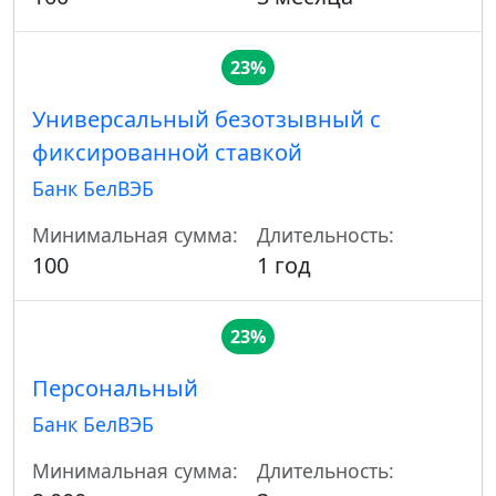
23%
Универсальный безотзывный с
фиксированной ставкой
Банк БелВЭБ
Минимальная сумма:
Длительность:
100
1 год
23%
Персональный
Банк БелВЭБ
Минимальная сумма:
Длительность: