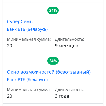
24%
СуперСемь
Банк ВТБ (Беларусь)
Минимальная сумма:
Длительность:
20
9 месяцев
24%
Окно возможностей (безотзывный)
Банк ВТБ (Беларусь)
Минимальная сумма:
Длительность:
20
3 года