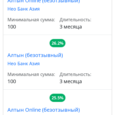
Алтын Online (безотзывный)
Нео Банк Азия
Минимальная сумма:
Длительность:
100
3 месяца
26.2%
Алтын (безотзывный)
Нео Банк Азия
Минимальная сумма:
Длительность:
100
3 месяца
25.5%
Алтын Online (безотзывный)