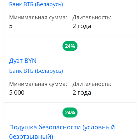
Банк ВТБ (Беларусь)
Минимальная сумма:
Длительность:
5
2 года
24%
Дуэт BYN
Банк ВТБ (Беларусь)
Минимальная сумма:
Длительность:
5 000
2 года
24%
Подушка безопасности (условный
безотзывный)