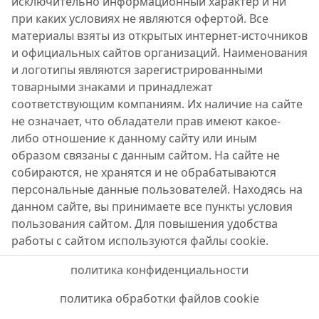
исключительно информационный характер и ни
при каких условиях не являются офертой. Все
материалы взяты из открытых интернет-источников
и официальных сайтов организаций. Наименования
и логотипы являются зарегистрированными
товарными знаками и принадлежат
соответствующим компаниям. Их наличие на сайте
не означает, что обладатели прав имеют какое-
либо отношение к данному сайту или иным
образом связаны с данным сайтом. На сайте не
собираются, не хранятся и не обрабатываются
персональные данные пользователей. Находясь на
данном сайте, вы принимаете все пункты условия
пользования сайтом. Для повышения удобства
работы с сайтом используются файлы cookie.
политика конфиденциальности
политика обработки файлов cookie