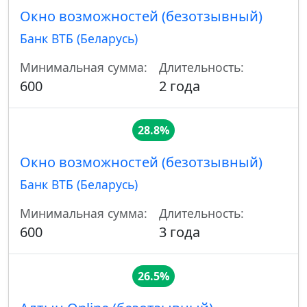
Окно возможностей (безотзывный)
Банк ВТБ (Беларусь)
Минимальная сумма:
Длительность:
600
2 года
28.8%
Окно возможностей (безотзывный)
Банк ВТБ (Беларусь)
Минимальная сумма:
Длительность:
600
3 года
26.5%