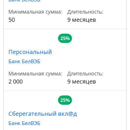
Минимальная сумма:
Длительность:
50
9 месяцев
25%
Персональный
Банк БелВЭБ
Минимальная сумма:
Длительность:
2 000
9 месяцев
25%
Сберегательный вкл@д
Банк БелВЭБ