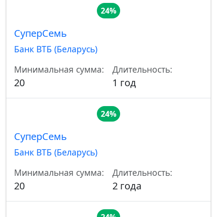
24%
СуперСемь
Банк ВТБ (Беларусь)
Минимальная сумма:
Длительность:
20
1 год
24%
СуперСемь
Банк ВТБ (Беларусь)
Минимальная сумма:
Длительность:
20
2 года