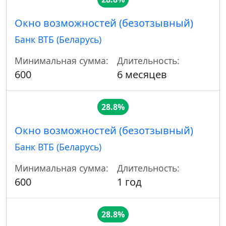
Окно возможностей (безотзывный)
Банк ВТБ (Беларусь)
Минимальная сумма:
Длительность:
600
6 месяцев
28.8%
Окно возможностей (безотзывный)
Банк ВТБ (Беларусь)
Минимальная сумма:
Длительность:
600
1 год
28.8%