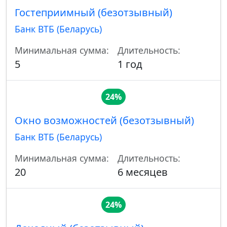
Гостеприимный (безотзывный)
Банк ВТБ (Беларусь)
Минимальная сумма:
Длительность:
5
1 год
24%
Окно возможностей (безотзывный)
Банк ВТБ (Беларусь)
Минимальная сумма:
Длительность:
20
6 месяцев
24%