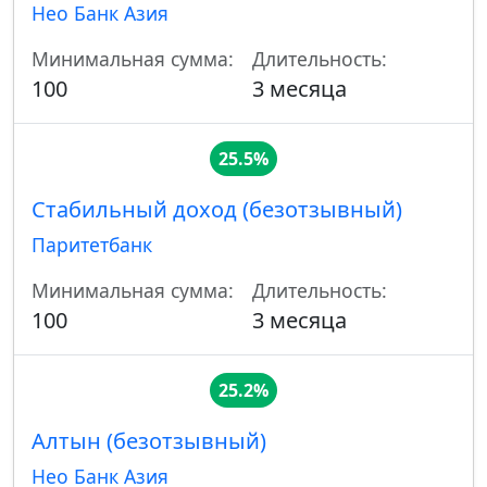
Нео Банк Азия
Минимальная сумма:
Длительность:
100
3 месяца
25.5%
Стабильный доход (безотзывный)
Паритетбанк
Минимальная сумма:
Длительность:
100
3 месяца
25.2%
Алтын (безотзывный)
Нео Банк Азия