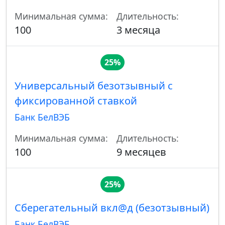
Минимальная сумма:
Длительность:
100
3 месяца
25%
Универсальный безотзывный с
фиксированной ставкой
Банк БелВЭБ
Минимальная сумма:
Длительность:
100
9 месяцев
25%
Сберегательный вкл@д (безотзывный)
Банк БелВЭБ