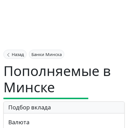
Назад
Банки Минска
Пополняемые в
Минске
Подбор вклада
Валюта