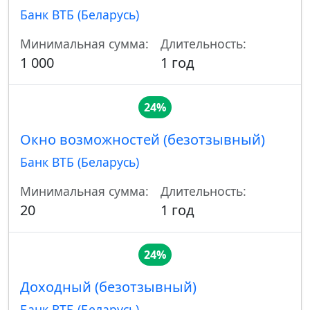
Банк ВТБ (Беларусь)
Минимальная сумма:
Длительность:
1 000
1 год
24%
Окно возможностей (безотзывный)
Банк ВТБ (Беларусь)
Минимальная сумма:
Длительность:
20
1 год
24%
Доходный (безотзывный)
Банк ВТБ (Беларусь)