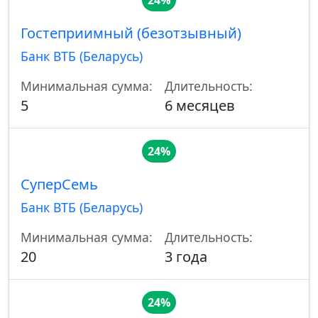
24%
Гостеприимный (безотзывный)
Банк ВТБ (Беларусь)
Минимальная сумма:
Длительность:
5
6 месяцев
24%
СуперСемь
Банк ВТБ (Беларусь)
Минимальная сумма:
Длительность:
20
3 года
24%