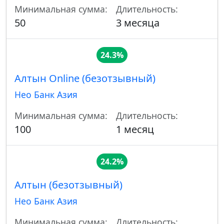
Минимальная сумма:
Длительность:
50
3 месяца
24.3%
Алтын Online (безотзывный)
Нео Банк Азия
Минимальная сумма:
Длительность:
100
1 месяц
24.2%
Алтын (безотзывный)
Нео Банк Азия
Минимальная сумма:
Длительность: