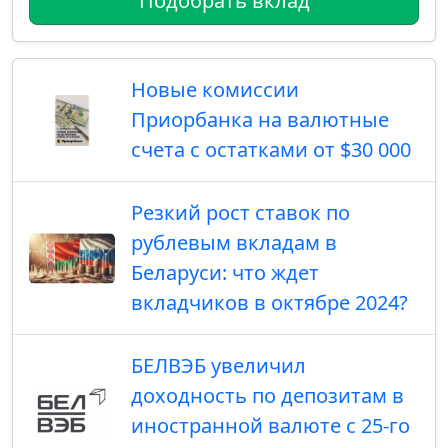
Подобрать вклад
Новые комиссии
Приорбанка на валютные
счета с остатками от $30 000
Резкий рост ставок по
рублевым вкладам в
Беларуси: что ждет
вкладчиков в октябре 2024?
БЕЛВЭБ увеличил
доходность по депозитам в
иностранной валюте с 25-го