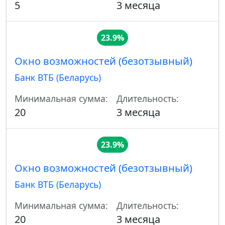
5
3 месяца
23.9%
Окно возможностей (безотзывный)
Банк ВТБ (Беларусь)
Минимальная сумма:
Длительность:
20
3 месяца
23.9%
Окно возможностей (безотзывный)
Банк ВТБ (Беларусь)
Минимальная сумма:
Длительность:
20
3 месяца