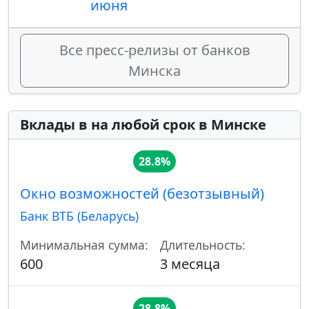
июня
Все пресс-релизы от банков
Минска
Вклады в на любой срок в Минске
28.8%
Окно возможностей (безотзывный)
Банк ВТБ (Беларусь)
Минимальная сумма:
Длительность:
600
3 месяца
28.8%