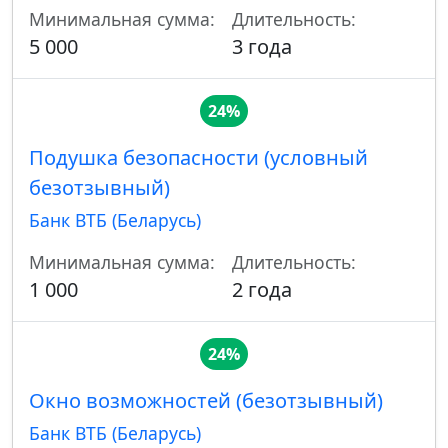
Минимальная сумма:
Длительность:
5 000
3 года
24%
Подушка безопасности (условный
безотзывный)
Банк ВТБ (Беларусь)
Минимальная сумма:
Длительность:
1 000
2 года
24%
Окно возможностей (безотзывный)
Банк ВТБ (Беларусь)