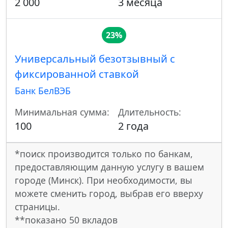
2 000
3 месяца
23%
Универсальный безотзывный с
фиксированной ставкой
Банк БелВЭБ
Минимальная сумма:
Длительность:
100
2 года
*поиск производится только по банкам,
предоставляющим данную услугу в вашем
городе (Минск). При необходимости, вы
можете сменить город, выбрав его вверху
страницы.
**показано 50 вкладов