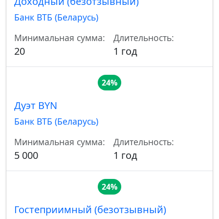
Доходный (безотзывный)
Банк ВТБ (Беларусь)
Минимальная сумма:
Длительность:
20
1 год
24%
Дуэт BYN
Банк ВТБ (Беларусь)
Минимальная сумма:
Длительность:
5 000
1 год
24%
Гостеприимный (безотзывный)