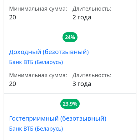
Минимальная сумма:
Длительность:
20
2 года
24%
Доходный (безотзывный)
Банк ВТБ (Беларусь)
Минимальная сумма:
Длительность:
20
3 года
23.9%
Гостеприимный (безотзывный)
Банк ВТБ (Беларусь)