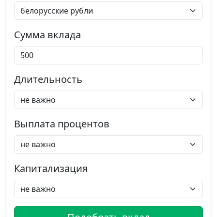
Сумма вклада
Длительность
Выплата процентов
Капитализация