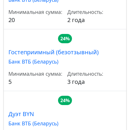
Минимальная сумма:
Длительность:
20
2 года
24%
Гостеприимный (безотзывный)
Банк ВТБ (Беларусь)
Минимальная сумма:
Длительность:
5
3 года
24%
Дуэт BYN
Банк ВТБ (Беларусь)