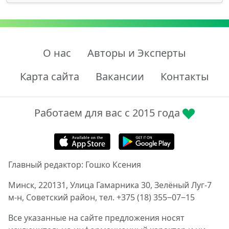
О нас
Авторы и Эксперты
Карта сайта
Вакансии
Контакты
Работаем для вас с 2015 года
Главный редактор: Гошко Ксения
Минск, 220131, Улица Гамарника 30, Зелёный Луг-7
м-н, Советский район, тел. +375 (18) 355‒07‒15
Все указанные на сайте предложения носят