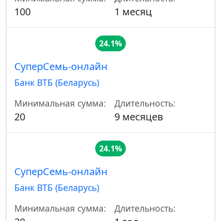
100
1 месяц
24.1%
СуперСемь-онлайн
Банк ВТБ (Беларусь)
Минимальная сумма:
Длительность:
20
9 месяцев
24.1%
СуперСемь-онлайн
Банк ВТБ (Беларусь)
Минимальная сумма:
Длительность: