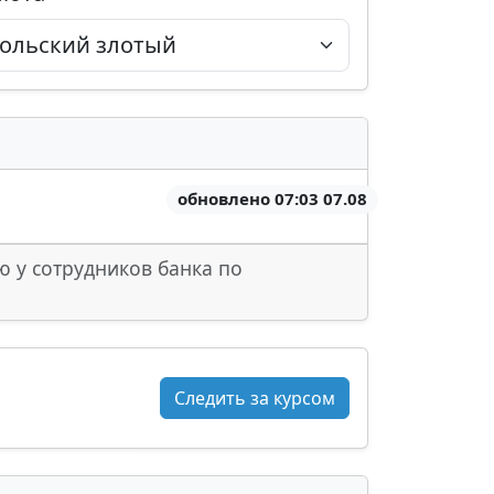
обновлено 07:03 07.08
ю у сотрудников банка по
Следить за курсом