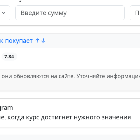
к покупает
7.34
 они обновляются на сайте. Уточняйте информаци
egram
, когда курс достигнет нужного значения