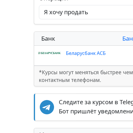
Банк
Бан
Беларусбанк АСБ
*Курсы могут меняться быстрее чем
контактным телефонам.
Следите за курсом в Tel
Бот пришлёт уведомление