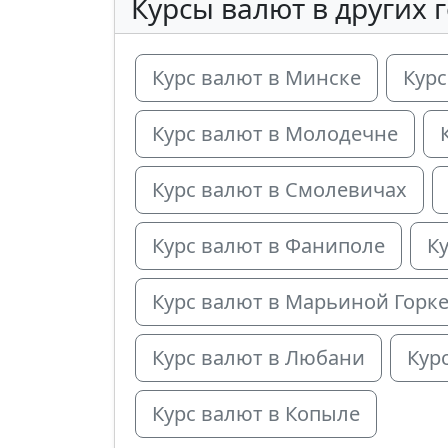
Курсы валют в других 
Курс валют в Минске
Курс
Курс валют в Молодечне
Курс валют в Смолевичах
Курс валют в Фаниполе
К
Курс валют в Марьиной Горк
Курс валют в Любани
Кур
Курс валют в Копыле