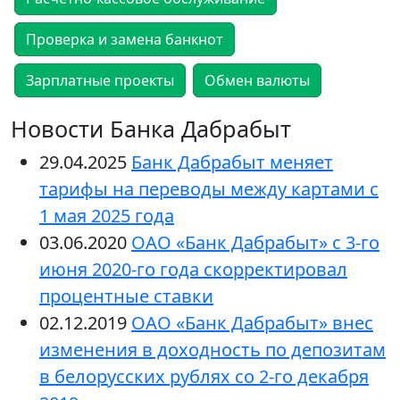
Проверка и замена банкнот
Зарплатные проекты
Обмен валюты
Новости Банка Дабрабыт
29.04.2025
Банк Дабрабыт меняет
тарифы на переводы между картами с
1 мая 2025 года
03.06.2020
ОАО «Банк Дабрабыт» с 3-го
июня 2020-го года скорректировал
процентные ставки
02.12.2019
ОАО «Банк Дабрабыт» внес
изменения в доходность по депозитам
в белорусских рублях со 2-го декабря