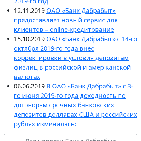
2019-го год
12.11.2019
ОАО «Банк Дабрабыт»
предоставляет новый сервис для
клиентов – online-кредитование
15.10.2019
ОАО «Банк Дабрабыт» с 14-го
октября 2019-го года внес
корректировки в условия депозитам
физлиц в российской и амер канской
валютах
06.06.2019
В ОАО «Банк Дабрабыт» с 3-
го июня 2019-го года доходность по
договорам срочных банковских
депозитов долларах США и российских
рублях изменилась: