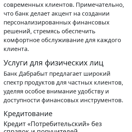
современных клиентов. Примечательно,
что банк делает акцент на создании
персонализированных финансовых
решений, стремясь обеспечить
комфортное обслуживание для каждого
клиента.
Услуги для физических лиц
Банк Дабрабыт предлагает широкий
спектр продуктов для частных клиентов,
уделяя особое внимание удобству и
доступности финансовых инструментов.
Кредитование
Кредит «Потребительский» без
справок и поручителей