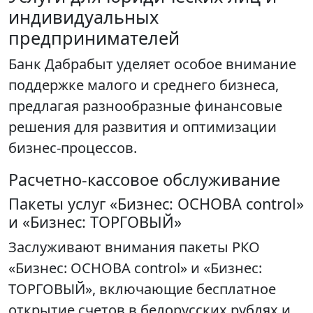
индивидуальных
предпринимателей
Банк Дабрабыт уделяет особое внимание
поддержке малого и среднего бизнеса,
предлагая разнообразные финансовые
решения для развития и оптимизации
бизнес-процессов.
Расчетно-кассовое обслуживание
Пакеты услуг «Бизнес: ОСНОВА control»
и «Бизнес: ТОРГОВЫЙ»
Заслуживают внимания пакеты РКО
«Бизнес: ОСНОВА control» и «Бизнес:
ТОРГОВЫЙ», включающие бесплатное
открытие счетов в белорусских рублях и