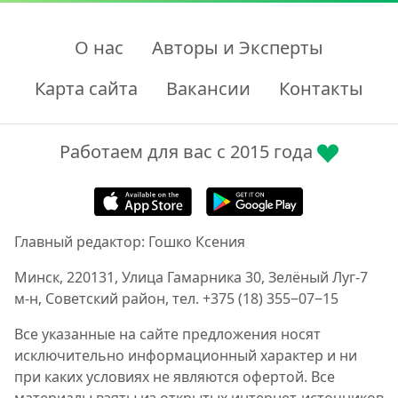
О нас
Авторы и Эксперты
Карта сайта
Вакансии
Контакты
Работаем для вас с 2015 года
Главный редактор: Гошко Ксения
Минск, 220131, Улица Гамарника 30, Зелёный Луг-7
м-н, Советский район, тел. +375 (18) 355‒07‒15
Все указанные на сайте предложения носят
исключительно информационный характер и ни
при каких условиях не являются офертой. Все