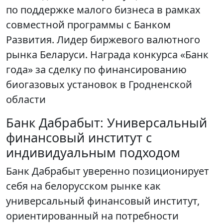
по поддержке малого бизнеса в рамках
совместной программы с Банком
Развития. Лидер биржевого валютного
рынка Беларуси. Награда конкурса «Банк
года» за сделку по финансированию
биогазовых установок в Гродненской
области
Банк Дабрабыт: Универсальный
финансовый институт с
индивидуальным подходом
Банк Дабрабыт уверенно позиционирует
себя на белорусском рынке как
универсальный финансовый институт,
ориентированный на потребности