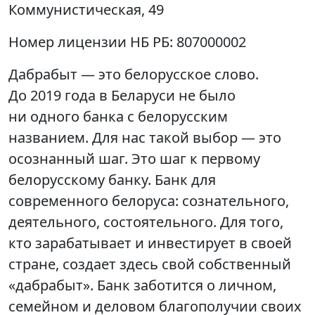
Коммунистическая, 49
Номер лицензии НБ РБ:
807000002
Дабрабыт — это белорусское слово.
До 2019 года в Беларуси не было
ни одного банка с белорусским
названием. Для нас такой выбор — это
осознанный шаг. Это шаг к первому
белорусскому банку. Банк для
современного белоруса: сознательного,
деятельного, состоятельного. Для того,
кто зарабатывает и инвестирует в своей
стране, создает здесь свой собственный
«дабрабыт». Банк заботится о личном,
семейном и деловом благополучии своих