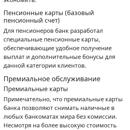
Пенсионные карты (базовый
пенсионный счет)
Для пенсионеров банк разработал
специальные пенсионные карты,
обеспечивающие удобное получение
выплат и дополнительные бонусы для
данной категории клиентов.
Премиальное обслуживание
Премиальные карты
Примечательно, что премиальные карты
банка позволяют снимать наличные в
любых банкоматах мира без комиссии.
Несмотря на более высокую стоимость