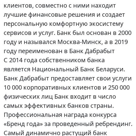
клиентов, совместно с ними находит
лучшие финансовые решения и создает
персональную комфортную экосистему
сервисов и услуг. Банк был основан в 2000
году и назывался Москва-Минск, а в 2019
году переименован в Банк Дабрабыт
С 2014 года собственником банка
является Национальный Банк Беларуси.
Банк Дабрабыт предоставляет свои услуги
10 000 корпоративных клиентов и 250 000
физических лиц Банк входит в число
самых эффективных банков страны.
Профессиональная награда конкурса
«Бренд года» за проведенный ребрендинг.
Самый динамично растущий банк