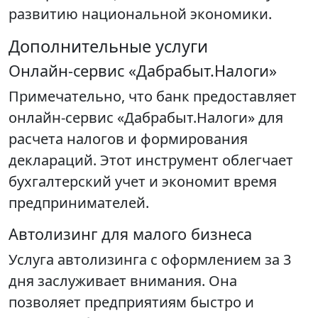
развитию национальной экономики.
Дополнительные услуги
Онлайн-сервис «Дабрабыт.Налоги»
Примечательно, что банк предоставляет
онлайн-сервис «Дабрабыт.Налоги» для
расчета налогов и формирования
деклараций. Этот инструмент облегчает
бухгалтерский учет и экономит время
предпринимателей.
Автолизинг для малого бизнеса
Услуга автолизинга с оформлением за 3
дня заслуживает внимания. Она
позволяет предприятиям быстро и