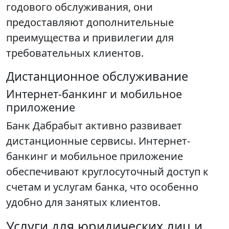
годового обслуживания, они
предоставляют дополнительные
преимущества и привилегии для
требовательных клиентов.
Дистанционное обслуживание
Интернет-банкинг и мобильное
приложение
Банк Дабрабыт активно развивает
дистанционные сервисы. Интернет-
банкинг и мобильное приложение
обеспечивают круглосуточный доступ к
счетам и услугам банка, что особенно
удобно для занятых клиентов.
Услуги для юридических лиц и