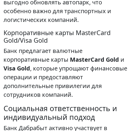
выгодно обновлять автопарк, что
особенно важно для транспортных и
логистических компаний.
Корпоративные карты MasterCard
Gold/Visa Gold
Банк предлагает валютные
корпоративные карты
MasterCard Gold
и
Visa Gold
, которые упрощают финансовые
операции и предоставляют
дополнительные привилегии для
сотрудников компаний.
Социальная ответственность и
индивидуальный подход
Банк Дабрабыт активно участвует в