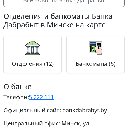
Все новости Банка Дабрабыт
Отделения и банкоматы Банка
Дабрабыт в Минске на карте
Отделения (12)
Банкоматы (6)
О банке
Телефон:
5 222 111
Официальный сайт:
bankdabrabyt.by
Центральный офис:
Минск, ул.