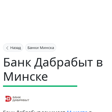
Назад
Банки Минска
Банк Дабрабыт в
Минске