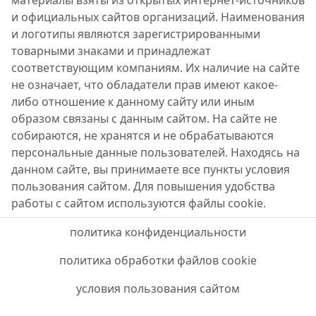
материалы взяты из открытых интернет-источников
и официальных сайтов организаций. Наименования
и логотипы являются зарегистрированными
товарными знаками и принадлежат
соответствующим компаниям. Их наличие на сайте
не означает, что обладатели прав имеют какое-
либо отношение к данному сайту или иным
образом связаны с данным сайтом. На сайте не
собираются, не хранятся и не обрабатываются
персональные данные пользователей. Находясь на
данном сайте, вы принимаете все пункты условия
пользования сайтом. Для повышения удобства
работы с сайтом используются файлы cookie.
политика конфиденциальности
политика обработки файлов cookie
условия пользования сайтом