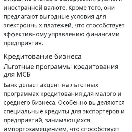
иностранной валюте. Кроме того, они
предлагают выгодные условия для
электронных платежей, что способствует
эффективному управлению финансами
предприятия.
Кредитование бизнеса
Льготные программы кредитования
для МСБ
Банк делает акцент на льготных
программах кредитования для малого и
среднего бизнеса. Особенно выделяются
специальные кредиты для экспортеров и
предприятий, занимающихся
импортозамещением, что способствует