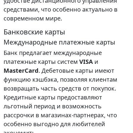
удобстве дистанционного управления
средствами, что особенно актуально в
современном мире.
Банковские карты
Международные платежные карты
Банк предлагает международные
платежные карты систем
VISA
и
MasterCard
. Дебетовые карты имеют
функцию кэшбэка, позволяя клиентам
возвращать часть средств от покупок.
Кредитные карты предоставляют
льготный период и возможность
рассрочки в магазинах-партнерах, что
особенно выгодно для любителей
экономить.