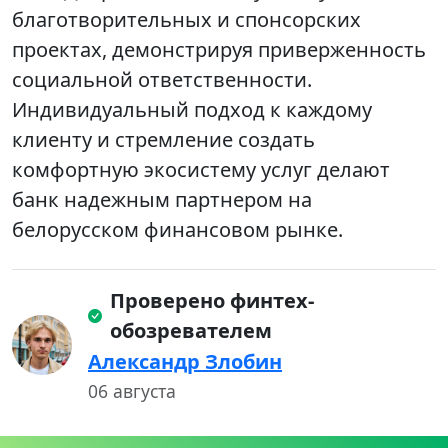
благотворительных и спонсорских
проектах, демонстрируя приверженность
социальной ответственности.
Индивидуальный подход к каждому
клиенту и стремление создать
комфортную экосистему услуг делают
банк надежным партнером на
белорусском финансовом рынке.
Проверено финтех-
обозревателем
Александр Злобин
06 августа