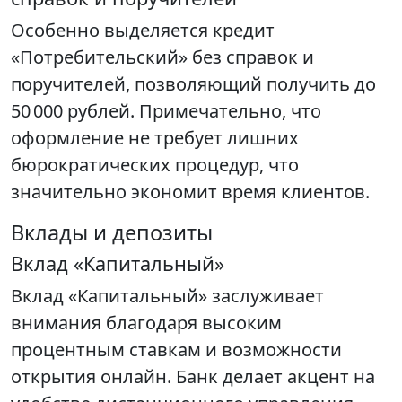
Особенно выделяется кредит
«Потребительский» без справок и
поручителей, позволяющий получить до
50 000 рублей. Примечательно, что
оформление не требует лишних
бюрократических процедур, что
значительно экономит время клиентов.
Вклады и депозиты
Вклад «Капитальный»
Вклад «Капитальный» заслуживает
внимания благодаря высоким
процентным ставкам и возможности
открытия онлайн. Банк делает акцент на