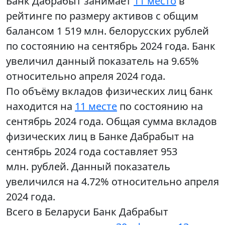
Банк Дабрабыт занимает
11 место
в
рейтинге по размеру активов с общим
балансом 1 519 млн. белорусских рублей
по состоянию на сентябрь 2024 года. Банк
увеличил данный показатель на 9.65%
относительно апреля 2024 года.
По объёму вкладов физических лиц банк
находится на
11 месте
по состоянию на
сентябрь 2024 года. Общая сумма вкладов
физических лиц в Банке Дабрабыт на
сентябрь 2024 года составляет 953
млн. рублей. Данный показатель
увеличился на 4.72% относительно апреля
2024 года.
Всего в Беларуси Банк Дабрабыт