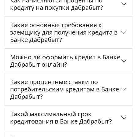
Как начисляются проценты по
кредиту на покупки дабрабыт?
Какие основные требования к
заемщику для получения кредита в
Банке Дабрабыт?
Можно ли оформить кредит в Банке
Дабрабыт онлайн?
Какие процентные ставки по
потребительским кредитам в Банке
Дабрабыт?
Какой максимальный срок
кредитования в Банке Дабрабыт?