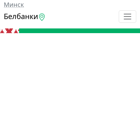
Минск
Белбанки