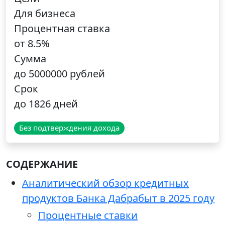
Для бизнеса
Процентная ставка
от 8.5%
Сумма
до 5000000 рублей
Срок
до 1826 дней
Без подтверждения дохода
СОДЕРЖАНИЕ
Аналитический обзор кредитных
продуктов Банка Дабрабыт в 2025 году
Процентные ставки