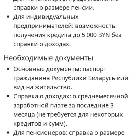
справки о размере пенсии.
Для индивидуальных
предпринимателей: возможность
получения кредита до 5 000 BYN без
справки о доходах.
Необходимые документы
Основные документы: паспорт
гражданина Республики Беларусь или
вид на жительство.
Справка о доходах: о среднемесячной
заработной плате за последние 3
месяца (не требуется для некоторых
кредитов и сумм).
Для пенсионеров: справка о размере