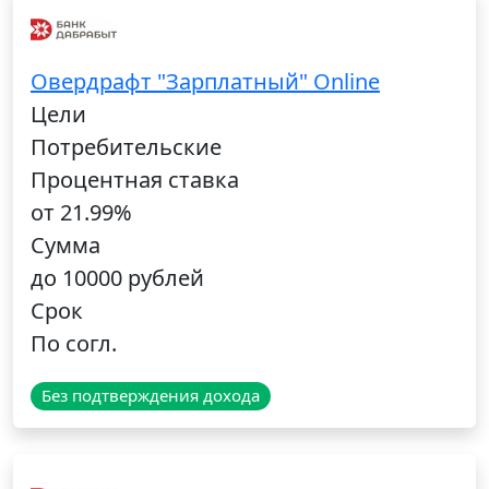
Овердрафт "Зарплатный" Online
Цели
Потребительские
Процентная ставка
от 21.99%
Сумма
до 10000 рублей
Срок
По согл.
Без подтверждения дохода