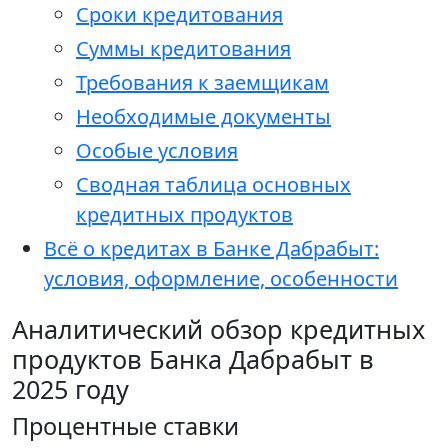
Сроки кредитования
Суммы кредитования
Требования к заемщикам
Необходимые документы
Особые условия
Сводная таблица основных
кредитных продуктов
Всё о кредитах в Банке Дабрабыт:
условия, оформление, особенности
Аналитический обзор кредитных
продуктов Банка Дабрабыт в
2025 году
Процентные ставки