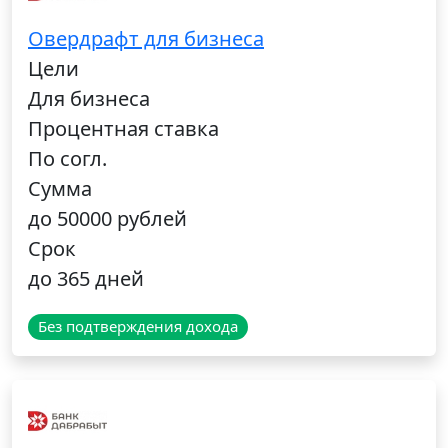
Овердрафт для бизнеса
Цели
Для бизнеса
Процентная ставка
По согл.
Сумма
до 50000 рублей
Срок
до 365 дней
Без подтверждения дохода