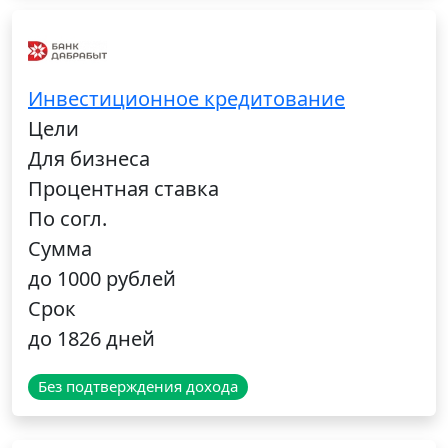
Инвестиционное кредитование
Цели
Для бизнеса
Процентная ставка
По согл.
Сумма
до 1000 рублей
Срок
до 1826 дней
Без подтверждения дохода