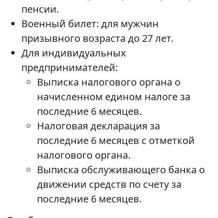
пенсии.
Военный билет: для мужчин
призывного возраста до 27 лет.
Для индивидуальных
предпринимателей:
Выписка налогового органа о
начисленном едином налоге за
последние 6 месяцев.
Налоговая декларация за
последние 6 месяцев с отметкой
налогового органа.
Выписка обслуживающего банка о
движении средств по счету за
последние 6 месяцев.