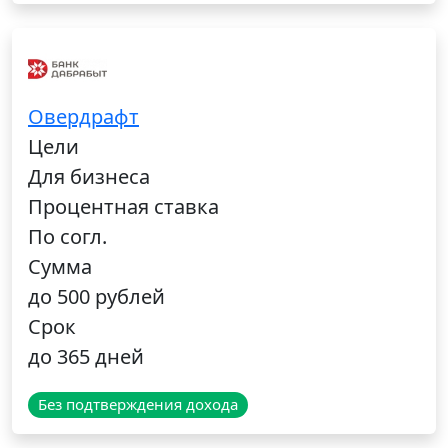
Овердрафт
Цели
Для бизнеса
Процентная ставка
По согл.
Сумма
до 500 рублей
Срок
до 365 дней
Без подтверждения дохода