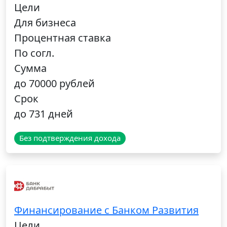
Цели
Для бизнеса
Процентная ставка
По согл.
Сумма
до 70000 рублей
Срок
до 731 дней
Без подтверждения дохода
Финансирование с Банком Pазвития
Цели