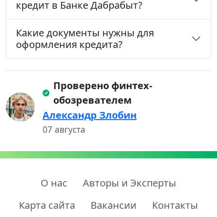
кредит в Банке Дабрабыт?
Какие документы нужны для
оформления кредита?
Проверено финтех-
обозревателем
Александр Злобин
07 августа
О нас
Авторы и Эксперты
Карта сайта
Вакансии
Контакты