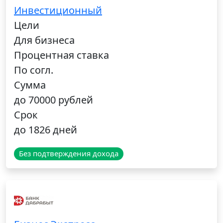
Инвестиционный
Цели
Для бизнеса
Процентная ставка
По согл.
Сумма
до 70000 рублей
Срок
до 1826 дней
Без подтверждения дохода