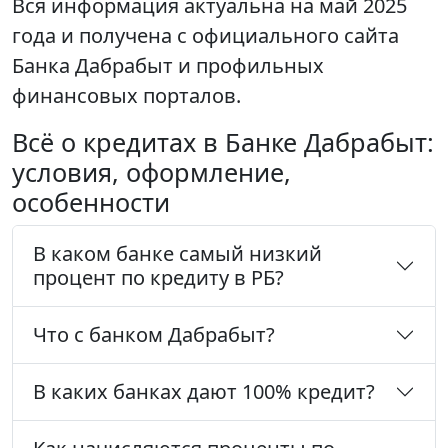
Вся информация актуальна на май 2025
года и получена с официального сайта
Банка Дабрабыт и профильных
финансовых порталов.
Всё о кредитах в Банке Дабрабыт:
условия, оформление,
особенности
В каком банке самый низкий
процент по кредиту в РБ?
Что с банком Дабрабыт?
В каких банках дают 100% кредит?