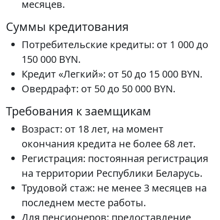
месяцев.
Суммы кредитования
Потребительские кредиты: от 1 000 до
150 000 BYN.
Кредит «Легкий»: от 50 до 15 000 BYN.
Овердрафт: от 50 до 50 000 BYN.
Требования к заемщикам
Возраст: от 18 лет, на момент
окончания кредита не более 68 лет.
Регистрация: постоянная регистрация
на территории Республики Беларусь.
Трудовой стаж: не менее 3 месяцев на
последнем месте работы.
Для пенсионеров: предоставление