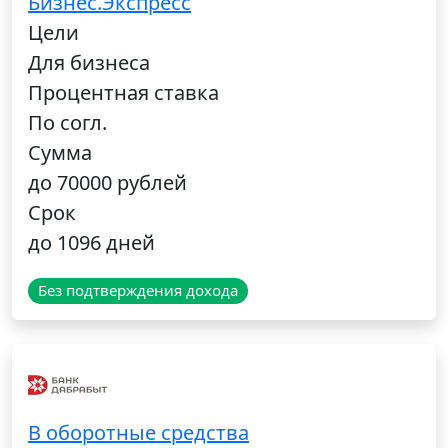
Бизнес.Экспресс
Цели
Для бизнеса
Процентная ставка
По согл.
Сумма
до 70000 рублей
Срок
до 1096 дней
Без подтверждения дохода
В оборотные средства