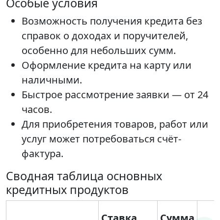
Особые условия
Возможность получения кредита без
справок о доходах и поручителей,
особенно для небольших сумм.
Оформление кредита на карту или
наличными.
Быстрое рассмотрение заявки — от 24
часов.
Для приобретения товаров, работ или
услуг может потребоваться счёт-
фактура.
Сводная таблица основных
кредитных продуктов
Ставка
Сумма