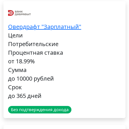
Овердрафт "Зарплатный"
Цели
Потребительские
Процентная ставка
от 18.99%
Сумма
до 10000 рублей
Срок
до 365 дней
Без подтверждения дохода