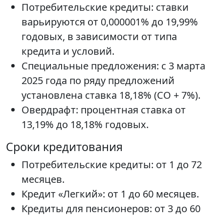
Потребительские кредиты: ставки
варьируются от 0,000001% до 19,99%
годовых, в зависимости от типа
кредита и условий.
Специальные предложения: с 3 марта
2025 года по ряду предложений
установлена ставка 18,18% (СО + 7%).
Овердрафт: процентная ставка от
13,19% до 18,18% годовых.
Сроки кредитования
Потребительские кредиты: от 1 до 72
месяцев.
Кредит «Легкий»: от 1 до 60 месяцев.
Кредиты для пенсионеров: от 3 до 60