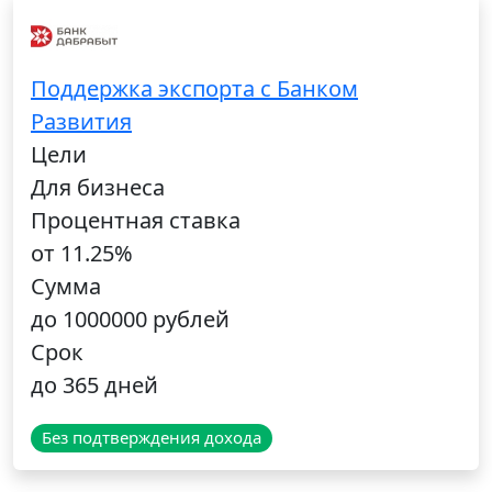
Поддержка экспорта с Банком
Развития
Цели
Для бизнеса
Процентная ставка
от 11.25%
Сумма
до 1000000 рублей
Срок
до 365 дней
Без подтверждения дохода