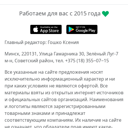
Работаем для вас с 2015 года
Главный редактор: Гошко Ксения
Минск, 220131, Улица Гамарника 30, Зелёный Луг-7
м-н, Советский район, тел. +375 (18) 355‒07‒15
Все указанные на сайте предложения носят
исключительно информационный характер и ни
при каких условиях не являются офертой. Все
материалы взяты из открытых интернет-источников
и официальных сайтов организаций. Наименования
и логотипы являются зарегистрированными
товарными знаками и принадлежат
соответствующим компаниям. Их наличие на сайте
не означает, что обладатели прав имеют какое-