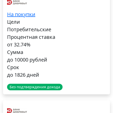
На покупки
Цели
Потребительские
Процентная ставка
от 32.74%
Сумма
до 10000 рублей
Срок
до 1826 дней
Без подтверждения дохода