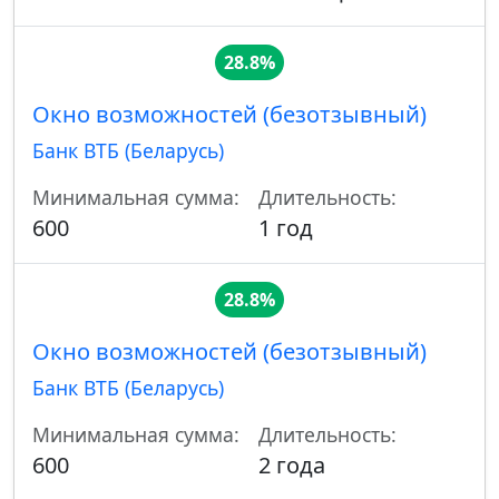
28.8%
Окно возможностей (безотзывный)
Банк ВТБ (Беларусь)
Минимальная сумма:
Длительность:
600
1 год
28.8%
Окно возможностей (безотзывный)
Банк ВТБ (Беларусь)
Минимальная сумма:
Длительность:
600
2 года