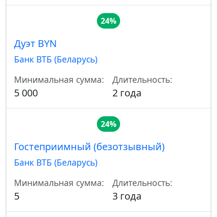
24%
Дуэт BYN
Банк ВТБ (Беларусь)
Минимальная сумма:
Длительность:
5 000
2 года
24%
Гостеприимный (безотзывный)
Банк ВТБ (Беларусь)
Минимальная сумма:
Длительность:
5
3 года