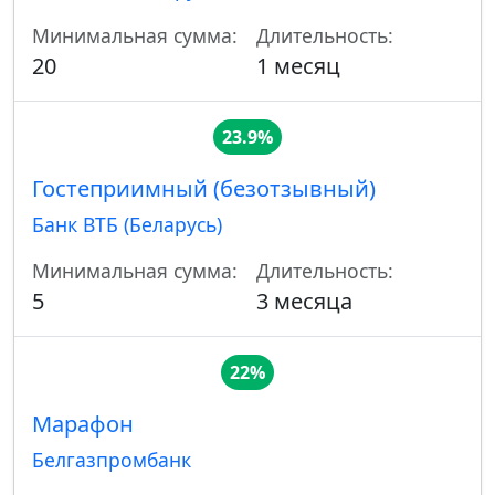
Минимальная сумма:
Длительность:
20
1 месяц
23.9%
Гостеприимный (безотзывный)
Банк ВТБ (Беларусь)
Минимальная сумма:
Длительность:
5
3 месяца
22%
Марафон
Белгазпромбанк