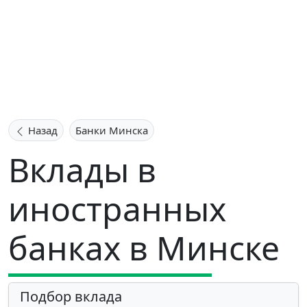
Назад
Банки Минска
Вклады в
иностранных
банках в Минске
Подбор вклада