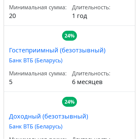
Минимальная сумма:
Длительность:
20
1 год
24%
Гостеприимный (безотзывный)
Банк ВТБ (Беларусь)
Минимальная сумма:
Длительность:
5
6 месяцев
24%
Доходный (безотзывный)
Банк ВТБ (Беларусь)