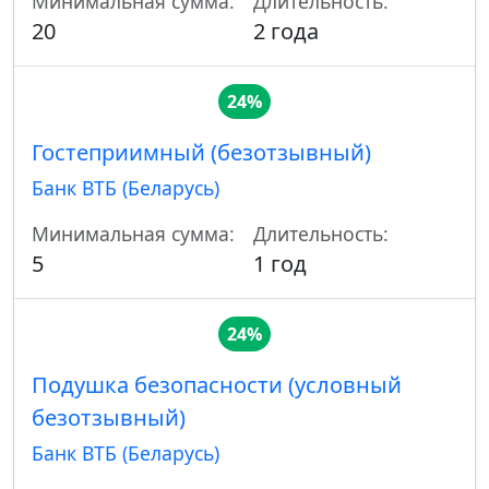
Минимальная сумма:
Длительность:
20
2 года
24%
Гостеприимный (безотзывный)
Банк ВТБ (Беларусь)
Минимальная сумма:
Длительность:
5
1 год
24%
Подушка безопасности (условный
безотзывный)
Банк ВТБ (Беларусь)