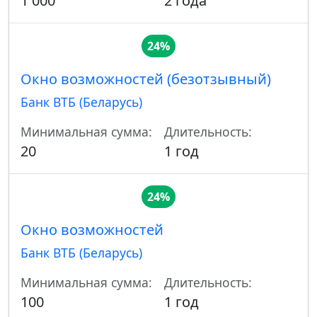
1 000
2 года
24%
Окно возможностей (безотзывный)
Банк ВТБ (Беларусь)
Минимальная сумма:
Длительность:
20
1 год
24%
Окно возможностей
Банк ВТБ (Беларусь)
Минимальная сумма:
Длительность:
100
1 год