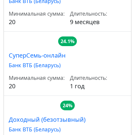
Банк ВТБ (Беларусь)
Минимальная сумма:
Длительность:
20
9 месяцев
24.1%
СуперСемь-онлайн
Банк ВТБ (Беларусь)
Минимальная сумма:
Длительность:
20
1 год
24%
Доходный (безотзывный)
Банк ВТБ (Беларусь)