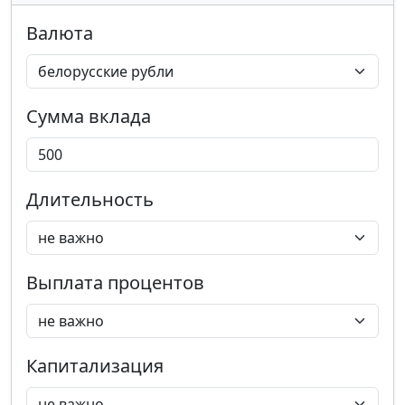
Валюта
Сумма вклада
Длительность
Выплата процентов
Капитализация