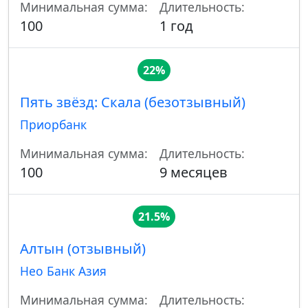
Минимальная сумма:
Длительность:
100
1 год
22%
Пять звёзд: Скала (безотзывный)
Приорбанк
Минимальная сумма:
Длительность:
100
9 месяцев
21.5%
Алтын (отзывный)
Нео Банк Азия
Минимальная сумма:
Длительность: