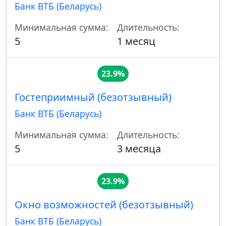
Банк ВТБ (Беларусь)
Минимальная сумма:
Длительность:
5
1 месяц
23.9%
Гостеприимный (безотзывный)
Банк ВТБ (Беларусь)
Минимальная сумма:
Длительность:
5
3 месяца
23.9%
Окно возможностей (безотзывный)
Банк ВТБ (Беларусь)