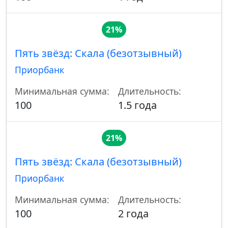
21%
Пять звёзд: Скала (безотзывный)
Приорбанк
Минимальная сумма:
Длительность:
100
1.5 года
21%
Пять звёзд: Скала (безотзывный)
Приорбанк
Минимальная сумма:
Длительность:
100
2 года