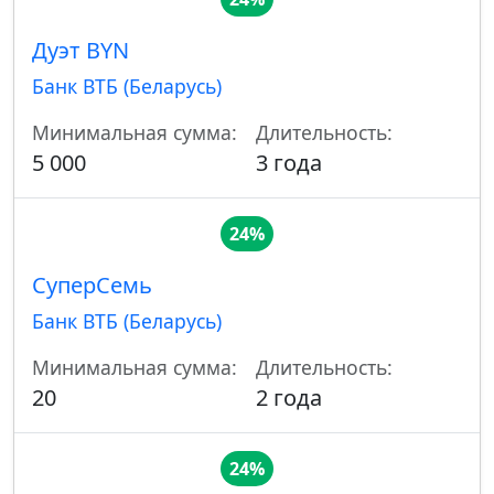
Дуэт BYN
Банк ВТБ (Беларусь)
Минимальная сумма:
Длительность:
5 000
3 года
24%
СуперСемь
Банк ВТБ (Беларусь)
Минимальная сумма:
Длительность:
20
2 года
24%