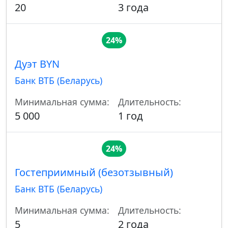
20
3 года
24%
Дуэт BYN
Банк ВТБ (Беларусь)
Минимальная сумма:
Длительность:
5 000
1 год
24%
Гостеприимный (безотзывный)
Банк ВТБ (Беларусь)
Минимальная сумма:
Длительность:
5
2 года