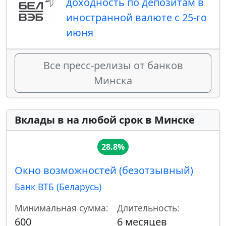
доходность по депозитам в
иностранной валюте с 25-го
июня
Все пресс-релизы от банков
Минска
Вклады в на любой срок в Минске
28.8%
Окно возможностей (безотзывный)
Банк ВТБ (Беларусь)
Минимальная сумма:
Длительность:
600
6 месяцев