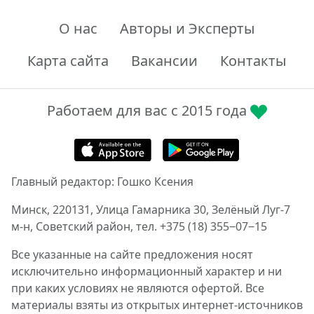
О нас
Авторы и Эксперты
Карта сайта
Вакансии
Контакты
Работаем для вас с 2015 года
Главный редактор: Гошко Ксения
Минск, 220131, Улица Гамарника 30, Зелёный Луг-7
м-н, Советский район, тел. +375 (18) 355‒07‒15
Все указанные на сайте предложения носят
исключительно информационный характер и ни
при каких условиях не являются офертой. Все
материалы взяты из открытых интернет-источников