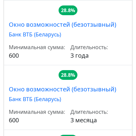
28.8%
Окно возможностей (безотзывный)
Банк ВТБ (Беларусь)
Минимальная сумма:
Длительность:
600
3 года
28.8%
Окно возможностей (безотзывный)
Банк ВТБ (Беларусь)
Минимальная сумма:
Длительность:
600
3 месяца