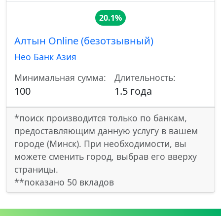
20.1%
Алтын Online (безотзывный)
Нео Банк Азия
Минимальная сумма:
Длительность:
100
1.5 года
*поиск производится только по банкам,
предоставляющим данную услугу в вашем
городе (Минск). При необходимости, вы
можете сменить город, выбрав его вверху
страницы.
**показано 50 вкладов