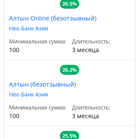
26.5%
Алтын Online (безотзывный)
Нео Банк Азия
Минимальная сумма:
Длительность:
100
3 месяца
26.2%
Алтын (безотзывный)
Нео Банк Азия
Минимальная сумма:
Длительность:
100
3 месяца
25.5%