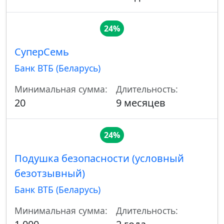
24%
СуперСемь
Банк ВТБ (Беларусь)
Минимальная сумма:
Длительность:
20
9 месяцев
24%
Подушка безопасности (условный
безотзывный)
Банк ВТБ (Беларусь)
Минимальная сумма:
Длительность: