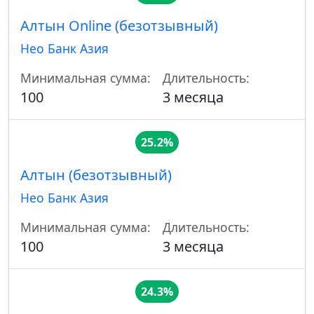
Алтын Online (безотзывный)
Нео Банк Азия
Минимальная сумма:
Длительность:
100
3 месяца
25.2%
Алтын (безотзывный)
Нео Банк Азия
Минимальная сумма:
Длительность:
100
3 месяца
24.3%