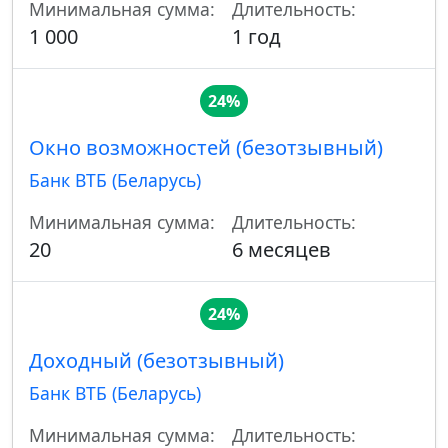
Минимальная сумма:
Длительность:
1 000
1 год
24%
Окно возможностей (безотзывный)
Банк ВТБ (Беларусь)
Минимальная сумма:
Длительность:
20
6 месяцев
24%
Доходный (безотзывный)
Банк ВТБ (Беларусь)
Минимальная сумма:
Длительность: