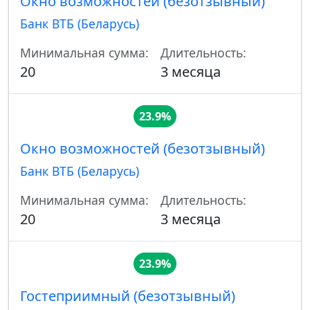
Окно возможностей (безотзывный)
Банк ВТБ (Беларусь)
Минимальная сумма:
Длительность:
20
3 месяца
23.9%
Окно возможностей (безотзывный)
Банк ВТБ (Беларусь)
Минимальная сумма:
Длительность:
20
3 месяца
23.9%
Гостеприимный (безотзывный)