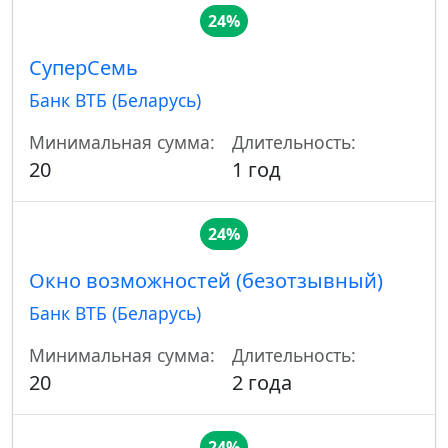
24%
СуперСемь
Банк ВТБ (Беларусь)
Минимальная сумма:
Длительность:
20
1 год
24%
Окно возможностей (безотзывный)
Банк ВТБ (Беларусь)
Минимальная сумма:
Длительность:
20
2 года
24%