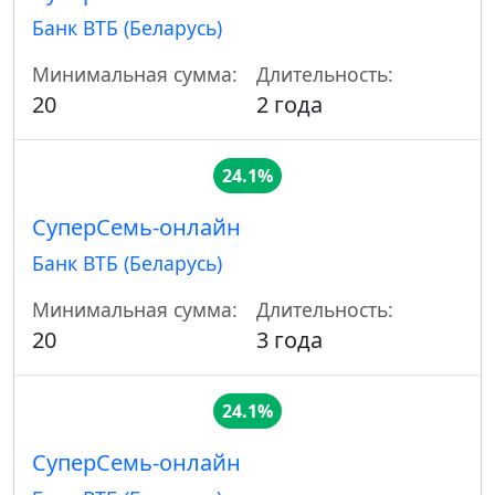
Банк ВТБ (Беларусь)
Минимальная сумма:
Длительность:
20
2 года
24.1%
СуперСемь-онлайн
Банк ВТБ (Беларусь)
Минимальная сумма:
Длительность:
20
3 года
24.1%
СуперСемь-онлайн