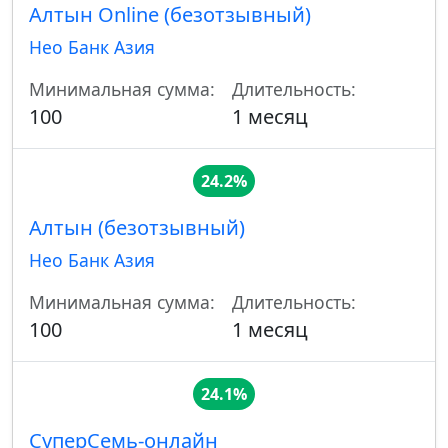
Алтын Online (безотзывный)
Нео Банк Азия
Минимальная сумма:
Длительность:
100
1 месяц
24.2%
Алтын (безотзывный)
Нео Банк Азия
Минимальная сумма:
Длительность:
100
1 месяц
24.1%
СуперСемь-онлайн