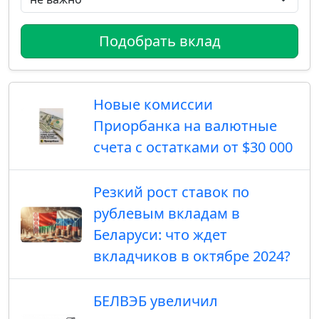
Подобрать вклад
Новые комиссии
Приорбанка на валютные
счета с остатками от $30 000
Резкий рост ставок по
рублевым вкладам в
Беларуси: что ждет
вкладчиков в октябре 2024?
БЕЛВЭБ увеличил