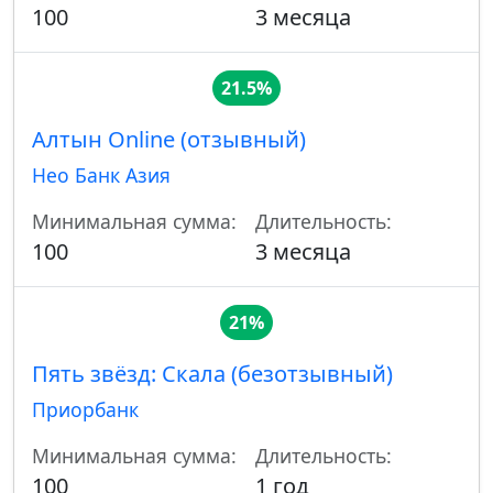
100
3 месяца
21.5%
Алтын Online (отзывный)
Нео Банк Азия
Минимальная сумма:
Длительность:
100
3 месяца
21%
Пять звёзд: Скала (безотзывный)
Приорбанк
Минимальная сумма:
Длительность:
100
1 год