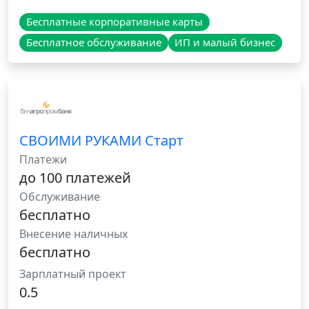
Бесплатные корпоративные карты
Бесплатное обслуживание
ИП и малый бизнес
СВОИМИ РУКАМИ Старт
Платежи
до 100 платежей
Обслуживание
бесплатно
Внесение наличных
бесплатно
Зарплатный проект
0.5