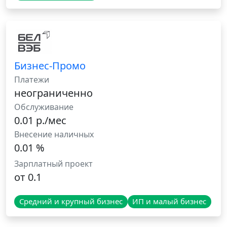
Бизнес-Промо
Платежи
неограниченно
Обслуживание
0.01 р./мес
Внесение наличных
0.01 %
Зарплатный проект
от 0.1
Средний и крупный бизнес
ИП и малый бизнес