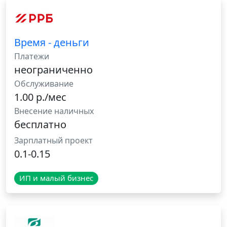
Время - деньги
Платежи
неограниченно
Обслуживание
1.00 р./мес
Внесение наличных
бесплатно
Зарплатный проект
0.1-0.15
ИП и малый бизнес