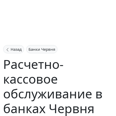
Назад
Банки Червня
Расчетно-
кассовое
обслуживание в
банках Червня