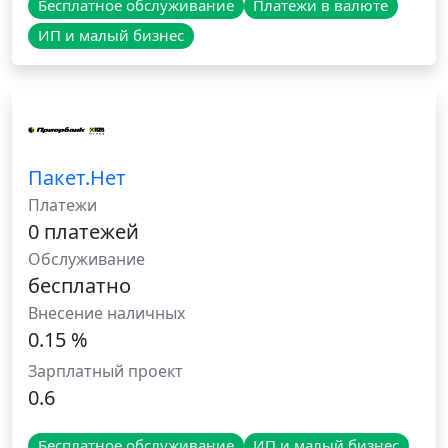
Бесплатное обслуживание
Платежи в валюте
ИП и малый бизнес
Пакет.Нет
Платежи
0 платежей
Обслуживание
бесплатно
Внесение наличных
0.15 %
Зарплатный проект
0.6
Бесплатное обслуживание
ИП и малый бизнес