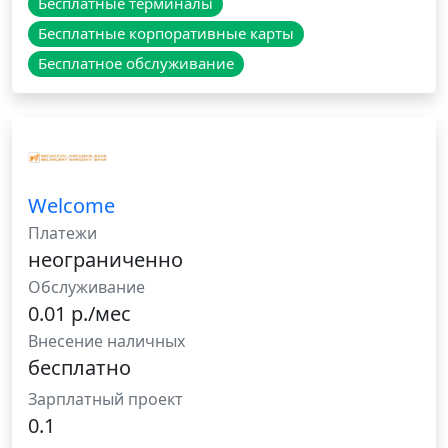
Бесплатные терминалы
Бесплатные корпоративные карты
Бесплатное обслуживание
Welcome
Платежи
неограниченно
Обслуживание
0.01 р./мес
Внесение наличных
бесплатно
Зарплатный проект
0.1