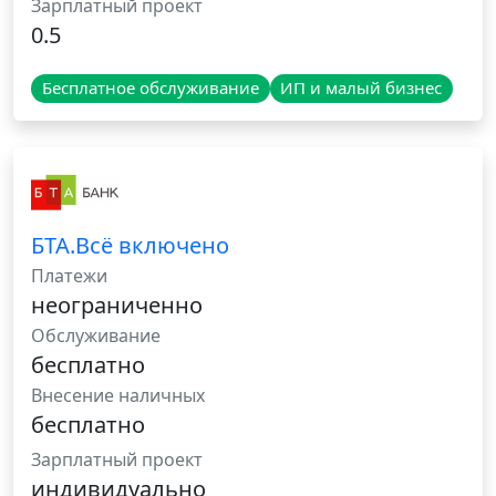
Зарплатный проект
0.5
Бесплатное обслуживание
ИП и малый бизнес
БТА.Всё включено
Платежи
неограниченно
Обслуживание
бесплатно
Внесение наличных
бесплатно
Зарплатный проект
индивидуально