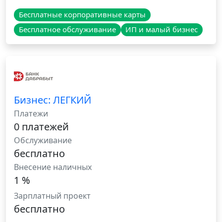
Бесплатные корпоративные карты
Бесплатное обслуживание
ИП и малый бизнес
Бизнес: ЛЕГКИЙ
Платежи
0 платежей
Обслуживание
бесплатно
Внесение наличных
1 %
Зарплатный проект
бесплатно