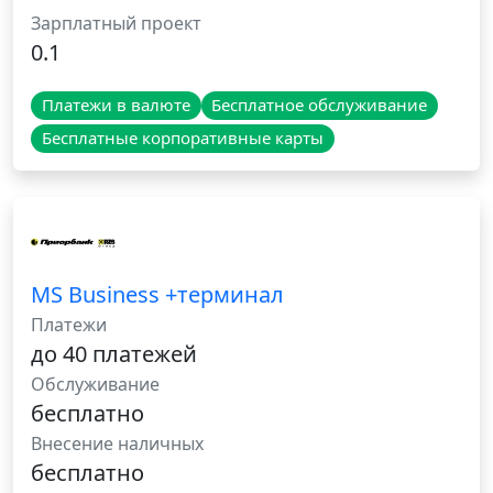
Зарплатный проект
0.1
Платежи в валюте
Бесплатное обслуживание
Бесплатные корпоративные карты
MS Business +терминал
Платежи
до 40 платежей
Обслуживание
бесплатно
Внесение наличных
бесплатно