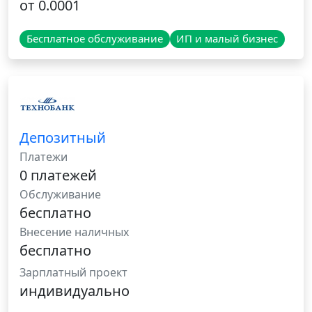
от 0.0001
Бесплатное обслуживание
ИП и малый бизнес
Депозитный
Платежи
0 платежей
Обслуживание
бесплатно
Внесение наличных
бесплатно
Зарплатный проект
индивидуально