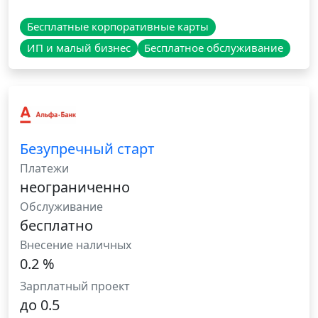
Бесплатные корпоративные карты
ИП и малый бизнес
Бесплатное обслуживание
Безупречный старт
Платежи
неограниченно
Обслуживание
бесплатно
Внесение наличных
0.2 %
Зарплатный проект
до 0.5