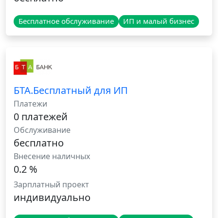
Бесплатное обслуживание
ИП и малый бизнес
БТА.Бесплатный для ИП
Платежи
0 платежей
Обслуживание
бесплатно
Внесение наличных
0.2 %
Зарплатный проект
индивидуально