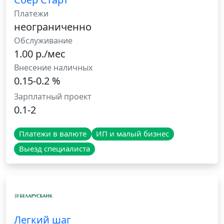
Платежи
неограниченно
Обслуживание
1.00 р./мес
Внесение наличных
0.15-0.2 %
Зарплатный проект
0.1-2
Платежи в валюте
ИП и малый бизнес
Выезд специалиста
Легкий шаг