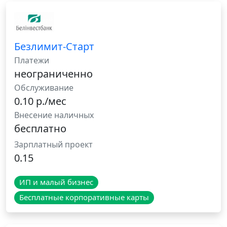
Безлимит-Старт
Платежи
неограниченно
Обслуживание
0.10 р./мес
Внесение наличных
бесплатно
Зарплатный проект
0.15
ИП и малый бизнес
Бесплатные корпоративные карты