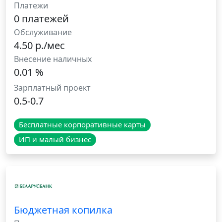
Платежи
0 платежей
Обслуживание
4.50 р./мес
Внесение наличных
0.01 %
Зарплатный проект
0.5-0.7
Бесплатные корпоративные карты
ИП и малый бизнес
Бюджетная копилка