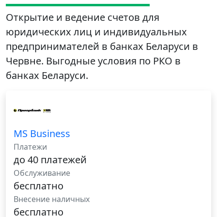
Открытие и ведение счетов для
юридических лиц и индивидуальных
предпринимателей в банках Беларуси в
Червне. Выгодные условия по РКО в
банках Беларуси.
MS Business
Платежи
до 40 платежей
Обслуживание
бесплатно
Внесение наличных
бесплатно