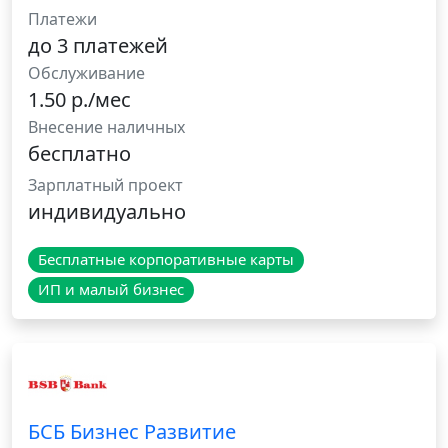
Платежи
до 3 платежей
Обслуживание
1.50 р./мес
Внесение наличных
бесплатно
Зарплатный проект
индивидуально
Бесплатные корпоративные карты
ИП и малый бизнес
БСБ Бизнес Развитие