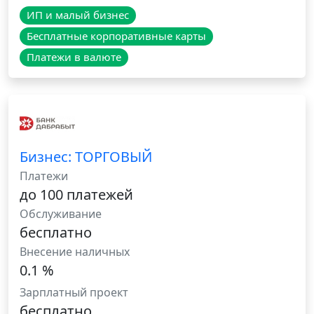
ИП и малый бизнес
Бесплатные корпоративные карты
Платежи в валюте
Бизнес: ТОРГОВЫЙ
Платежи
до 100 платежей
Обслуживание
бесплатно
Внесение наличных
0.1 %
Зарплатный проект
бесплатно