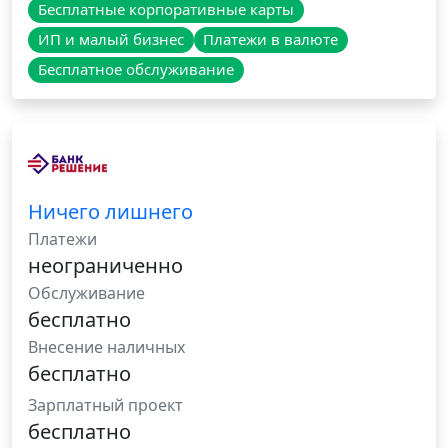
Бесплатные корпоративные карты
ИП и малый бизнес
Платежи в валюте
Бесплатное обслуживание
Ничего лишнего
Платежи
неограниченно
Обслуживание
бесплатно
Внесение наличных
бесплатно
Зарплатный проект
бесплатно