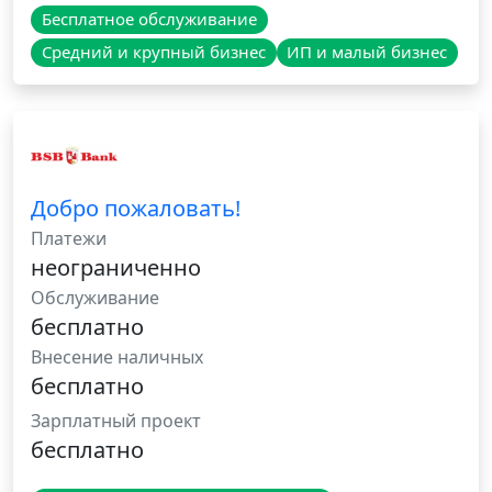
Бесплатное обслуживание
Средний и крупный бизнес
ИП и малый бизнес
Добро пожаловать!
Платежи
неограниченно
Обслуживание
бесплатно
Внесение наличных
бесплатно
Зарплатный проект
бесплатно