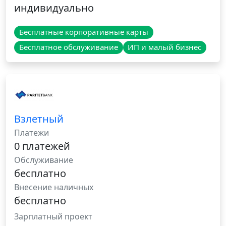
индивидуально
Бесплатные корпоративные карты
Бесплатное обслуживание
ИП и малый бизнес
Взлетный
Платежи
0 платежей
Обслуживание
бесплатно
Внесение наличных
бесплатно
Зарплатный проект