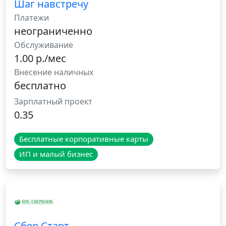
Шаг навстречу
Платежи
неограниченно
Обслуживание
1.00 р./мес
Внесение наличных
бесплатно
Зарплатный проект
0.35
Бесплатные корпоративные карты
ИП и малый бизнес
Сбер Старт