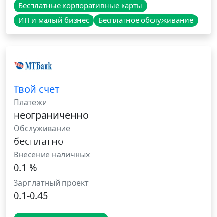
Бесплатные корпоративные карты
ИП и малый бизнес
Бесплатное обслуживание
Твой счет
Платежи
неограниченно
Обслуживание
бесплатно
Внесение наличных
0.1 %
Зарплатный проект
0.1-0.45