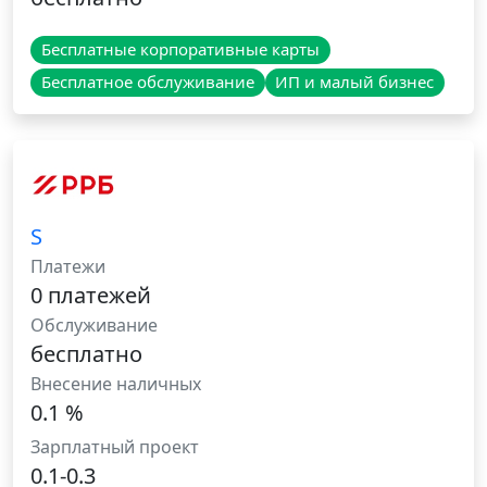
Бесплатные корпоративные карты
Бесплатное обслуживание
ИП и малый бизнес
S
Платежи
0 платежей
Обслуживание
бесплатно
Внесение наличных
0.1 %
Зарплатный проект
0.1-0.3