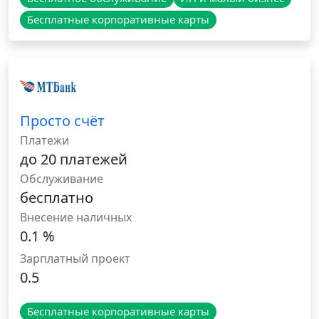
Бесплатные корпоративные карты
Просто счёт
Платежи
до 20 платежей
Обслуживание
бесплатно
Внесение наличных
0.1 %
Зарплатный проект
0.5
Бесплатные корпоративные карты