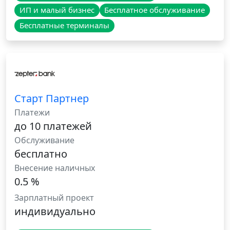
ИП и малый бизнес
Бесплатное обслуживание
Бесплатные терминалы
Старт Партнер
Платежи
до 10 платежей
Обслуживание
бесплатно
Внесение наличных
0.5 %
Зарплатный проект
индивидуально