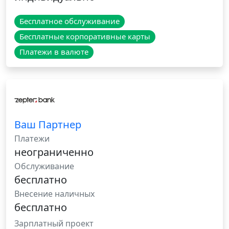
Бесплатное обслуживание
Бесплатные корпоративные карты
Платежи в валюте
Ваш Партнер
Платежи
неограниченно
Обслуживание
бесплатно
Внесение наличных
бесплатно
Зарплатный проект