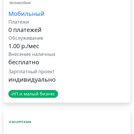
Мобильный
Платежи
0 платежей
Обслуживание
1.00 р./мес
Внесение наличных
бесплатно
Зарплатный проект
индивидуально
ИП и малый бизнес