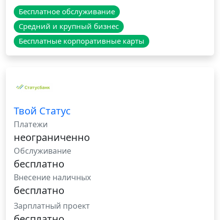
Бесплатное обслуживание
Средний и крупный бизнес
Бесплатные корпоративные карты
Твой Статус
Платежи
неограниченно
Обслуживание
бесплатно
Внесение наличных
бесплатно
Зарплатный проект
бесплатно