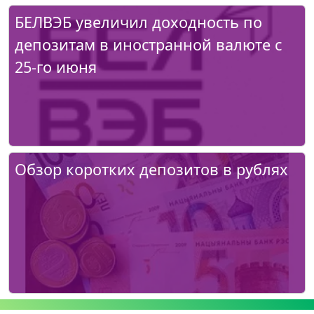
БЕЛВЭБ увеличил доходность по
депозитам в иностранной валюте с
25-го июня
Обзор коротких депозитов в рублях