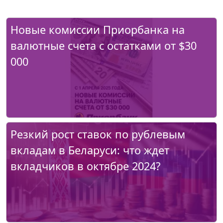
Новые комиссии Приорбанка на
валютные счета с остатками от $30
000
Резкий рост ставок по рублевым
вкладам в Беларуси: что ждет
вкладчиков в октябре 2024?