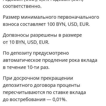
соответственно.
Размер минимального первоначального
взноса составляет 100 BYN, USD, EUR.
Допвзносы разрешены в размере
от 10 BYN, USD, EUR.
По депозиту предусмотрено
автоматическое продление рока вклада
в течение 10-ти раз.
При досрочном прекращении
депозитного договора проценты
пересчитываются по ставке вклада
до востребования — 0,01%.