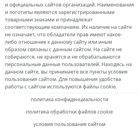
и официальных сайтов организаций. Наименования
и логотипы являются зарегистрированными
товарными знаками и принадлежат
соответствующим компаниям. Их наличие на сайте
не означает, что обладатели прав имеют какое-
либо отношение к данному сайту или иным
образом связаны с данным сайтом. На сайте не
собираются, не хранятся и не обрабатываются
персональные данные пользователей. Находясь на
данном сайте, вы принимаете все пункты условия
пользования сайтом. Для повышения удобства
работы с сайтом используются файлы cookie.
политика конфиденциальности
политика обработки файлов cookie
условия пользования сайтом