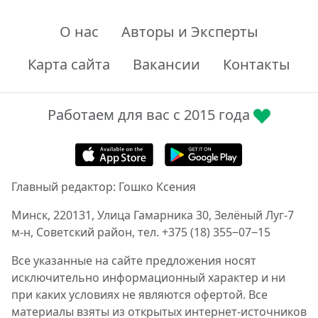
О нас
Авторы и Эксперты
Карта сайта
Вакансии
Контакты
Работаем для вас с 2015 года
Главный редактор: Гошко Ксения
Минск, 220131, Улица Гамарника 30, Зелёный Луг-7
м-н, Советский район, тел. +375 (18) 355‒07‒15
Все указанные на сайте предложения носят
исключительно информационный характер и ни
при каких условиях не являются офертой. Все
материалы взяты из открытых интернет-источников