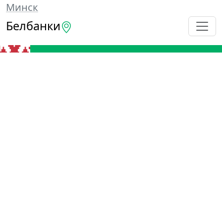
Минск
Белбанки