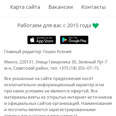
Карта сайта
Вакансии
Контакты
Работаем для вас с 2015 года
Главный редактор: Гошко Ксения
Минск, 220131, Улица Гамарника 30, Зелёный Луг-7
м-н, Советский район, тел. +375 (18) 355‒07‒15
Все указанные на сайте предложения носят
исключительно информационный характер и ни
при каких условиях не являются офертой. Все
материалы взяты из открытых интернет-источников
и официальных сайтов организаций. Наименования
и логотипы являются зарегистрированными
товарными знаками и принадлежат