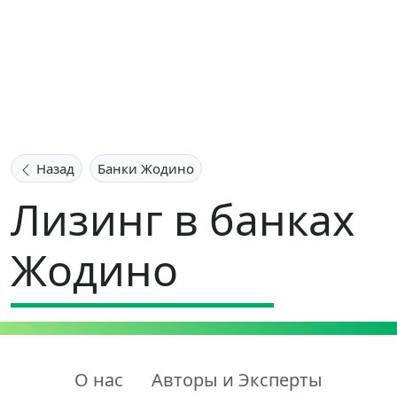
Назад
Банки Жодино
Лизинг в банках
Жодино
О нас
Авторы и Эксперты