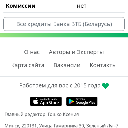
Комиссии
нет
Все кредиты Банка ВТБ (Беларусь)
О нас
Авторы и Эксперты
Карта сайта
Вакансии
Контакты
Работаем для вас с 2015 года
Главный редактор: Гошко Ксения
Минск, 220131, Улица Гамарника 30, Зелёный Луг-7