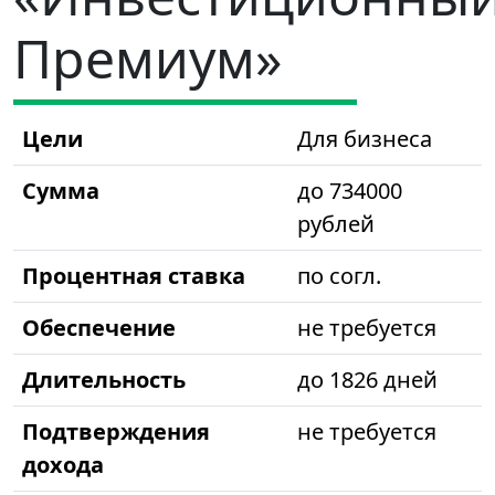
Премиум»
Цели
Для бизнеса
Сумма
до 734000
рублей
Процентная ставка
по согл.
Обеспечение
не требуется
Длительность
до 1826 дней
Подтверждения
не требуется
дохода