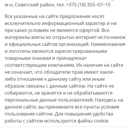
м-н, Советский район, тел. +375 (18) 355‒07‒15
Все указанные на сайте предложения носят
исключительно информационный характер и ни
при каких условиях не являются офертой. Все
материалы взяты из открытых интернет-источников
и официальных сайтов организаций. Наименования
и логотипы являются зарегистрированными
товарными знаками и принадлежат
соответствующим компаниям. Их наличие на сайте
не означает, что обладатели прав имеют какое-
либо отношение к данному сайту или иным
образом связаны с данным сайтом. На сайте не
собираются, не хранятся и не обрабатываются
персональные данные пользователей. Находясь на
данном сайте, вы принимаете все пункты условия
пользования сайтом. Для повышения удобства
работы с сайтом используются файлы cookie.