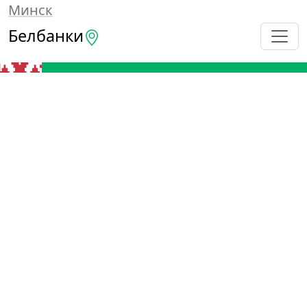
Минск
Белбанки