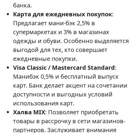
банка.
Карта для ежедневных покупок
:
Предлагает мани-бэк 2,5% в
супермаркетах и 3% в магазинах
одежды и обуви. Особенно выделяется
выгодой для тех, кто совершает
ежедневные покупки.
Visa Classic / Mastercard Standard
:
Манибэк 0,5% и бесплатный выпуск
карт. Банк делает акцент на сочетании
доступности и выгодных условий
использования карт.
Халва MIX
: Позволяет приобретать
товары в рассрочку в сети магазинов-
партнеров. Заслуживает внимания