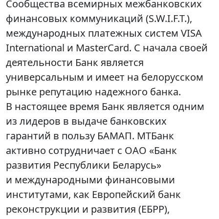
Сообщества всемирных межбанковских
финансовых коммуникаций (S.W.I.F.T.),
международных платежных систем VISA
International и MasterCard. С начала своей
деятельности Банк является
универсальным и имеет на белорусском
рынке репутацию надежного банка.
В настоящее время Банк является одним
из лидеров в выдаче банковских
гарантий в пользу БАМАП. МТБанк
активно сотрудничает с ОАО «Банк
развития Республики Беларусь»
и международными финансовыми
институтами, как Европейский банк
реконструкции и развития (ЕБРР),