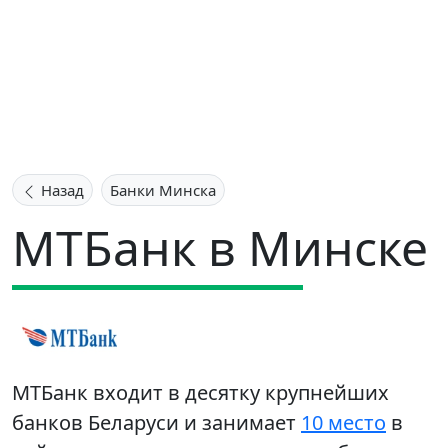
Назад
Банки Минска
МТБанк в Минске
МТБанк входит в десятку крупнейших
банков Беларуси и занимает
10 место
в