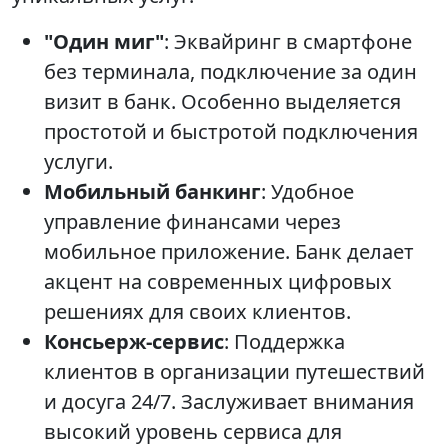
"Один миг"
: Эквайринг в смартфоне
без терминала, подключение за один
визит в банк. Особенно выделяется
простотой и быстротой подключения
услуги.
Мобильный банкинг
: Удобное
управление финансами через
мобильное приложение. Банк делает
акцент на современных цифровых
решениях для своих клиентов.
Консьерж-сервис
: Поддержка
клиентов в организации путешествий
и досуга 24/7. Заслуживает внимания
высокий уровень сервиса для