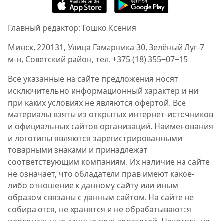
Главный редактор: Гошко Ксения
Минск, 220131, Улица Гамарника 30, Зелёный Луг-7
м-н, Советский район, тел. +375 (18) 355‒07‒15
Все указанные на сайте предложения носят
исключительно информационный характер и ни
при каких условиях не являются офертой. Все
материалы взяты из открытых интернет-источников
и официальных сайтов организаций. Наименования
и логотипы являются зарегистрированными
товарными знаками и принадлежат
соответствующим компаниям. Их наличие на сайте
не означает, что обладатели прав имеют какое-
либо отношение к данному сайту или иным
образом связаны с данным сайтом. На сайте не
собираются, не хранятся и не обрабатываются