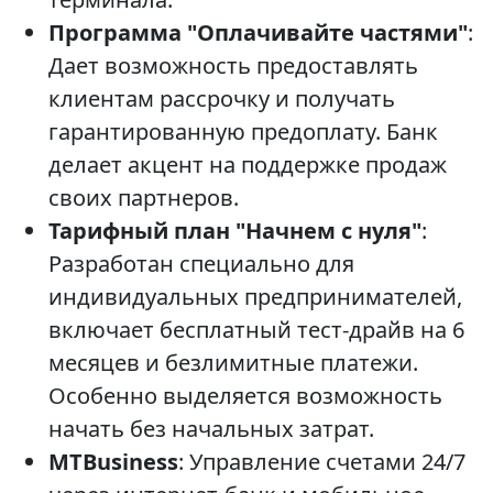
Программа "Оплачивайте частями"
:
Дает возможность предоставлять
клиентам рассрочку и получать
гарантированную предоплату. Банк
делает акцент на поддержке продаж
своих партнеров.
Тарифный план "Начнем с нуля"
:
Разработан специально для
индивидуальных предпринимателей,
включает бесплатный тест-драйв на 6
месяцев и безлимитные платежи.
Особенно выделяется возможность
начать без начальных затрат.
MTBusiness
: Управление счетами 24/7