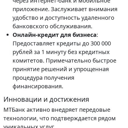
через интернет-банк и мобильное
приложение. Заслуживает внимания
удобство и доступность удаленного
банковского обслуживания.
Онлайн-кредит для бизнеса
:
Предоставляет кредиты до 300 000
рублей за 1 минуту без кредитных
комитетов. Примечательно быстрое
принятие решений и упрощенная
процедура получения
финансирования.
Инновации и достижения
МТБанк активно внедряет передовые
технологии, что подтверждается рядом
уникальных услуг.