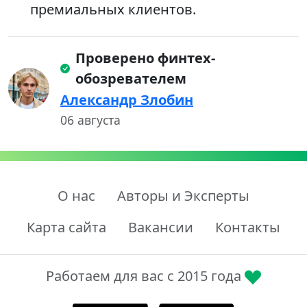
премиальных клиентов.
Проверено финтех-
обозревателем
Александр Злобин
06 августа
О нас
Авторы и Эксперты
Карта сайта
Вакансии
Контакты
Работаем для вас с 2015 года