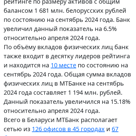
рейтинге по размеру активов с общим
балансом 1 681 млн. белорусских рублей
по состоянию на сентябрь 2024 года. Банк
увеличил данный показатель на 6.5%
относительно апреля 2024 года.
По объёму вкладов физических лиц банк
также входит в десятку лидеров рейтинга
и находится на
10 месте
по состоянию на
сентябрь 2024 года. Общая сумма вкладов
физических лиц в МТБанке на сентябрь
2024 года составляет 1 194 млн. рублей.
Данный показатель увеличился на 15.18%
относительно апреля 2024 года.
Всего в Беларуси МТБанк располагает
сетью из
126 офисов в 45 городах
и
67