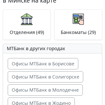
в Минске на карте
Отделения (49)
Банкоматы (29)
МТБанк в других городах
Офисы МТБанк в Борисове
Офисы МТБанк в Солигорске
Офисы МТБанк в Молодечне
Офисы МТБанк в Жодино