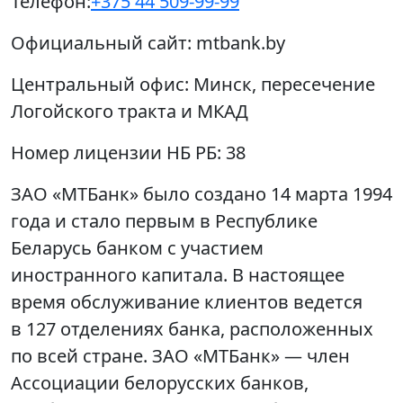
Телефон:
+375 44 509-99-99
Официальный сайт:
mtbank.by
Центральный офис:
Минск, пересечение
Логойского тракта и МКАД
Номер лицензии НБ РБ:
38
ЗАО «МТБанк» было создано 14 марта 1994
года и стало первым в Республике
Беларусь банком с участием
иностранного капитала. В настоящее
время обслуживание клиентов ведется
в 127 отделениях банка, расположенных
по всей стране. ЗАО «МТБанк» — член
Ассоциации белорусских банков,