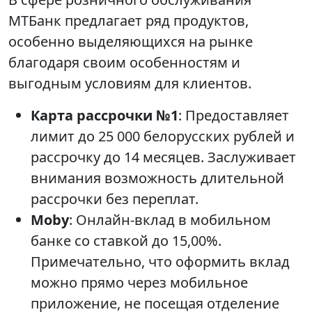
МТБанк предлагает ряд продуктов,
особенно выделяющихся на рынке
благодаря своим особенностям и
выгодным условиям для клиентов.
Карта рассрочки №1
: Предоставляет
лимит до 25 000 белорусских рублей и
рассрочку до 14 месяцев. Заслуживает
внимания возможность длительной
рассрочки без переплат.
Moby
: Онлайн-вклад в мобильном
банке со ставкой до 15,00%.
Примечательно, что оформить вклад
можно прямо через мобильное
приложение, не посещая отделение