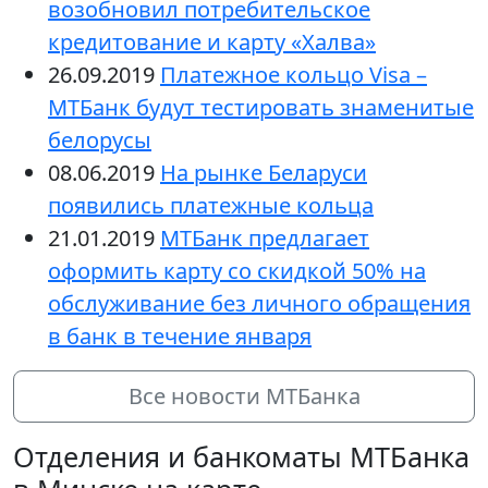
возобновил потребительское
кредитование и карту «Халва»
26.09.2019
Платежное кольцо Visa –
МТБанк будут тестировать знаменитые
белорусы
08.06.2019
На рынке Беларуси
появились платежные кольца
21.01.2019
МТБанк предлагает
оформить карту со скидкой 50% на
обслуживание без личного обращения
в банк в течение января
Все новости МТБанка
Отделения и банкоматы МТБанка