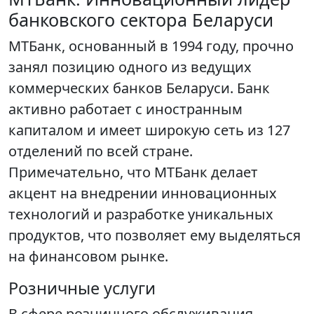
банковского сектора Беларуси
МТБанк, основанный в 1994 году, прочно
занял позицию одного из ведущих
коммерческих банков Беларуси. Банк
активно работает с иностранным
капиталом и имеет широкую сеть из 127
отделений по всей стране.
Примечательно, что МТБанк делает
акцент на внедрении инновационных
технологий и разработке уникальных
продуктов, что позволяет ему выделяться
на финансовом рынке.
Розничные услуги
В сфере розничного обслуживания