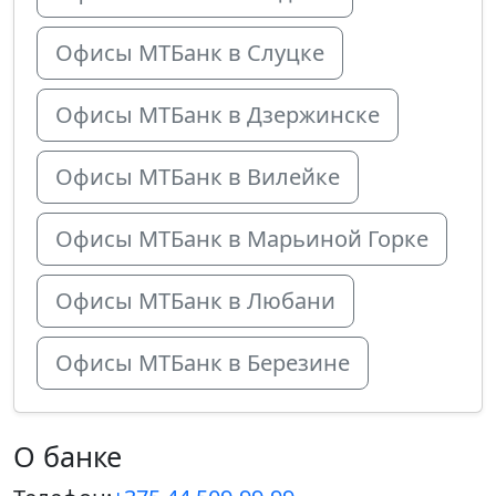
Офисы МТБанк в Слуцке
Офисы МТБанк в Дзержинске
Офисы МТБанк в Вилейке
Офисы МТБанк в Марьиной Горке
Офисы МТБанк в Любани
Офисы МТБанк в Березине
О банке