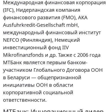
Международная финансовая корпорация
(IFC), Нидерландская компания
финансового развития (FMO), АКА
Ausfuhrkredit-Gesellschaft mbH,
международный финансовый институт
NEFCO (Финляндия), Немецкий
инвестиционный фонд IIV
Mikrofinanzfonds и др. Также с 2006 года
МТБанк является первым банком-
участником Глобального Договора ООН
в Беларуси — общепризнанной
инициативы ООН в области
корпоративной социальной
ответственности.
МТБанк: Инновационный лидер