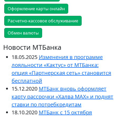
Оформление карты онлайн
Расчетно-кассовое обслуживание
Обмен валюты
Новости МТБанка
18.05.2025
Изменения в программе
лояльности «Кактус» от МТБанка:
опция «Партнерская сеть» становится
бесплатной
15.12.2020
МТБанк вновь оформляет
карту рассрочки «Халва MAX» и поднят
ставки по потребкредитам
18.10.2020
МТБанк с 15 октября