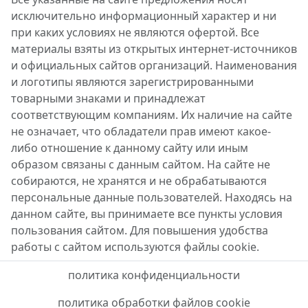
исключительно информационный характер и ни
при каких условиях не являются офертой. Все
материалы взяты из открытых интернет-источников
и официальных сайтов организаций. Наименования
и логотипы являются зарегистрированными
товарными знаками и принадлежат
соответствующим компаниям. Их наличие на сайте
не означает, что обладатели прав имеют какое-
либо отношение к данному сайту или иным
образом связаны с данным сайтом. На сайте не
собираются, не хранятся и не обрабатываются
персональные данные пользователей. Находясь на
данном сайте, вы принимаете все пункты условия
пользования сайтом. Для повышения удобства
работы с сайтом используются файлы cookie.
политика конфиденциальности
политика обработки файлов cookie