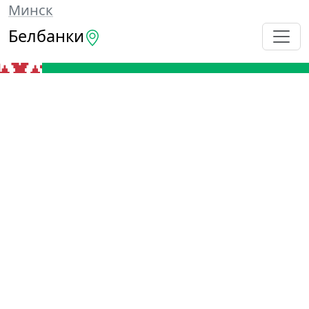
Минск
Белбанки