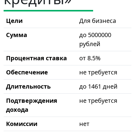
Цели
Для бизнеса
Сумма
до 5000000
рублей
Процентная ставка
от 8.5%
Обеспечение
не требуется
Длительность
до 1461 дней
Подтверждения
не требуется
дохода
Комиссии
нет