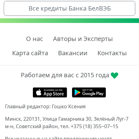
Все кредиты Банка БелВЭБ
О нас
Авторы и Эксперты
Карта сайта
Вакансии
Контакты
Работаем для вас с 2015 года
Главный редактор: Гошко Ксения
Минск, 220131, Улица Гамарника 30, Зелёный Луг-7
м-н, Советский район, тел. +375 (18) 355‒07‒15
Все указанные на сайте предложения носят