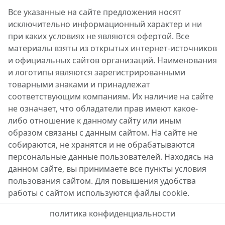
Все указанные на сайте предложения носят
исключительно информационный характер и ни
при каких условиях не являются офертой. Все
материалы взяты из открытых интернет-источников
и официальных сайтов организаций. Наименования
и логотипы являются зарегистрированными
товарными знаками и принадлежат
соответствующим компаниям. Их наличие на сайте
не означает, что обладатели прав имеют какое-
либо отношение к данному сайту или иным
образом связаны с данным сайтом. На сайте не
собираются, не хранятся и не обрабатываются
персональные данные пользователей. Находясь на
данном сайте, вы принимаете все пункты условия
пользования сайтом. Для повышения удобства
работы с сайтом используются файлы cookie.
политика конфиденциальности