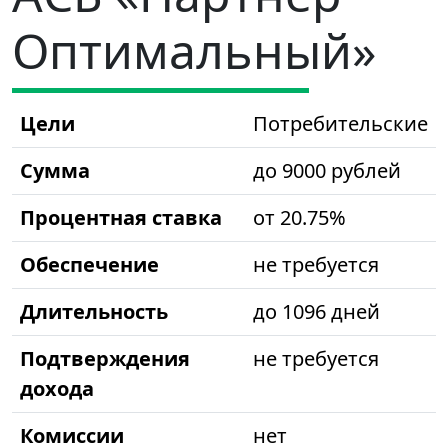
Оптимальный»
Цели
Потребительские
Сумма
до 9000 рублей
Процентная ставка
от 20.75%
Обеспечение
не требуется
Длительность
до 1096 дней
Подтверждения
не требуется
дохода
Комиссии
нет