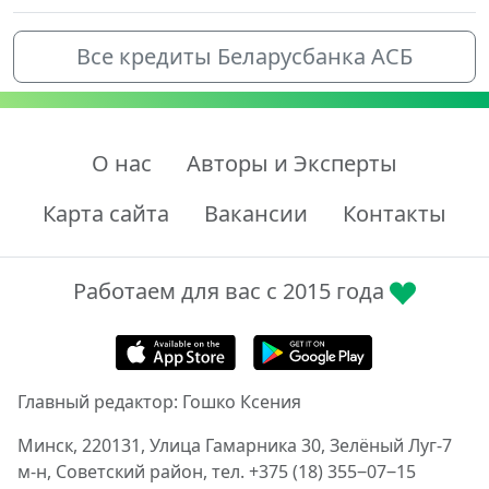
Все кредиты Беларусбанка АСБ
О нас
Авторы и Эксперты
Карта сайта
Вакансии
Контакты
Работаем для вас с 2015 года
Главный редактор: Гошко Ксения
Минск, 220131, Улица Гамарника 30, Зелёный Луг-7
м-н, Советский район, тел. +375 (18) 355‒07‒15