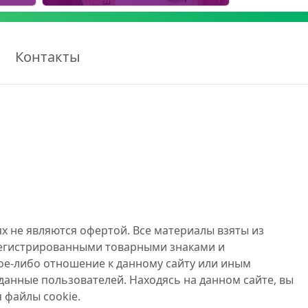
Контакты
х не являются офертой. Все материалы взяты из
регистрированными товарными знаками и
ое-либо отношение к данному сайту или иным
данные пользователей. Находясь на данном сайте, вы
 файлы cookie.