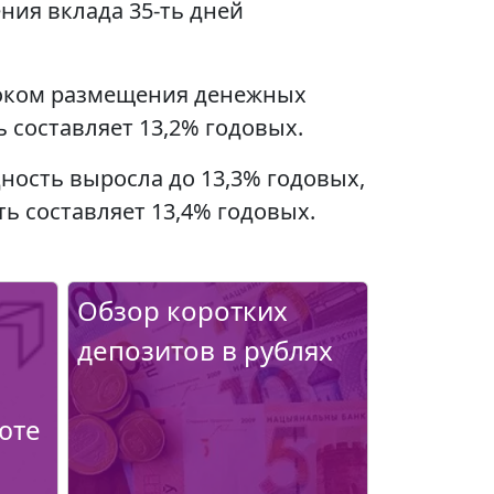
ния вклада 35-ть дней
роком размещения денежных
 составляет 13,2% годовых.
ность выросла до 13,3% годовых,
ь составляет 13,4% годовых.
Обзор коротких
депозитов в рублях
юте