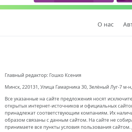
О нас
Ав
Главный редактор: Гошко Ксения
Минск, 220131, Улица Гамарника 30, Зелёный Луг-7 м-н,
Все указанные на сайте предложения носят исключит
открытых интернет-источников и официальных сайто
принадлежат соответствующим компаниям. Их наличие
образом связаны с данным сайтом. На сайте не собир
принимаете все пункты условия пользования сайтом.