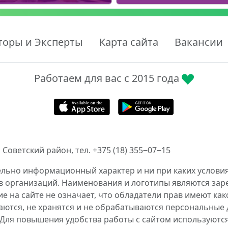
торы и Эксперты
Карта сайта
Вакансии
Работаем для вас с 2015 года
 Советский район, тел. +375 (18) 355‒07‒15
ельно информационный характер и ни при каких условия
в организаций. Наименования и логотипы являются за
 на сайте не означает, что обладатели прав имеют как
аются, не хранятся и не обрабатываются персональные 
 Для повышения удобства работы с сайтом используются