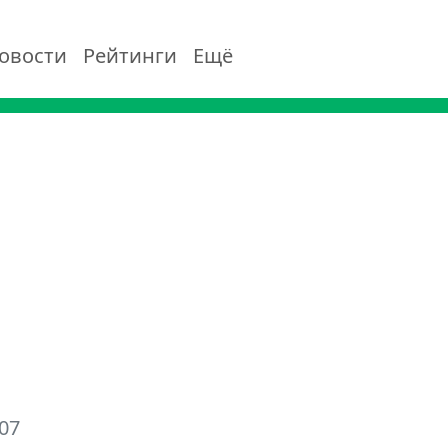
овости
Рейтинги
Ещё
07