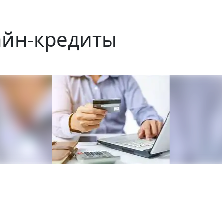
айн-кредиты