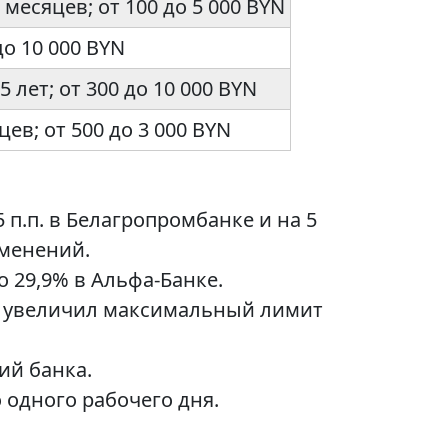
 месяцев; от 100 до 5 000 BYN
 до 10 000 BYN
5 лет; от 300 до 10 000 BYN
цев; от 500 до 3 000 BYN
 п.п. в Белагропромбанке и на 5
зменений.
 29,9% в Альфа-Банке.
нк увеличил максимальный лимит
ий банка.
 одного рабочего дня.