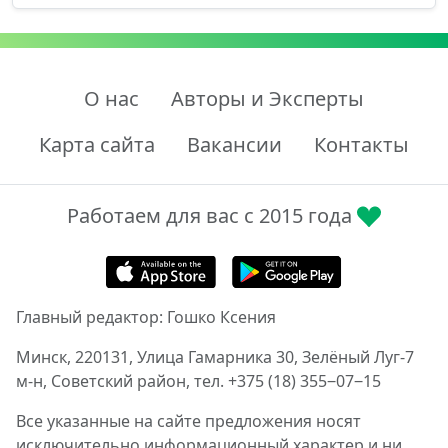
О нас
Авторы и Эксперты
Карта сайта
Вакансии
Контакты
Работаем для вас с 2015 года
Главный редактор: Гошко Ксения
Минск, 220131, Улица Гамарника 30, Зелёный Луг-7
м-н, Советский район, тел. +375 (18) 355‒07‒15
Все указанные на сайте предложения носят
исключительно информационный характер и ни