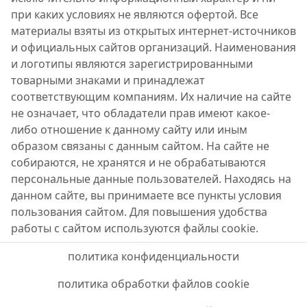
при каких условиях не являются офертой. Все
материалы взяты из открытых интернет-источников
и официальных сайтов организаций. Наименования
и логотипы являются зарегистрированными
товарными знаками и принадлежат
соответствующим компаниям. Их наличие на сайте
не означает, что обладатели прав имеют какое-
либо отношение к данному сайту или иным
образом связаны с данным сайтом. На сайте не
собираются, не хранятся и не обрабатываются
персональные данные пользователей. Находясь на
данном сайте, вы принимаете все пункты условия
пользования сайтом. Для повышения удобства
работы с сайтом используются файлы cookie.
политика конфиденциальности
политика обработки файлов cookie