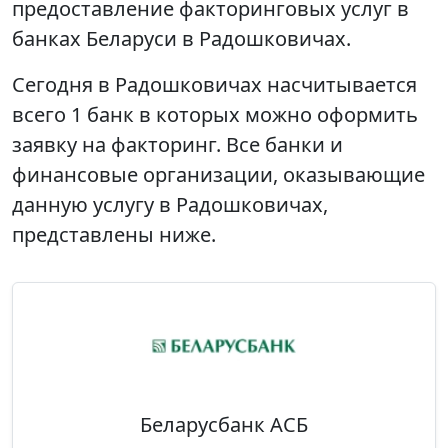
предоставление факторинговых услуг в
банках Беларуси в Радошковичах.
Сегодня в Радошковичах насчитывается
всего 1 банк в которых можно оформить
заявку на факторинг. Все банки и
финансовые организации, оказывающие
данную услугу в Радошковичах,
представлены ниже.
Беларусбанк АСБ