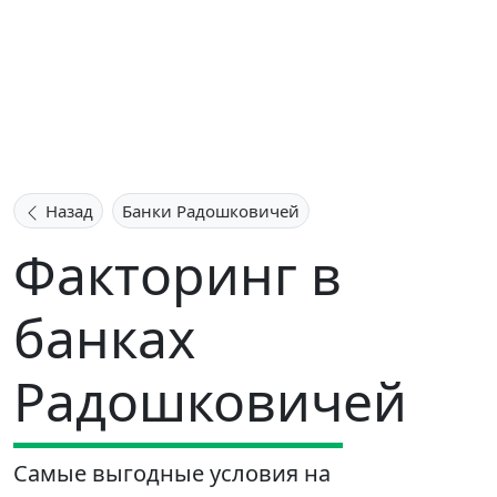
Назад
Банки Радошковичей
Факторинг в
банках
Радошковичей
Самые выгодные условия на