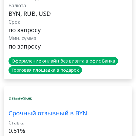
Валюта
BYN, RUB, USD
Срок
по запросу
Мин. сумма
по запросу
Оформление онлайн без визита в офис Банка
Торговая площадка в подарок
Срочный отзывный в BYN
Ставка
0.51%