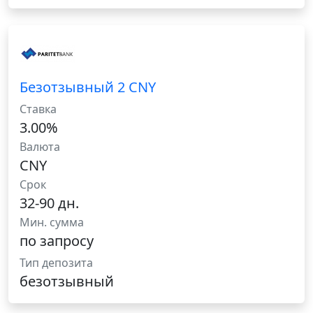
Безотзывный 2 CNY
Ставка
3.00%
Валюта
CNY
Срок
32-90 дн.
Мин. сумма
по запросу
Тип депозита
безотзывный