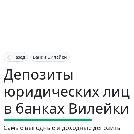
Назад
Банки Вилейки
Депозиты
юридических лиц
в банках Вилейки
Самые выгодные и доходные депозиты