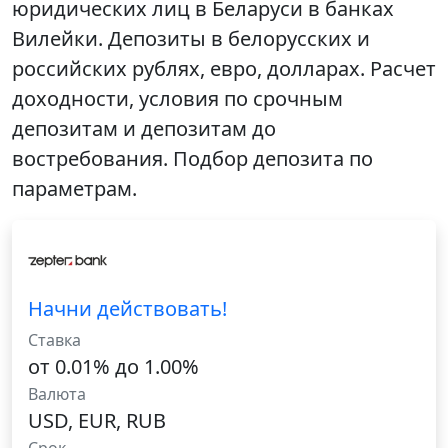
юридических лиц в Беларуси в банках
Вилейки. Депозиты в белорусских и
российских рублях, евро, долларах. Расчет
доходности, условия по срочным
депозитам и депозитам до
востребования. Подбор депозита по
параметрам.
Начни действовать!
Ставка
от 0.01% до 1.00%
Валюта
USD, EUR, RUB