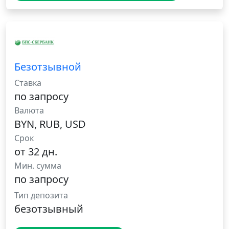
Безотзывной
Ставка
по запросу
Валюта
BYN, RUB, USD
Срок
от 32 дн.
Мин. сумма
по запросу
Тип депозита
безотзывный