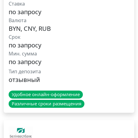
Ставка
по запросу
Валюта
BYN, CNY, RUB
Срок
по запросу
Мин. сумма
по запросу
Тип депозита
отзывный
Удобное онлайн-оформление
Различные сроки размещения