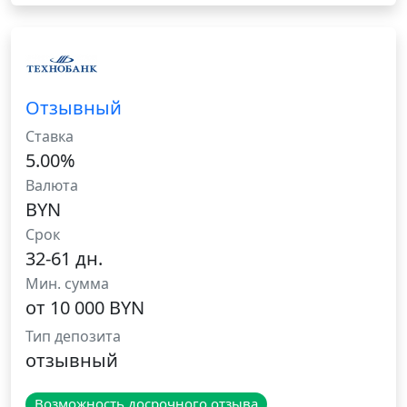
Отзывный
Ставка
5.00%
Валюта
BYN
Срок
32-61 дн.
Мин. сумма
от 10 000 BYN
Тип депозита
отзывный
Возможность досрочного отзыва