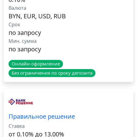
Валюта
BYN, EUR, USD, RUB
Срок
по запросу
Мин. сумма
по запросу
Онлайн-оформление
Без ограничения по сроку депозита
Правильное решение
Ставка
от 0.10% до 13.00%