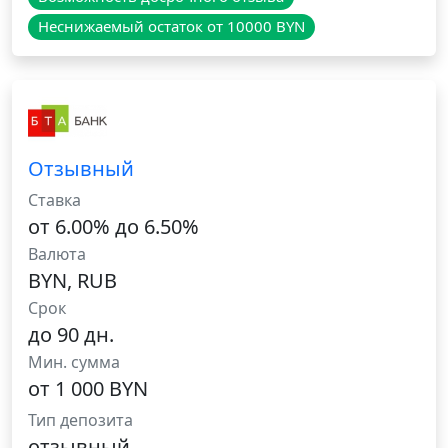
Неснижаемый остаток от 10000 BYN
Отзывный
Ставка
от 6.00% до 6.50%
Валюта
BYN, RUB
Срок
до 90 дн.
Мин. сумма
от 1 000 BYN
Тип депозита
отзывный