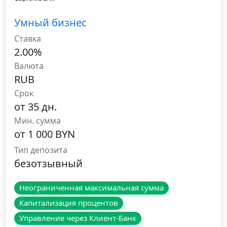
Умный бизнес
Ставка
2.00%
Валюта
RUB
Срок
от 35 дн.
Мин. сумма
от 1 000 BYN
Тип депозита
безотзывный
Неограниченная максимальная сумма
Капитализация процентов
Управление через Клиент-Банк