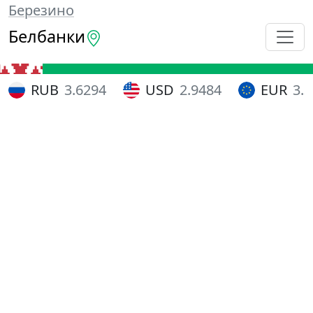
Березино
Белбанки
RUB
3.6294
USD
2.9484
EUR
3.