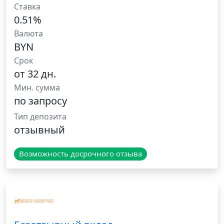
Ставка
0.51%
Валюта
BYN
Срок
от 32 дн.
Мин. сумма
по запросу
Тип депозита
отзывный
Возможность досрочного отзыва