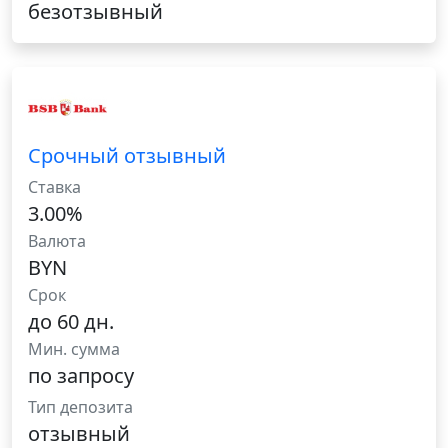
безотзывный
Срочный отзывный
Ставка
3.00%
Валюта
BYN
Срок
до 60 дн.
Мин. сумма
по запросу
Тип депозита
отзывный