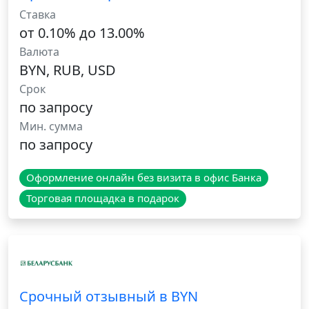
Ставка
от 0.10% до 13.00%
Валюта
BYN, RUB, USD
Срок
по запросу
Мин. сумма
по запросу
Оформление онлайн без визита в офис Банка
Торговая площадка в подарок
Срочный отзывный в BYN