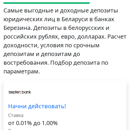
Самые выгодные и доходные депозиты
юридических лиц в Беларуси в банках
Березина. Депозиты в белорусских и
российских рублях, евро, долларах. Расчет
доходности, условия по срочным
депозитам и депозитам до
востребования. Подбор депозита по
параметрам.
Начни действовать!
Ставка
от 0.01% до 1.00%