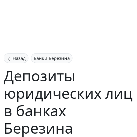
Назад
Банки Березина
Депозиты
юридических лиц
в банках
Березина