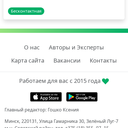
Бесконтактная
О нас
Авторы и Эксперты
Карта сайта
Вакансии
Контакты
Работаем для вас с 2015 года
Главный редактор: Гошко Ксения
Минск, 220131, Улица Гамарника 30, Зелёный Луг-7