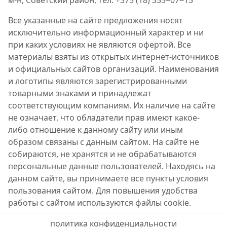
м-н, Советский район, тел. +375 (18) 355‒07‒15
Все указанные на сайте предложения носят
исключительно информационный характер и ни
при каких условиях не являются офертой. Все
материалы взяты из открытых интернет-источников
и официальных сайтов организаций. Наименования
и логотипы являются зарегистрированными
товарными знаками и принадлежат
соответствующим компаниям. Их наличие на сайте
не означает, что обладатели прав имеют какое-
либо отношение к данному сайту или иным
образом связаны с данным сайтом. На сайте не
собираются, не хранятся и не обрабатываются
персональные данные пользователей. Находясь на
данном сайте, вы принимаете все пункты условия
пользования сайтом. Для повышения удобства
работы с сайтом используются файлы cookie.
политика конфиденциальности