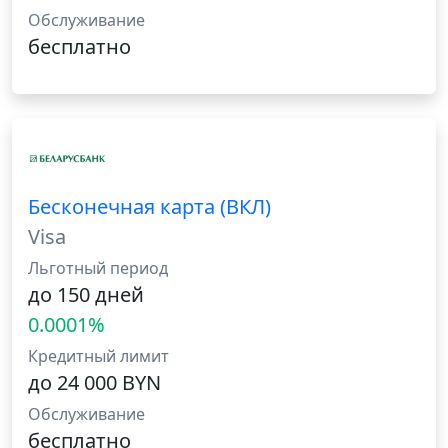
Обслуживание
бесплатно
Бесконечная карта (ВКЛ)
Visa
Льготный период
до 150 дней
0.0001%
Кредитный лимит
до 24 000 BYN
Обслуживание
бесплатно