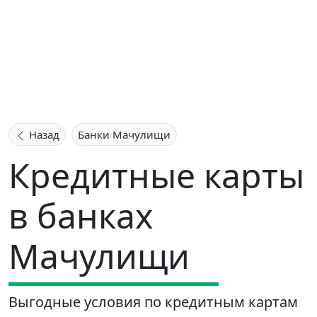
Назад
Банки Мачулищи
Кредитные карты
в банках
Мачулищи
Выгодные условия по кредитным картам