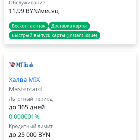
Обслуживание
11.99 BYN/месяц
Бесконтактная
Доставка карты
Быстрый выпуск карты (Instant Issue)
Халва MIX
Mastercard
Льготный период
до 365 дней
0.000001%
Кредитный лимит
до 25 000 BYN