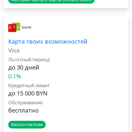
Карта твоих возможностей
Visa
Льготный период
до 30 дней
0.1%
Кредитный лимит
до 15 000 BYN
Обслуживание
бесплатно
Бесконтактная