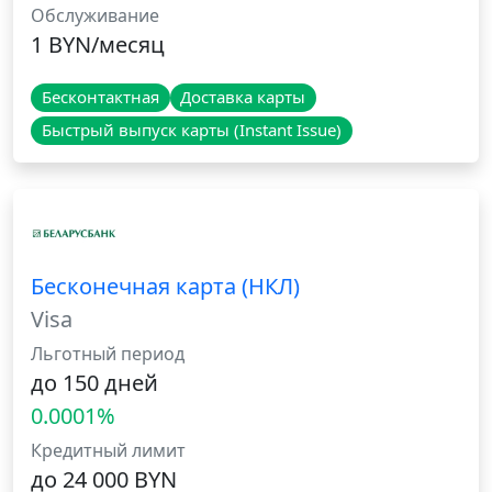
Обслуживание
1 BYN/месяц
Бесконтактная
Доставка карты
Быстрый выпуск карты (Instant Issue)
Бесконечная карта (НКЛ)
Visa
Льготный период
до 150 дней
0.0001%
Кредитный лимит
до 24 000 BYN