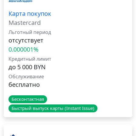
Карта покупок
Mastercard
Льготный период
отсутствует
0.000001%
Кредитный лимит
до 5 000 BYN
Обслуживание
бесплатно
Бесконтактная
Быстрый выпуск карты (Instant Issue)