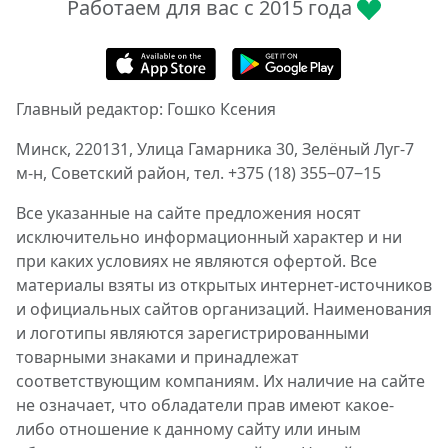
Работаем для вас с 2015 года
Главный редактор: Гошко Ксения
Минск, 220131, Улица Гамарника 30, Зелёный Луг-7
м-н, Советский район, тел. +375 (18) 355‒07‒15
Все указанные на сайте предложения носят
исключительно информационный характер и ни
при каких условиях не являются офертой. Все
материалы взяты из открытых интернет-источников
и официальных сайтов организаций. Наименования
и логотипы являются зарегистрированными
товарными знаками и принадлежат
соответствующим компаниям. Их наличие на сайте
не означает, что обладатели прав имеют какое-
либо отношение к данному сайту или иным