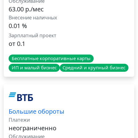
Обслуживание
63.00 р./мес
Внесение наличных
0.01 %
Зарплатный проект
от 0.1
Бесплатные корпоративные карты
ИП и малый бизнес
Средний и крупный бизнес
Большие обороты
Платежи
неограниченно
Обслуживание