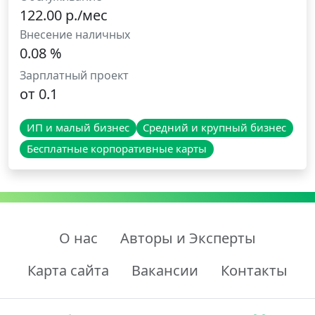
122.00 р./мес
Внесение наличных
0.08 %
Зарплатный проект
от 0.1
ИП и малый бизнес
Средний и крупный бизнес
Бесплатные корпоративные карты
О нас
Авторы и Эксперты
Карта сайта
Вакансии
Контакты