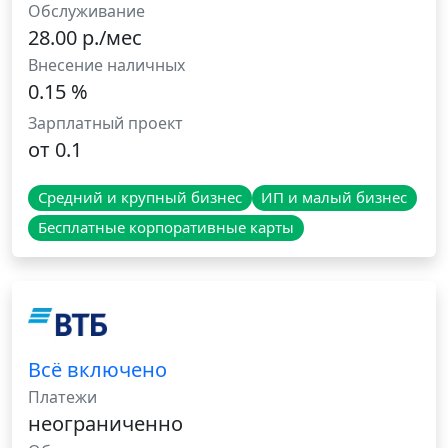
Обслуживание
28.00 р./мес
Внесение наличных
0.15 %
Зарплатный проект
от 0.1
Средний и крупный бизнес
ИП и малый бизнес
Бесплатные корпоративные карты
Всё включено
Платежи
неограниченно