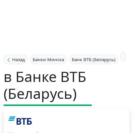
Назад
Банки Минска
Банк ВТБ (Беларусь)
в Банке ВТБ
(Беларусь)