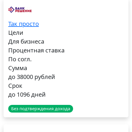
Так просто
Цели
Для бизнеса
Процентная ставка
По согл.
Сумма
до 38000 рублей
Срок
до 1096 дней
Без подтверждения дохода