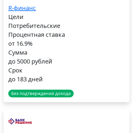
R-финанс
Цели
Потребительские
Процентная ставка
от 16.9%
Сумма
до 5000 рублей
Срок
до 183 дней
Без подтверждения дохода