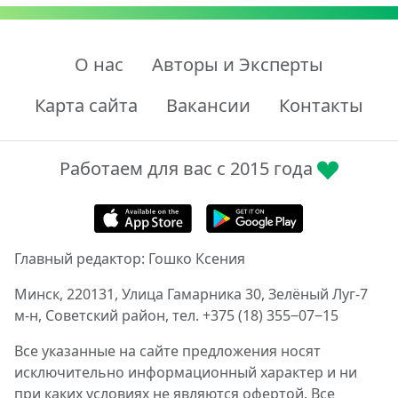
О нас
Авторы и Эксперты
Карта сайта
Вакансии
Контакты
Работаем для вас с 2015 года
Главный редактор: Гошко Ксения
Минск, 220131, Улица Гамарника 30, Зелёный Луг-7
м-н, Советский район, тел. +375 (18) 355‒07‒15
Все указанные на сайте предложения носят
исключительно информационный характер и ни
при каких условиях не являются офертой. Все