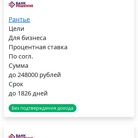
Рантье
Цели
Для бизнеса
Процентная ставка
По согл.
Сумма
до 248000 рублей
Срок
до 1826 дней
Без подтверждения дохода