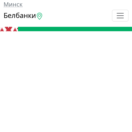
Минск
Белбанки