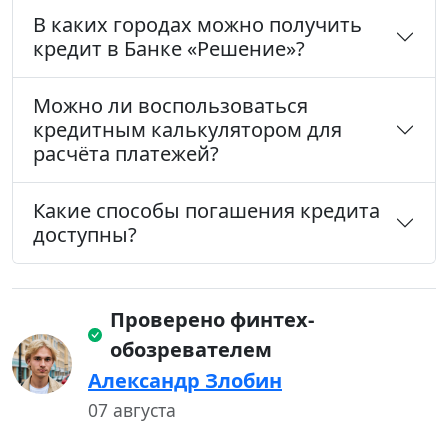
В каких городах можно получить
кредит в Банке «Решение»?
Можно ли воспользоваться
кредитным калькулятором для
расчёта платежей?
Какие способы погашения кредита
доступны?
Проверено финтех-
обозревателем
Александр Злобин
07 августа