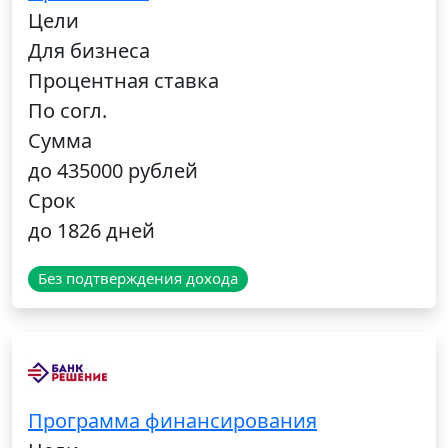
Цели
Для бизнеса
Процентная ставка
По согл.
Сумма
до 435000 рублей
Срок
до 1826 дней
Без подтверждения дохода
Программа финансирования