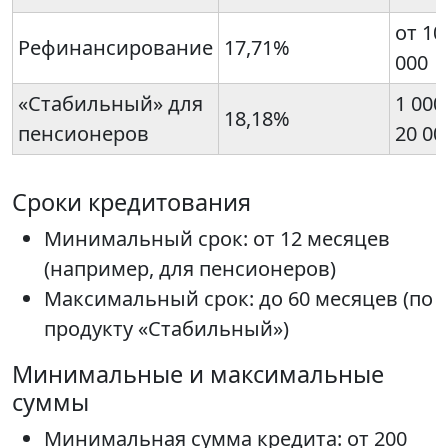
от 10
Рефинансирование
17,71%
000
«Стабильный» для
1 000
18,18%
пенсионеров
20 00
Сроки кредитования
Минимальный срок: от 12 месяцев
(например, для пенсионеров)
Максимальный срок: до 60 месяцев (по
продукту «Стабильный»)
Минимальные и максимальные
суммы
Минимальная сумма кредита: от 200