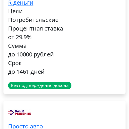
R-деньги
Цели
Потребительские
Процентная ставка
от 29.9%
Сумма
до 10000 рублей
Срок
до 1461 дней
Без подтверждения дохода
Просто авто