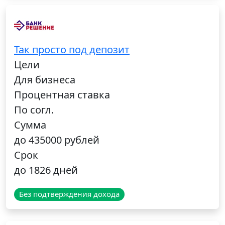
Так просто под депозит
Цели
Для бизнеса
Процентная ставка
По согл.
Сумма
до 435000 рублей
Срок
до 1826 дней
Без подтверждения дохода