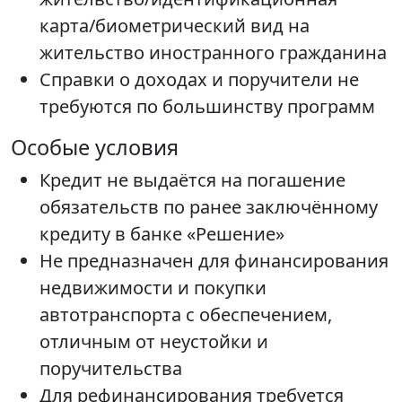
карта/биометрический вид на
жительство иностранного гражданина
Справки о доходах и поручители не
требуются по большинству программ
Особые условия
Кредит не выдаётся на погашение
обязательств по ранее заключённому
кредиту в банке «Решение»
Не предназначен для финансирования
недвижимости и покупки
автотранспорта с обеспечением,
отличным от неустойки и
поручительства
Для рефинансирования требуется