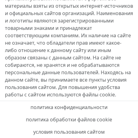
материалы взяты из открытых интернет-источников
и официальных сайтов организаций. Наименования
и логотипы являются зарегистрированными
товарными знаками и принадлежат
соответствующим компаниям. Их наличие на сайте
не означает, что обладатели прав имеют какое-
либо отношение к данному сайту или иным
образом связаны с данным сайтом. На сайте не
собираются, не хранятся и не обрабатываются
персональные данные пользователей. Находясь на
данном сайте, вы принимаете все пункты условия
пользования сайтом. Для повышения удобства
работы с сайтом используются файлы cookie.
политика конфиденциальности
политика обработки файлов cookie
условия пользования сайтом