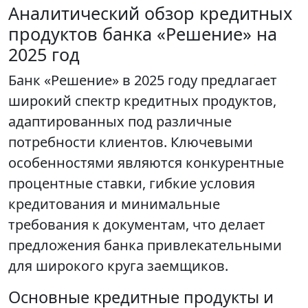
Аналитический обзор кредитных
продуктов банка «Решение» на
2025 год
Банк «Решение» в 2025 году предлагает
широкий спектр кредитных продуктов,
адаптированных под различные
потребности клиентов. Ключевыми
особенностями являются конкурентные
процентные ставки, гибкие условия
кредитования и минимальные
требования к документам, что делает
предложения банка привлекательными
для широкого круга заемщиков.
Основные кредитные продукты и