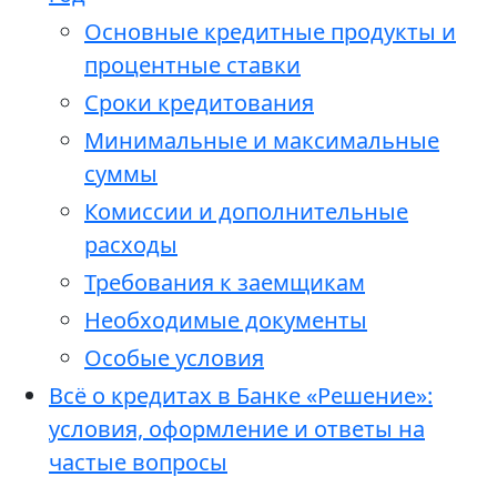
Основные кредитные продукты и
процентные ставки
Сроки кредитования
Минимальные и максимальные
суммы
Комиссии и дополнительные
расходы
Требования к заемщикам
Необходимые документы
Особые условия
Всё о кредитах в Банке «Решение»:
условия, оформление и ответы на
частые вопросы