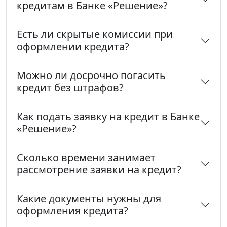
кредитам в Банке «Решение»?
Есть ли скрытые комиссии при
оформлении кредита?
Можно ли досрочно погасить
кредит без штрафов?
Как подать заявку на кредит в Банке
«Решение»?
Сколько времени занимает
рассмотрение заявки на кредит?
Какие документы нужны для
оформления кредита?