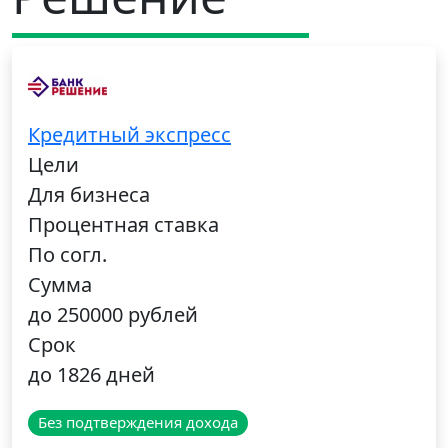
Кредитный экспресс
Цели
Для бизнеса
Процентная ставка
По согл.
Сумма
до 250000 рублей
Срок
до 1826 дней
Без подтверждения дохода