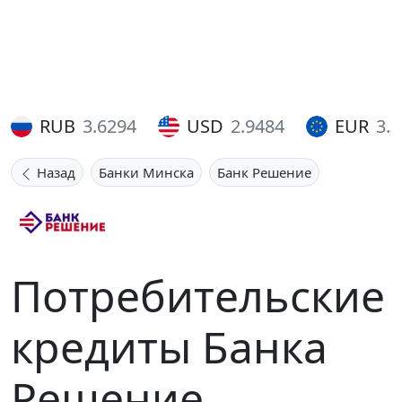
RUB
3.6294
USD
2.9484
EUR
3.
Назад
Банки Минска
Банк Решение
Потребительские
кредиты Банка
Решение