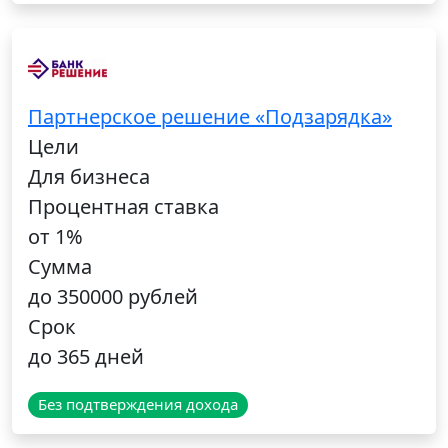
Партнерское решение «Подзарядка»
Цели
Для бизнеса
Процентная ставка
от 1%
Сумма
до 350000 рублей
Срок
до 365 дней
Без подтверждения дохода