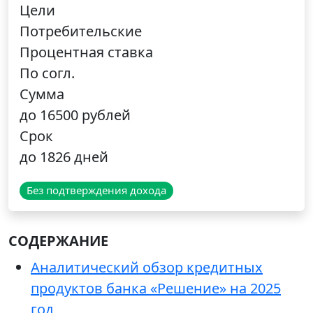
Цели
Потребительские
Процентная ставка
По согл.
Сумма
до 16500 рублей
Срок
до 1826 дней
Без подтверждения дохода
СОДЕРЖАНИЕ
Аналитический обзор кредитных
продуктов банка «Решение» на 2025
год