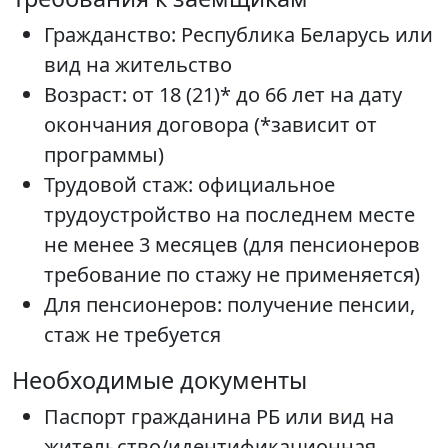
Гражданство: Республика Беларусь или
вид на жительство
Возраст: от 18 (21)* до 66 лет на дату
окончания договора (*зависит от
программы)
Трудовой стаж: официальное
трудоустройство на последнем месте
не менее 3 месяцев (для пенсионеров
требование по стажу не применяется)
Для пенсионеров: получение пенсии,
стаж не требуется
Необходимые документы
Паспорт гражданина РБ или вид на
жительство/идентификационная