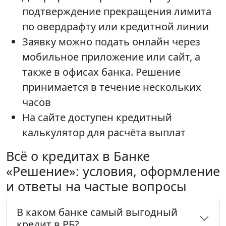
подтверждение прекращения лимита
по овердрафту или кредитной линии
Заявку можно подать онлайн через
мобильное приложение или сайт, а
также в офисах банка. Решение
принимается в течение нескольких
часов
На сайте доступен кредитный
калькулятор для расчёта выплат
Всё о кредитах в Банке
«Решение»: условия, оформление
и ответы на частые вопросы
В каком банке самый выгодный
кредит в РБ?