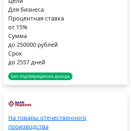
Цели
Для бизнеса
Процентная ставка
от 15%
Сумма
до 250000 рублей
Срок
до 2557 дней
Без подтверждения дохода
На товары отечественного
производства