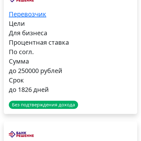
Перевозчик
Цели
Для бизнеса
Процентная ставка
По согл.
Сумма
до 250000 рублей
Срок
до 1826 дней
Без подтверждения дохода