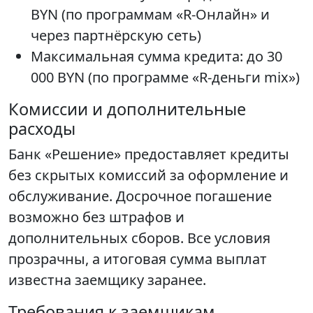
BYN (по программам «R-Онлайн» и
через партнёрскую сеть)
Максимальная сумма кредита: до 30
000 BYN (по программе «R-деньги mix»)
Комиссии и дополнительные
расходы
Банк «Решение» предоставляет кредиты
без скрытых комиссий за оформление и
обслуживание. Досрочное погашение
возможно без штрафов и
дополнительных сборов. Все условия
прозрачны, а итоговая сумма выплат
известна заемщику заранее.
Требования к заемщикам