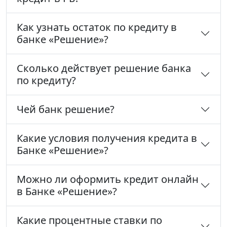
Как узнать остаток по кредиту в
банке «Решение»?
Сколько действует решение банка
по кредиту?
Чей банк решение?
Какие условия получения кредита в
Банке «Решение»?
Можно ли оформить кредит онлайн
в Банке «Решение»?
Какие процентные ставки по