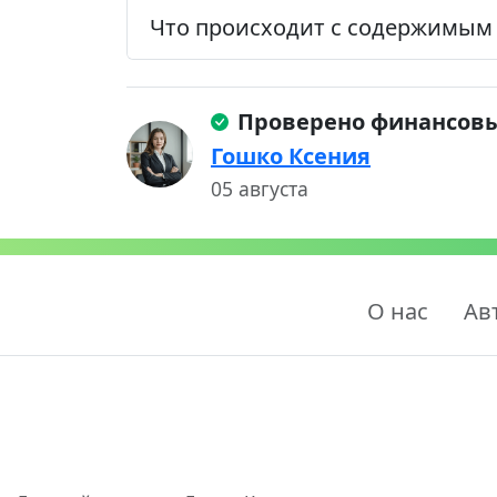
Что происходит с содержимым
Проверено финансов
Гошко Ксения
05 августа
О нас
Ав