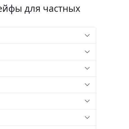
ейфы для частных