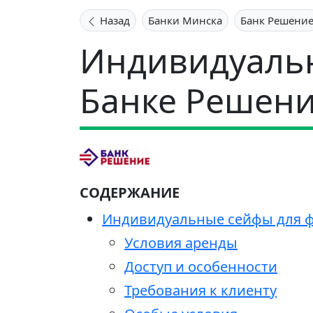
Назад
Банки Минска
Банк Решени
Индивидуаль
Банке Решен
СОДЕРЖАНИЕ
Индивидуальные сейфы для ф
Условия аренды
Доступ и особенности
Требования к клиенту