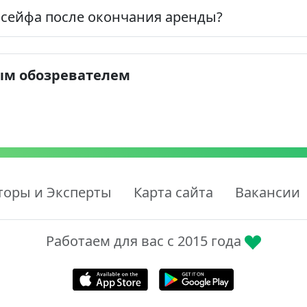
 сейфа после окончания аренды?
ым обозревателем
торы и Эксперты
Карта сайта
Вакансии
Работаем для вас с 2015 года