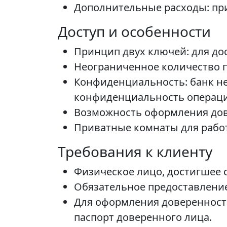
Дополнительные расходы: при
Доступ и особенности
Принцип двух ключей: для до
Неограниченное количество 
Конфиденциальность: банк не
конфиденциальность операций
Возможность оформления дове
Приватные комнаты для работ
Требования к клиенту
Физическое лицо, достигшее
Обязательное предоставление
Для оформления доверенност
паспорт доверенного лица.