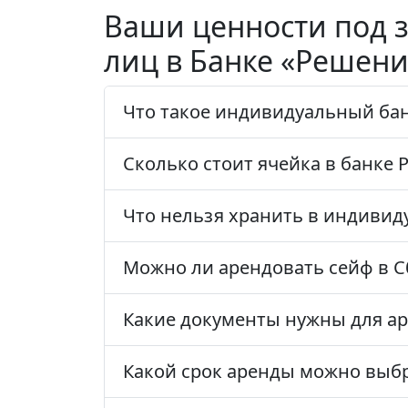
Ваши ценности под 
лиц в Банке «Решени
Что такое индивидуальный ба
Сколько стоит ячейка в банке 
Что нельзя хранить в индивид
Можно ли арендовать сейф в С
Какие документы нужны для а
Какой срок аренды можно выб