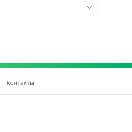
Контакты