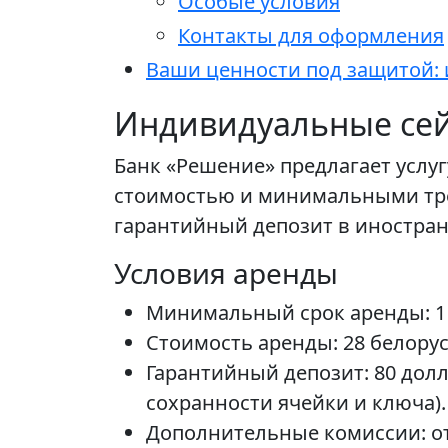
Особые условия
Контакты для оформления
Ваши ценности под защитой: 
Индивидуальные сей
Банк «Решение» предлагает услу
стоимостью и минимальными тре
гарантийный депозит в иностран
Условия аренды
Минимальный срок аренды: 1
Стоимость аренды: 28 белорусс
Гарантийный депозит: 80 дол
сохранности ячейки и ключа).
Дополнительные комиссии: от