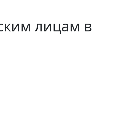
ским лицам в