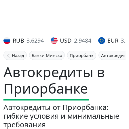
RUB
3.6294
USD
2.9484
EUR
3.
Назад
Банки Минска
Приорбанк
Автокредит
Автокредиты в
Приорбанке
Автокредиты от Приорбанка:
гибкие условия и минимальные
требования