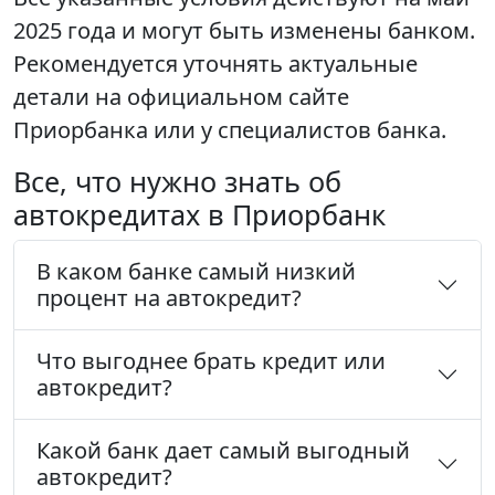
2025 года и могут быть изменены банком.
Рекомендуется уточнять актуальные
детали на официальном сайте
Приорбанка или у специалистов банка.
Все, что нужно знать об
автокредитах в Приорбанк
В каком банке самый низкий
процент на автокредит?
Что выгоднее брать кредит или
автокредит?
Какой банк дает самый выгодный
автокредит?