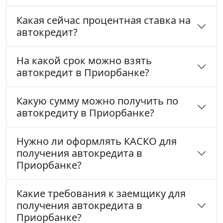
Какая сейчас процентная ставка на
автокредит?
На какой срок можно взять
автокредит в Приорбанке?
Какую сумму можно получить по
автокредиту в Приорбанке?
Нужно ли оформлять КАСКО для
получения автокредита в
Приорбанке?
Какие требования к заемщику для
получения автокредита в
Приорбанке?