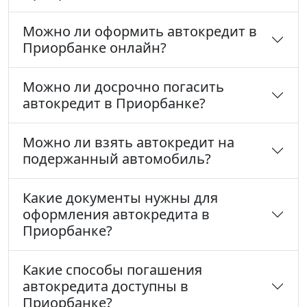
Можно ли оформить автокредит в
Приорбанке онлайн?
Можно ли досрочно погасить
автокредит в Приорбанке?
Можно ли взять автокредит на
подержанный автомобиль?
Какие документы нужны для
оформления автокредита в
Приорбанке?
Какие способы погашения
автокредита доступны в
Приорбанке?