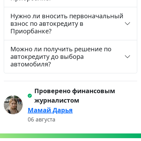
Нужно ли вносить первоначальный
взнос по автокредиту в
Приорбанке?
Можно ли получить решение по
автокредиту до выбора
автомобиля?
Проверено финансовым
журналистом
Мамай Дарья
06 августа