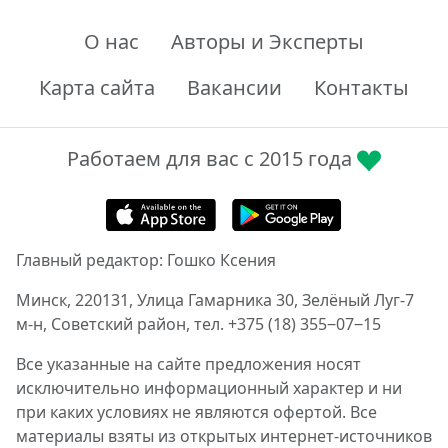
О нас
Авторы и Эксперты
Карта сайта
Вакансии
Контакты
Работаем для вас с 2015 года
Главный редактор: Гошко Ксения
Минск, 220131, Улица Гамарника 30, Зелёный Луг-7
м-н, Советский район, тел. +375 (18) 355‒07‒15
Все указанные на сайте предложения носят
исключительно информационный характер и ни
при каких условиях не являются офертой. Все
материалы взяты из открытых интернет-источников