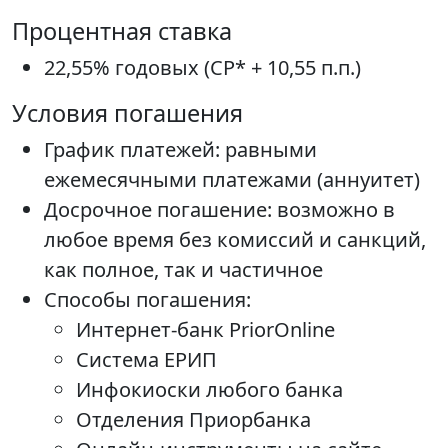
Процентная ставка
22,55% годовых (СР* + 10,55 п.п.)
Условия погашения
График платежей: равными
ежемесячными платежами (аннуитет)
Досрочное погашение: возможно в
любое время без комиссий и санкций,
как полное, так и частичное
Способы погашения:
Интернет-банк PriorOnline
Система ЕРИП
Инфокиоски любого банка
Отделения Приорбанка