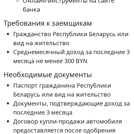
Онлайн-инструменты на сайте
банка
Требования к заемщикам
Гражданство Республики Беларусь или
вид на жительство
Среднемесячный доход за последние 3
месяца не менее 300 BYN
Необходимые документы
Паспорт гражданина Республики
Беларусь или вид на жительство
Документы, подтверждающие доход за
последние 3 месяца
Договор купли-продажи автомобиля
предоставляется после одобрения