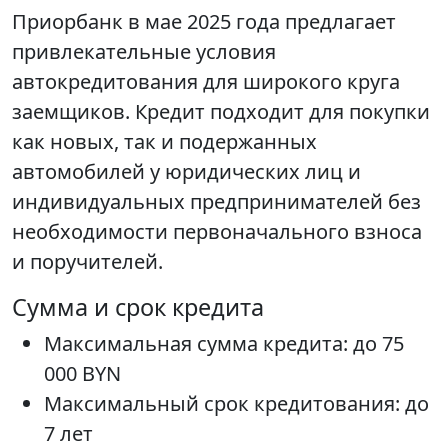
Приорбанк в мае 2025 года предлагает
привлекательные условия
автокредитования для широкого круга
заемщиков. Кредит подходит для покупки
как новых, так и подержанных
автомобилей у юридических лиц и
индивидуальных предпринимателей без
необходимости первоначального взноса
и поручителей.
Сумма и срок кредита
Максимальная сумма кредита: до 75
000 BYN
Максимальный срок кредитования: до
7 лет