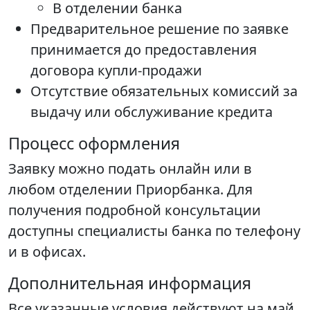
В отделении банка
Предварительное решение по заявке
принимается до предоставления
договора купли-продажи
Отсутствие обязательных комиссий за
выдачу или обслуживание кредита
Процесс оформления
Заявку можно подать онлайн или в
любом отделении Приорбанка. Для
получения подробной консультации
доступны специалисты банка по телефону
и в офисах.
Дополнительная информация
Все указанные условия действуют на май