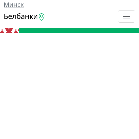
Минск
Белбанки