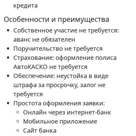
кредита
Особенности и преимущества
Собственное участие не требуется:
аванс не обязателен
Поручительство не требуется
Страхование: оформление полиса
АвтоКАСКО не требуется
Обеспечение: неустойка в виде
штрафа за просрочку, залог не
требуется
Простота оформления заявки:
Онлайн через интернет-банк
Мобильное приложение
Сайт банка