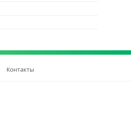
Контакты