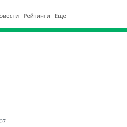
овости
Рейтинги
Ещё
07