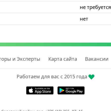
не требуется
нет
торы и Эксперты
Карта сайта
Вакансии
Работаем для вас с 2015 года