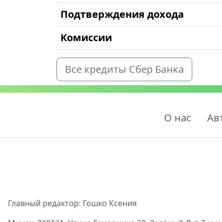
Подтверждения дохода
Комиссии
Все кредиты Сбер Банка
О нас
Ав
Главный редактор: Гошко Ксения