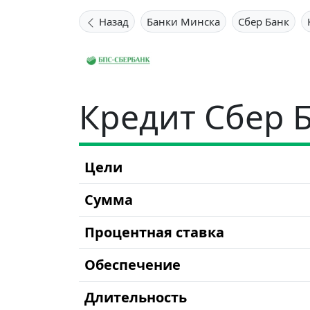
Назад
Банки Минска
Сбер Банк
Кредит Сбер 
Цели
Сумма
Процентная ставка
Обеспечение
Длительность