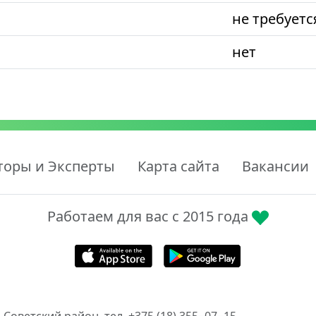
не требуетс
нет
торы и Эксперты
Карта сайта
Вакансии
Работаем для вас с 2015 года