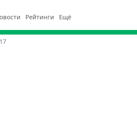
овости
Рейтинги
Ещё
17