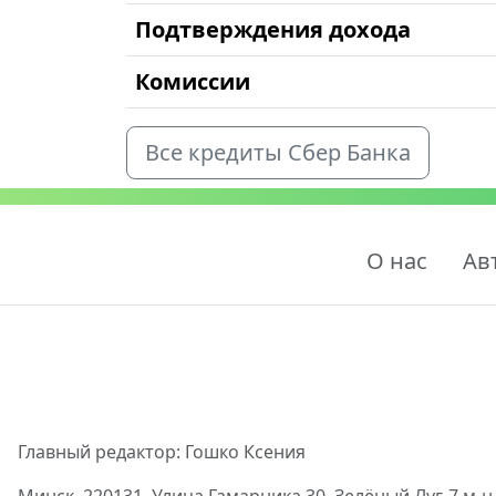
Подтверждения дохода
Комиссии
Все кредиты Сбер Банка
О нас
Ав
Главный редактор: Гошко Ксения