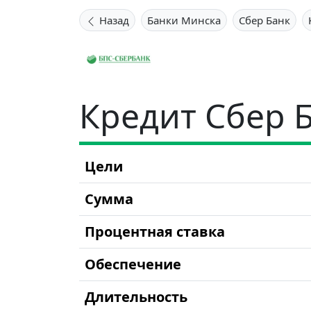
Назад
Банки Минска
Сбер Банк
Кредит Сбер 
Цели
Сумма
Процентная ставка
Обеспечение
Длительность