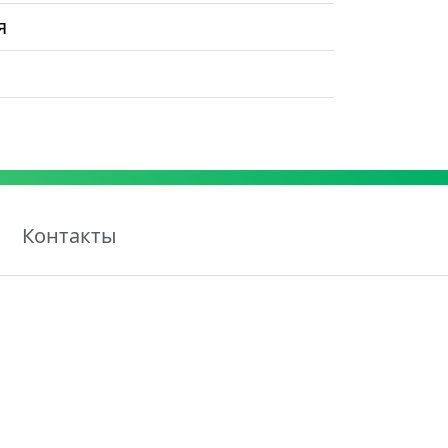
я
Контакты