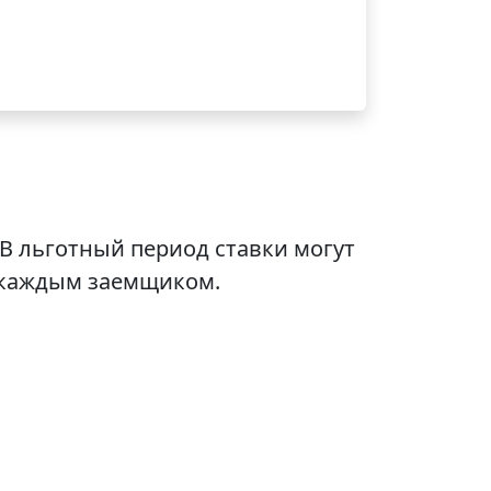
В льготный период ставки могут
 каждым заемщиком.