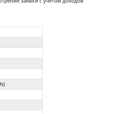
трение заявки с учетом доходов
N)