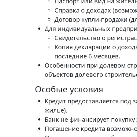
Паспорт или вид на житель
Справка о доходах (возмож
Договор купли-продажи (дл
Для индивидуальных предпри
Свидетельство о регистра
Копия декларации о дохода
последние 6 месяцев.
Особенности при долевом стр
объектов долевого строитель
Особые условия
Кредит предоставляется под 
жилье).
Банк не финансирует покупку
Погашение кредита возможно 