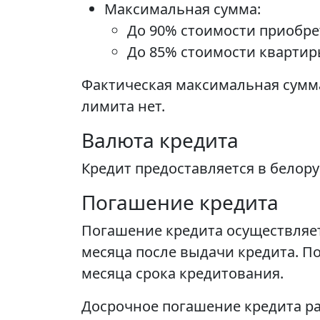
Максимальная сумма:
До 90% стоимости приобре
До 85% стоимости квартир
Фактическая максимальная сумма
лимита нет.
Валюта кредита
Кредит предоставляется в белору
Погашение кредита
Погашение кредита осуществляет
месяца после выдачи кредита. П
месяца срока кредитования.
Досрочное погашение кредита ра