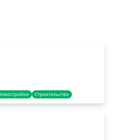
Новостройки
Строительство