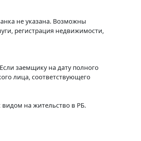
анка не указана. Возможны
уги, регистрация недвижимости,
. Если заемщику на дату полного
кого лица, соответствующего
 видом на жительство в РБ.