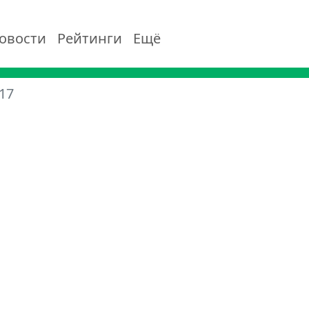
овости
Рейтинги
Ещё
17