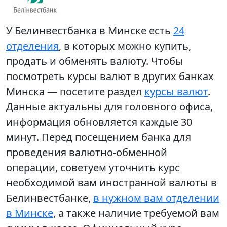
У Белинвестбанка в Минске есть
24
отделения
, в которых можно купить,
продать и обменять валюту. Чтобы
посмотреть курсы валют в других банках
Минска — посетите раздел
курсы валют
.
Данные актуальны для головного офиса,
информация обновляется каждые 30
минут. Перед посещением банка для
проведения валютно-обменной
операции, советуем уточнить курс
необходимой вам иностранной валюты в
Белинвестбанке,
в нужном вам отделении
в Минске
, а также наличие требуемой вам