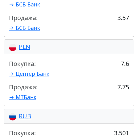
→ БСБ Банк
Продажа:
3.57
→ БСБ Банк
PLN
Покупка:
7.6
→ Цептер Банк
Продажа:
7.75
→ МТБанк
RUB
Покупка:
3.501