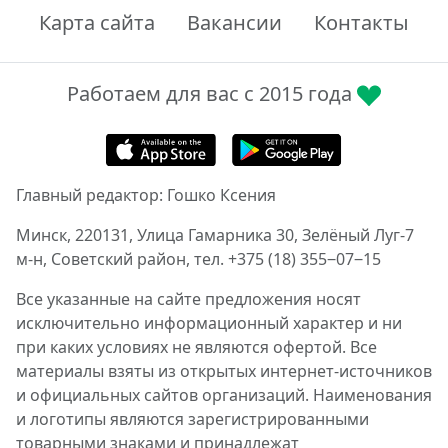
Карта сайта
Вакансии
Контакты
Работаем для вас с 2015 года
Главный редактор: Гошко Ксения
Минск, 220131, Улица Гамарника 30, Зелёный Луг-7
м-н, Советский район, тел. +375 (18) 355‒07‒15
Все указанные на сайте предложения носят
исключительно информационный характер и ни
при каких условиях не являются офертой. Все
материалы взяты из открытых интернет-источников
и официальных сайтов организаций. Наименования
и логотипы являются зарегистрированными
товарными знаками и принадлежат