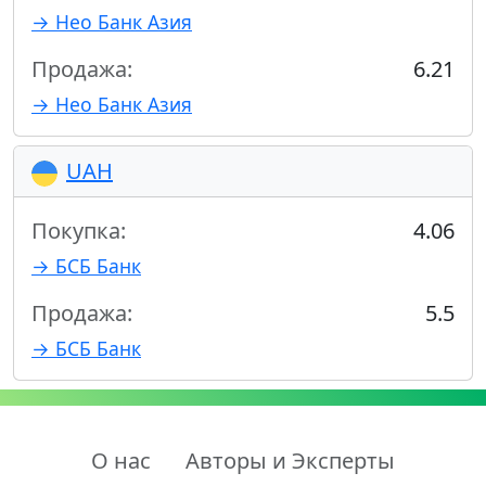
→ Нео Банк Азия
Продажа:
6.21
→ Нео Банк Азия
UAH
Покупка:
4.06
→ БСБ Банк
Продажа:
5.5
→ БСБ Банк
О нас
Авторы и Эксперты