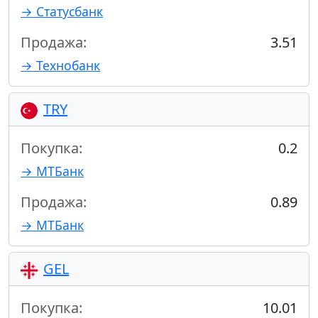
→ Статусбанк
Продажа:
3.51
→ Технобанк
TRY
Покупка:
0.2
→ МТБанк
Продажа:
0.89
→ МТБанк
GEL
Покупка:
10.01