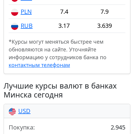
PLN
7.4
7.9
RUB
3.17
3.639
*Курсы могут меняться быстрее чем
обновляются на сайте. Уточняйте
информацию у сотрудников банка по
контактным телефонам
Лучшие курсы валют в банках
Минска сегодня
USD
Покупка:
2.945