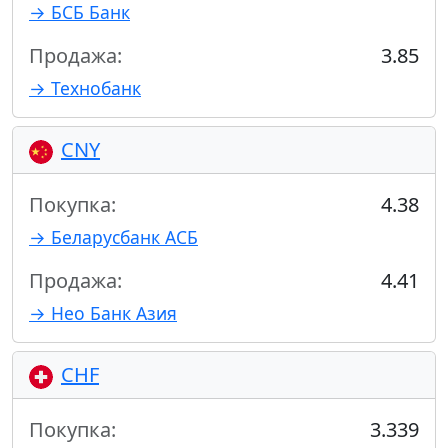
→ БСБ Банк
Продажа:
3.85
→ Технобанк
CNY
Покупка:
4.38
→ Беларусбанк АСБ
Продажа:
4.41
→ Нео Банк Азия
CHF
Покупка:
3.339