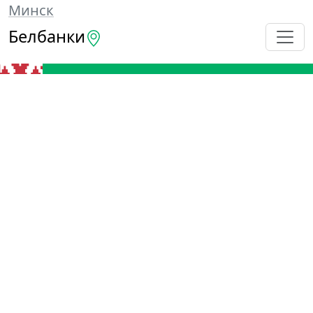
Минск
Белбанки