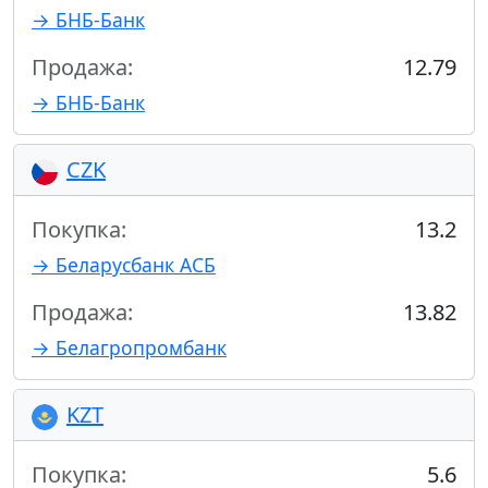
→ БНБ-Банк
Продажа:
12.79
→ БНБ-Банк
CZK
Покупка:
13.2
→ Беларусбанк АСБ
Продажа:
13.82
→ Белагропромбанк
KZT
Покупка:
5.6