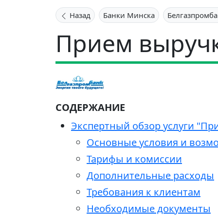
Назад
Банки Минска
Белгазпромба
Прием выручк
СОДЕРЖАНИЕ
Экспертный обзор услуги "Пр
Основные условия и возм
Тарифы и комиссии
Дополнительные расходы
Требования к клиентам
Необходимые документы