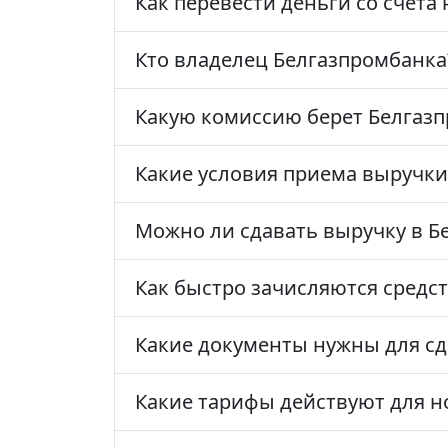
Как перевести деньги со счета
Кто владелец Белгазпромбанка
Какую комиссию берет Белгазп
Какие условия приема выручки
Можно ли сдавать выручку в Б
Как быстро зачисляются средс
Какие документы нужны для с
Какие тарифы действуют для н