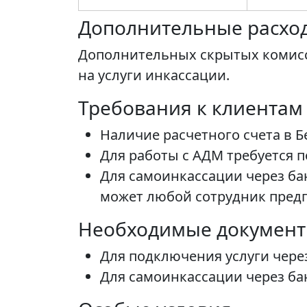
Дополнительные расхо
Дополнительных скрытых комисс
на услуги инкассации.
Требования к клиентам
Наличие расчетного счета в 
Для работы с АДМ требуется 
Для самоинкассации через ба
может любой сотрудник пред
Необходимые докумен
Для подключения услуги чере
Для самоинкассации через ба