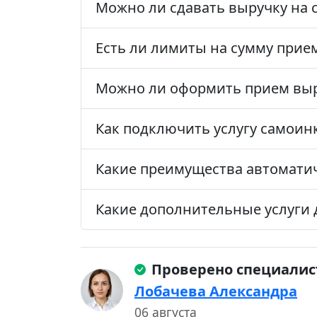
Можно ли сдавать выручку на с
Есть ли лимиты на сумму прие
Можно ли оформить прием вы
Как подключить услугу самоин
Какие преимущества автомати
Какие дополнительные услуги
Проверено специали
Лобачева Александра
06 августа