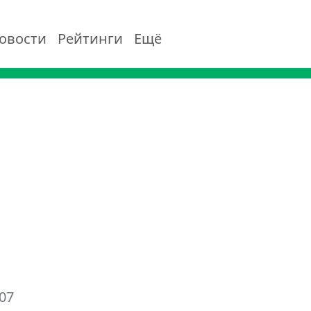
овости
Рейтинги
Ещё
07