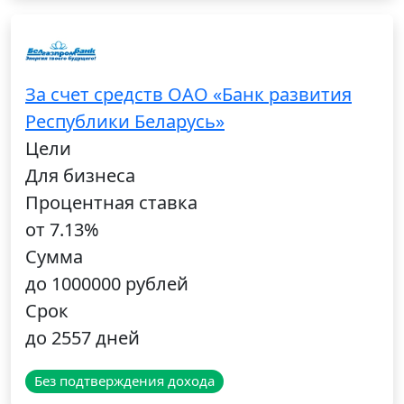
За счет средств ОАО «Банк развития
Республики Беларусь»
Цели
Для бизнеса
Процентная ставка
от 7.13%
Сумма
до 1000000 рублей
Срок
до 2557 дней
Без подтверждения дохода