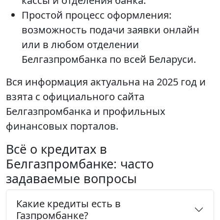
кассы и отделения банка.
Простой процесс оформления:
возможность подачи заявки онлайн
или в любом отделении
Белгазпромбанка по всей Беларуси.
Вся информация актуальна на 2025 год и
взята с официального сайта
Белгазпромбанка и профильных
финансовых порталов.
Всё о кредитах в
Белгазпромбанке: часто
задаваемые вопросы
Какие кредиты есть в
Газпромбанке?