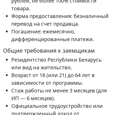
рублей, не более 100% стоимости
товара.
Форма предоставления: безналичный
перевод на счет продавца.
Погашение: ежемесячно,
дифференцированные платежи.
Общие требования к заемщикам
Резидентство Республики Беларусь
или вид на жительство.
Возраст от 18 (или 21) до 64 лет в
зависимости от программы.
Стаж работы не менее 3 месяцев (для
ИП — 6 месяцев).
Официальное трудоустройство или
подтвержденный доход от