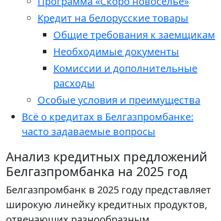
Программа «Скоро новоселье»
Кредит на белорусские товары
Общие требования к заемщикам
Необходимые документы
Комиссии и дополнительные
расходы
Особые условия и преимущества
Всё о кредитах в Белгазпромбанке:
часто задаваемые вопросы
Анализ кредитных предложений
Белгазпромбанка на 2025 год
Белгазпромбанк в 2025 году представляет
широкую линейку кредитных продуктов,
отвечающих разнообразным