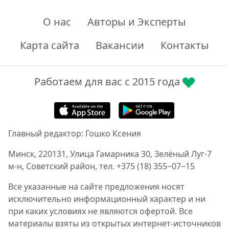
О нас
Авторы и Эксперты
Карта сайта
Вакансии
Контакты
Работаем для вас с 2015 года
Главный редактор: Гошко Ксения
Минск, 220131, Улица Гамарника 30, Зелёный Луг-7
м-н, Советский район, тел. +375 (18) 355‒07‒15
Все указанные на сайте предложения носят
исключительно информационный характер и ни
при каких условиях не являются офертой. Все
материалы взяты из открытых интернет-источников