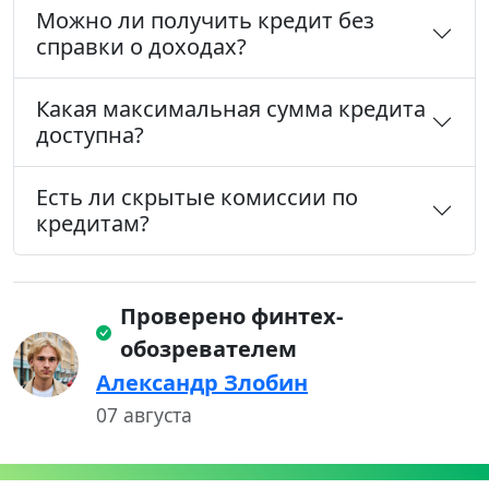
Можно ли получить кредит без
справки о доходах?
Какая максимальная сумма кредита
доступна?
Есть ли скрытые комиссии по
кредитам?
Проверено финтех-
обозревателем
Александр Злобин
07 августа