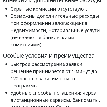
Комиссии и дополнительные расходы
Скрытые комиссии отсутствуют.
Возможны дополнительные расходы
при оформлении залога: оценка
недвижимости, нотариальные услуги
(не являются банковскими
комиссиями).
Особые условия и преимущества
Быстрое рассмотрение заявки:
решение принимается от 5 минут до
120 часов в зависимости от
программы.
Удобные способы погашения: через
дистанционные сервисы, банкоматы,