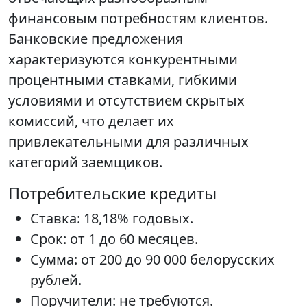
финансовым потребностям клиентов.
Банковские предложения
характеризуются конкурентными
процентными ставками, гибкими
условиями и отсутствием скрытых
комиссий, что делает их
привлекательными для различных
категорий заемщиков.
Потребительские кредиты
Ставка: 18,18% годовых.
Срок: от 1 до 60 месяцев.
Сумма: от 200 до 90 000 белорусских
рублей.
Поручители: не требуются.