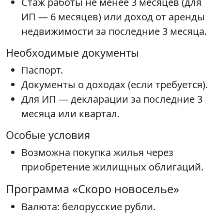
Стаж работы не менее 3 месяцев (для
ИП — 6 месяцев) или доход от аренды
недвижимости за последние 3 месяца.
Необходимые документы
Паспорт.
Документы о доходах (если требуется).
Для ИП — декларации за последние 3
месяца или квартал.
Особые условия
Возможна покупка жилья через
приобретение жилищных облигаций.
Программа «Скоро новоселье»
Валюта: белорусские рубли.