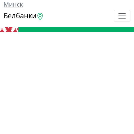
Минск
Белбанки