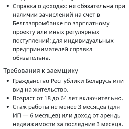
Справка о доходах: не обязательна при
наличии зачислений на счет в
Белгазпромбанке по зарплатному
проекту или иных регулярных
поступлений; для индивидуальных
предпринимателей справка
обязательна.
Требования к заемщику
Гражданство Республики Беларусь или
вид на жительство.
Возраст от 18 до 64 лет включительно.
Стаж работы не менее 3 месяцев (для
ИП — 6 месяцев) или доход от аренды
недвижимости за последние 3 месяца.