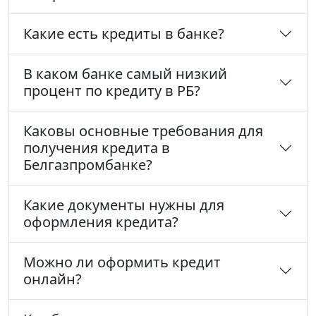
Какие есть кредиты в банке?
В каком банке самый низкий
процент по кредиту в РБ?
Каковы основные требования для
получения кредита в
Белгазпромбанке?
Какие документы нужны для
оформления кредита?
Можно ли оформить кредит
онлайн?