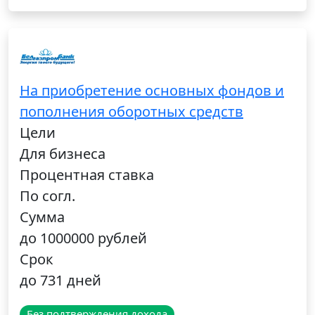
На приобретение основных фондов и
пополнения оборотных средств
Цели
Для бизнеса
Процентная ставка
По согл.
Сумма
до 1000000 рублей
Срок
до 731 дней
Без подтверждения дохода