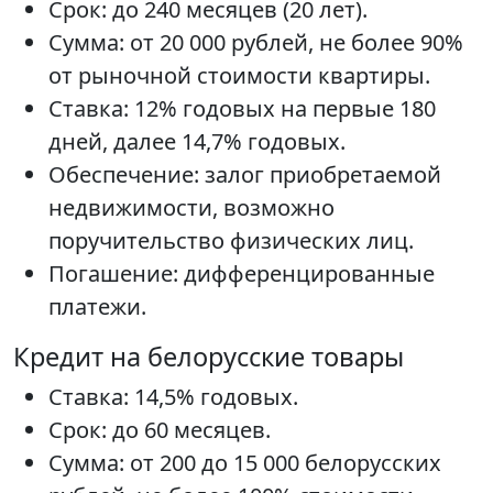
Срок: до 240 месяцев (20 лет).
Сумма: от 20 000 рублей, не более 90%
от рыночной стоимости квартиры.
Ставка: 12% годовых на первые 180
дней, далее 14,7% годовых.
Обеспечение: залог приобретаемой
недвижимости, возможно
поручительство физических лиц.
Погашение: дифференцированные
платежи.
Кредит на белорусские товары
Ставка: 14,5% годовых.
Срок: до 60 месяцев.
Сумма: от 200 до 15 000 белорусских