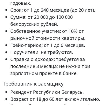
годовых.
Срок: от 1 до 240 месяцев (до 20 лет).
Сумма: от 20 000 до 100 000
белорусских рублей.
Собственное участие: от 10% от
рыночной стоимости квартиры.
Грейс-период: от 1 до 6 месяцев.
Поручители: не требуются.
Справка о доходах: требуется за
последние 3 месяца; не нужна при
зарплатном проекте в банке.
Требования к заемщику
Резидент Республики Беларусь.
Возраст от 18 до 60 лет включительно.