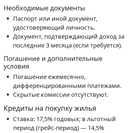
Необходимые документы
Паспорт или иной документ,
удостоверяющий личность.
Документ, подтверждающий доход за
последние 3 месяца (если требуется).
Погашение и дополнительные
условия
Погашение ежемесячно,
дифференцированными платежами.
Скрытые комиссии отсутствуют.
Кредиты на покупку жилья
Ставка: 17,5% годовых; в льготный
период (грейс-период) — 14,5%