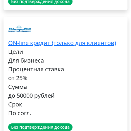
Без подтверждения дохода
ON-line кредит (только для клиентов)
Цели
Для бизнеса
Процентная ставка
от 25%
Сумма
до 50000 рублей
Срок
По согл.
Без подтверждения дохода