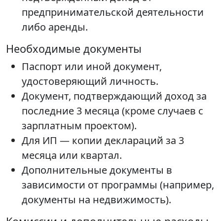
предпринимательской деятельности
либо аренды.
Необходимые документы
Паспорт или иной документ,
удостоверяющий личность.
Документ, подтверждающий доход за
последние 3 месяца (кроме случаев с
зарплатным проектом).
Для ИП — копии деклараций за 3
месяца или квартал.
Дополнительные документы в
зависимости от программы (например,
документы на недвижимость).