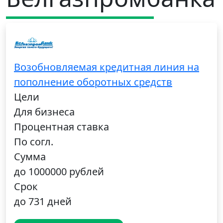
Возобновляемая кредитная линия на
пополнение оборотных средств
Цели
Для бизнеса
Процентная ставка
По согл.
Сумма
до 1000000 рублей
Срок
до 731 дней