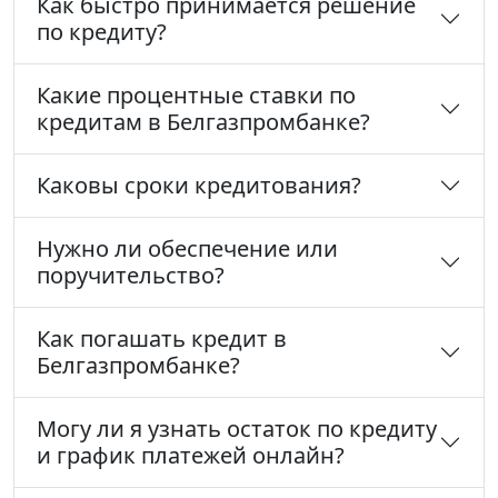
Как быстро принимается решение
по кредиту?
Какие процентные ставки по
кредитам в Белгазпромбанке?
Каковы сроки кредитования?
Нужно ли обеспечение или
поручительство?
Как погашать кредит в
Белгазпромбанке?
Могу ли я узнать остаток по кредиту
и график платежей онлайн?