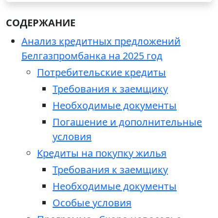
СОДЕРЖАНИЕ
Анализ кредитных предложений
Белгазпромбанка на 2025 год
Потребительские кредиты
Требования к заемщику
Необходимые документы
Погашение и дополнительные
условия
Кредиты на покупку жилья
Требования к заемщику
Необходимые документы
Особые условия