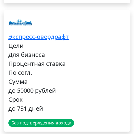
Экспресс-овердрафт
Цели
Для бизнеса
Процентная ставка
По согл.
Сумма
до 50000 рублей
Срок
до 731 дней
Без подтверждения дохода