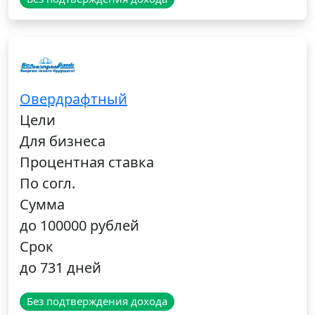
Овердрафтный
Цели
Для бизнеса
Процентная ставка
По согл.
Сумма
до 100000 рублей
Срок
до 731 дней
Без подтверждения дохода