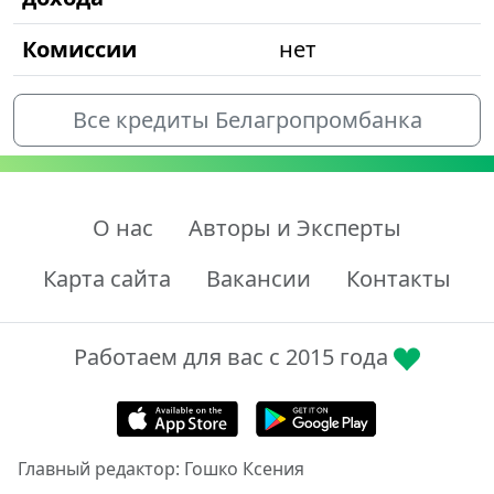
Комиссии
нет
Все кредиты Белагропромбанка
О нас
Авторы и Эксперты
Карта сайта
Вакансии
Контакты
Работаем для вас с 2015 года
Главный редактор: Гошко Ксения