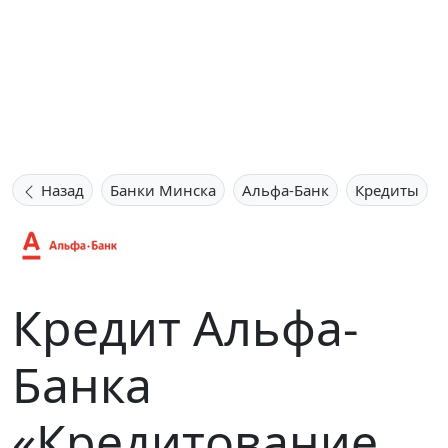
Назад
Банки Минска
Альфа-Банк
Кредиты
Кредит Альфа-
Банка
«Кредитование