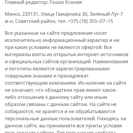
Главный редактор: Гошко Ксения
Минск, 220131, Улица Гамарника 30, Зелёный Луг-7
м-н, Советский район, тел. +375 (18) 355‒07‒15
Все указанные на сайте предложения носят
исключительно информационный характер и ни
при каких условиях не являются офертой. Все
материалы взяты из открытых интернет-источников
и официальных сайтов организаций. Наименования
и логотипы являются зарегистрированными
товарными знаками и принадлежат
соответствующим компаниям. Их наличие на сайте
не означает, что обладатели прав имеют какое-
либо отношение к данному сайту или иным
образом связаны с данным сайтом. На сайте не
собираются, не хранятся и не обрабатываются
персональные данные пользователей. Находясь на
данном сайте, вы принимаете все пункты условия
пользования сайтом. Для повышения удобства