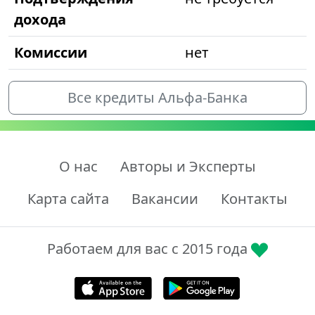
дохода
Комиссии
нет
Все кредиты Альфа-Банка
О нас
Авторы и Эксперты
Карта сайта
Вакансии
Контакты
Работаем для вас с 2015 года