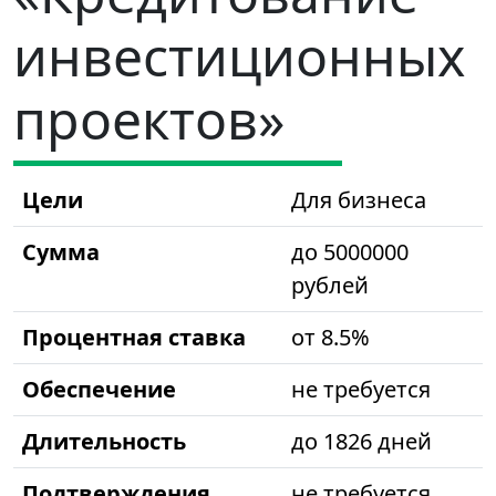
инвестиционных
проектов»
Цели
Для бизнеса
Сумма
до 5000000
рублей
Процентная ставка
от 8.5%
Обеспечение
не требуется
Длительность
до 1826 дней
Подтверждения
не требуется