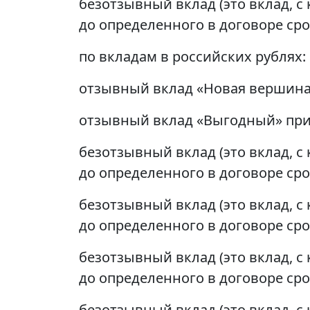
безотзывный вклад (это вклад, 
до определенного в договоре сро
по вкладам в российских рублях:
отзывный вклад «Новая вершина»
отзывный вклад «Выгодный» прин
безотзывный вклад (это вклад, 
до определенного в договоре сро
безотзывный вклад (это вклад, 
до определенного в договоре сро
безотзывный вклад (это вклад, 
до определенного в договоре сро
безотзывный вклад (это вклад, 