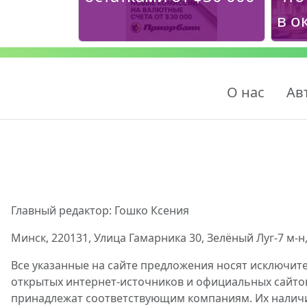
в о
О нас
Ав
Главный редактор: Гошко Ксения
Минск, 220131, Улица Гамарника 30, Зелёный Луг-7 м-н,
Все указанные на сайте предложения носят исключит
открытых интернет-источников и официальных сайто
принадлежат соответствующим компаниям. Их наличие