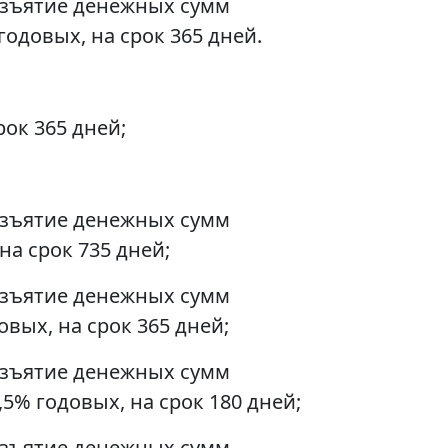
 изъятие денежных сумм
одовых, на срок 365 дней.
ок 365 дней;
 изъятие денежных сумм
на срок 735 дней;
 изъятие денежных сумм
вых, на срок 365 дней;
 изъятие денежных сумм
5% годовых, на срок 180 дней;
 изъятие денежных сумм