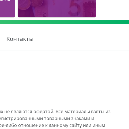
Контакты
х не являются офертой. Все материалы взяты из
регистрированными товарными знаками и
ое-либо отношение к данному сайту или иным