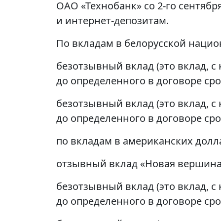
ОАО «Технобанк» со 2-го сентяб
и интернет-депозитам.
По вкладам в белорусской нацио
безотзывный вклад (это вклад, 
до определенного в договоре сро
безотзывный вклад (это вклад, 
до определенного в договоре сро
по вкладам в американских долл
отзывный вклад «Новая вершина» 
безотзывный вклад (это вклад, 
до определенного в договоре сро